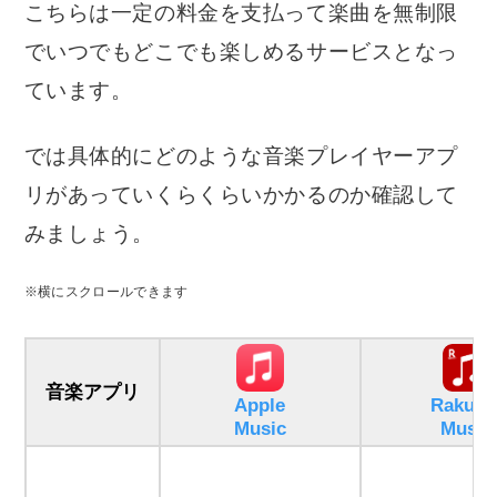
こちらは一定の料金を支払って楽曲を無制限
でいつでもどこでも楽しめるサービスとなっ
ています。
では具体的にどのような音楽プレイヤーアプ
リがあっていくらくらいかかるのか確認して
みましょう。
※横にスクロールできます
音楽アプリ
Apple
Rakute
Music
Music