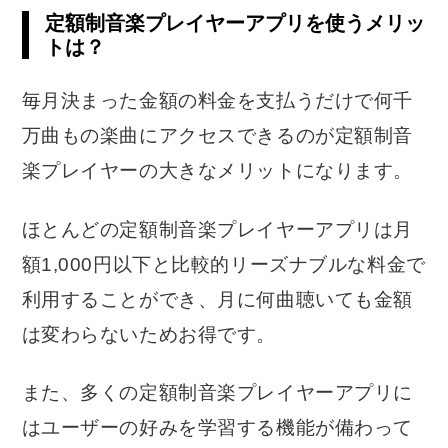
定額制音楽プレイヤーアプリを使うメリッ
トは？
毎月決まった金額の料金を支払うだけで何千
万曲もの楽曲にアクセスできるのが定額制音
楽プレイヤーの大きなメリットになります。
ほとんどの定額制音楽プレイヤーアプリは月
額1,000円以下と比較的リーズナブルな料金で
利用することができ、月に何曲聴いても金額
は変わらないためお得です。
また、多くの定額制音楽プレイヤーアプリに
はユーザーの好みを学習する機能が備わって