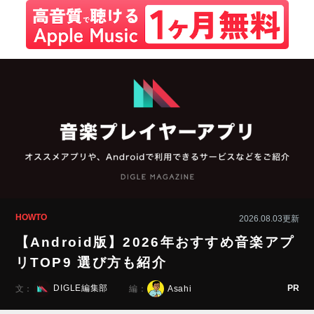
HOWTO
2026.08.03更新
【Android版】2026年おすすめ音楽アプ
リTOP9 選び方も紹介
PR
DIGLE編集部
Asahi
文：
編：