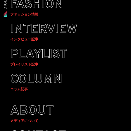
FASHION
ファッション情報
INTERVIEW
インタビュー記事
PLAYLIST
プレイリスト記事
COLUMN
コラム記事
ABOUT
メディアについて