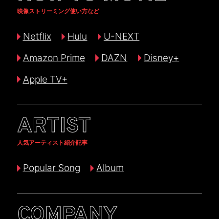
映像ストリーミング使い方など
Netflix
Hulu
U-NEXT
Amazon Prime
DAZN
Disney+
Apple TV+
ARTIST
人気アーティスト紹介記事
Popular Song
Album
COMPANY