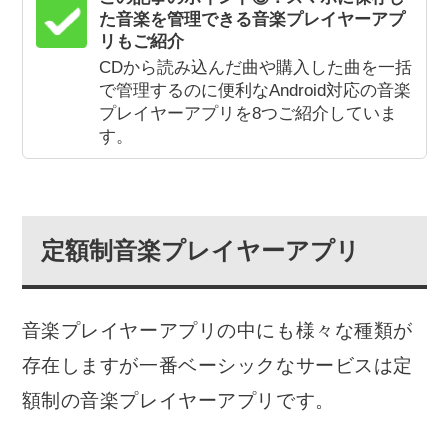
た音楽を管理できる音楽プレイヤーアプ
リもご紹介
CDから読み込んだ曲や購入した曲を一括
で管理するのに便利なAndroid対応の音楽
プレイヤーアプリを8つご紹介していま
す。
定額制音楽プレイヤーアプリ
音楽プレイヤーアプリの中にも様々な種類が
存在しますが一番ベーシックなサービスは定
額制の音楽プレイヤーアプリです。