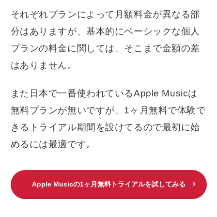
それぞれプランによって月額料金が異なる部
分はありますが、基本的にベーシックな個人
プランの料金に関しては、そこまで金額の差
はありません。
また日本で一番使われているApple Musicは
無料プランが無いですが、1ヶ月無料で体験で
きるトライアル期間を設けてるので最初に始
めるには最適です。
Apple Musicの1ヶ月無料トライアルを試してみる