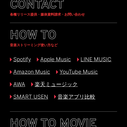
CONTACT
各種リリース提供・媒体資料請求・お問い合わせ
HOW TO
音楽ストリーミング使い方など
Spotify
Apple Music
LINE MUSIC
Amazon Music
YouTube Music
AWA
楽天ミュージック
SMART USEN
音楽アプリ比較
HOW TO MOVIE