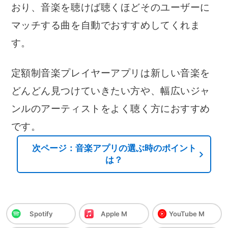
おり、音楽を聴けば聴くほどそのユーザーに
マッチする曲を自動でおすすめしてくれま
す。
定額制音楽プレイヤーアプリは新しい音楽を
どんどん見つけていきたい方や、幅広いジャ
ンルのアーティストをよく聴く方におすすめ
です。
次ページ：音楽アプリの選ぶ時のポイント
は？
Spotify
Apple M
YouTube M