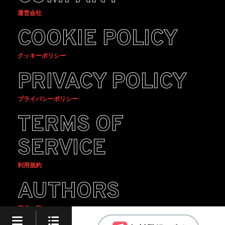
運営会社
COOKIE POLICY
クッキーポリシー
PRIVACY POLICY
プライバシーポリシー
TERMS OF
SERVICE
利用規約
AUTHORS
著者一覧