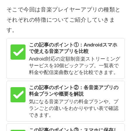
そこで今回は音楽プレイヤーアプリの種類と
それぞれの特徴についてご紹介していきま
す。
この記事のポイント①：Androidスマホ
で使える音楽アプリを比較
Android対応の定額制音楽ストリーミング
サービスを10個ピックアップ。一覧表で
料金や配信楽曲数などを比較できます。
この記事のポイント②：各音楽アプリの
料金プランや概要を解説
気になる音楽アプリの料金プランや、プ
ランごとの違いをわかりやすい表で確認
できます。
この記事のポイント③：スマホに保存し