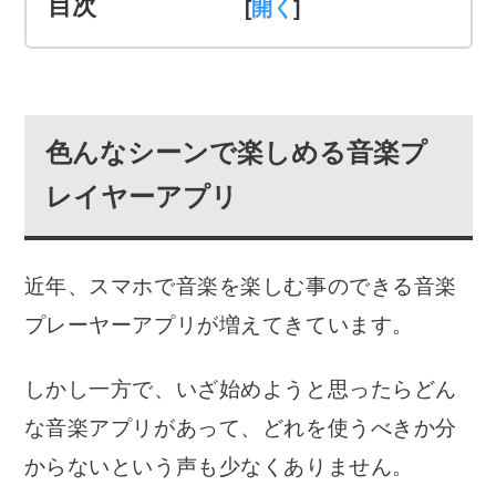
目次
[
]
色んなシーンで楽しめる音楽プ
レイヤーアプリ
近年、スマホで音楽を楽しむ事のできる音楽
プレーヤーアプリが増えてきています。
しかし一方で、いざ始めようと思ったらどん
な音楽アプリがあって、どれを使うべきか分
からないという声も少なくありません。