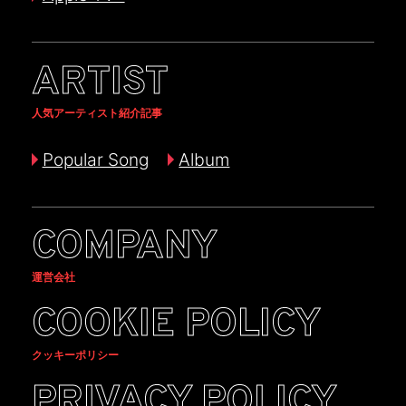
ARTIST
人気アーティスト紹介記事
Popular Song
Album
COMPANY
運営会社
COOKIE POLICY
クッキーポリシー
PRIVACY POLICY