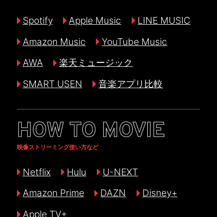
Spotify
Apple Music
LINE MUSIC
Amazon Music
YouTube Music
AWA
楽天ミュージック
SMART USEN
音楽アプリ比較
HOW TO MOVIE
映像ストリーミング使い方など
Netflix
Hulu
U-NEXT
Amazon Prime
DAZN
Disney+
Apple TV+