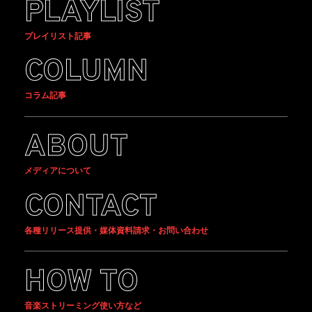
PLAYLIST
プレイリスト記事
COLUMN
コラム記事
ABOUT
メディアについて
CONTACT
各種リリース提供・媒体資料請求・お問い合わせ
HOW TO
音楽ストリーミング使い方など