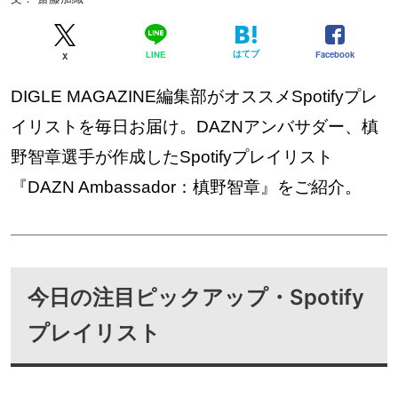
はてブ
Facebook
LINE
X
DIGLE MAGAZINE編集部がオススメSpotifyプレ
イリストを毎日お届け。DAZNアンバサダー、槙
野智章選手が作成したSpotifyプレイリスト
『DAZN Ambassador：槙野智章』をご紹介。
今日の注目ピックアップ・Spotify
プレイリスト