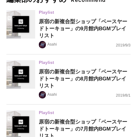
Recommend
Playlist
原宿の新複合型ショップ「ベースヤー
ドトーキョー」の9月館内BGMプレイ
リスト
Asahi
2019/9/3
Playlist
原宿の新複合型ショップ「ベースヤー
ドトーキョー」の8月館内BGMプレイ
リスト
Asahi
2019/8/1
Playlist
原宿の新複合型ショップ「ベースヤー
ドトーキョー」の7月館内BGMプレイ
リスト