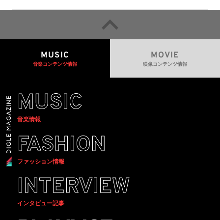
MUSIC
MOVIE
音楽コンテンツ情報
映像コンテンツ情報
MUSIC
音楽情報
FASHION
ファッション情報
INTERVIEW
インタビュー記事