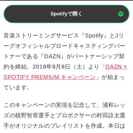
Spotifyで開く
音楽ストリーミングサービス『Spotify』とJリ
ーグオフィシャルブロードキャスティングパー
トナーである『DAZN』がパートナーシップ契
約を締結。2018年9月8日（土）より「
DAZN ×
SPOTIFY PREMIUM キャンペーン
」が始まっ
ています。
このキャンペーンの実現を記念して、浦和レッ
ズの槙野智章選手とプロボクサーの村田諒太選
手がオリジナルのプレイリストを作成。本日は