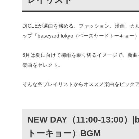
DIGLEが選曲を務める、ファッション、漫画、
ップ「baseyard tokyo（ベースヤードトー
6月は夏に向けて梅雨を乗り切るイメージで、新曲
楽曲をセレクト。
そんな各プレイリストからオススメ楽曲をピック
NEW DAY（11:00-13:00）
トーキョー）BGM