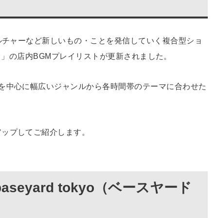
カルチャーなど新しいもの・ことを発信していく複合型ショ
キョー）」の店内BGMプレイリストが更新されました。
を中心に幅広いジャンルから各時間帯のテーマに合わせた
アップしてご紹介します。
|baseyard tokyo（ベースヤード