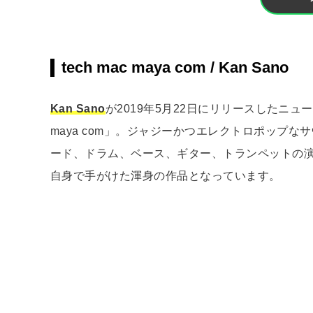
tech mac maya com / Kan Sano
Kan Sano
が2019年5月22日にリリースしたニューアル
maya com」。ジャジーかつエレクトロポップ
ード、ドラム、ベース、ギター、トランペットの
自身で手がけた渾身の作品となっています。