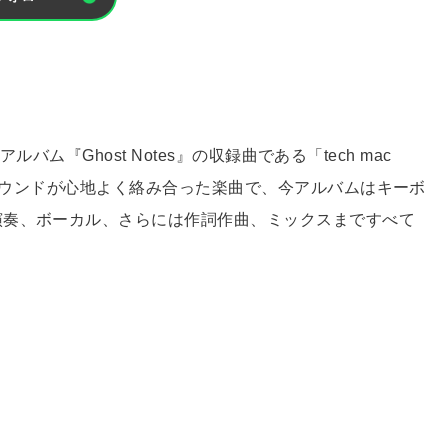
バム『Ghost Notes』の収録曲である「tech mac
なサウンドが心地よく絡み合った楽曲で、今アルバムはキーボ
演奏、ボーカル、さらには作詞作曲、ミックスまですべて