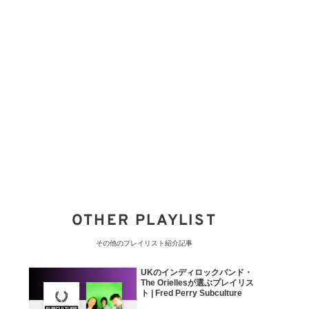
OTHER PLAYLIST
その他のプレイリスト紹介記事
UKのインディロックバンド・
The Oriellesが選ぶプレイリス
ト | Fred Perry Subculture