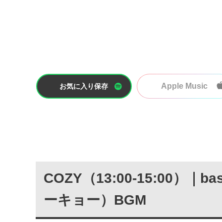
Apple Music
お気に入り保存
COZY（13:00-15:00）｜b
ーキョー）BGM