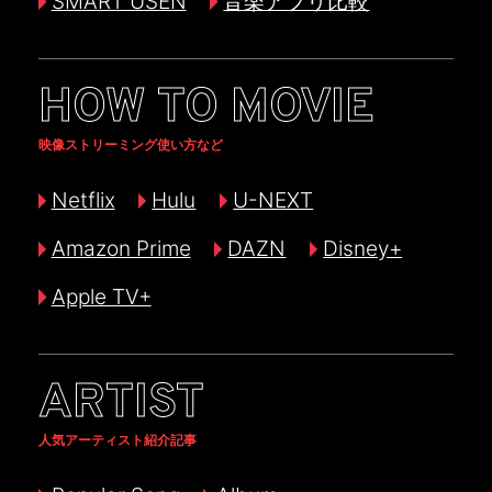
SMART USEN
音楽アプリ比較
HOW TO MOVIE
映像ストリーミング使い方など
Netflix
Hulu
U-NEXT
Amazon Prime
DAZN
Disney+
Apple TV+
ARTIST
人気アーティスト紹介記事