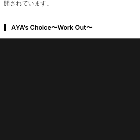
開されています。
AYA's Choice〜Work Out〜