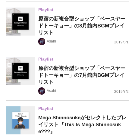
Playlist
原宿の新複合型ショップ「ベースヤー
ドトーキョー」の8月館内BGMプレイ
リスト
Asahi
2019/8/1
Playlist
原宿の新複合型ショップ「ベースヤー
ドトーキョー」の7月館内BGMプレイ
リスト
Asahi
2019/7/2
Playlist
Mega Shinnosukeがセレクトしたプレ
イリスト『This Is Mega Shinnosuk
e???』