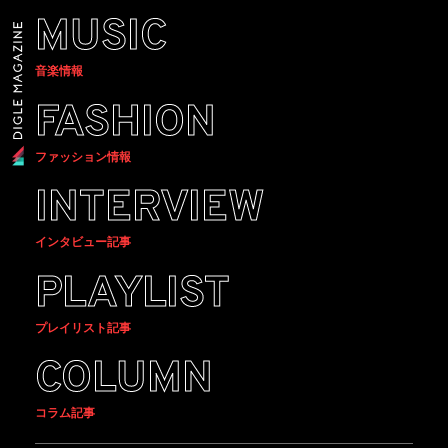
MUSIC
音楽情報
FASHION
ファッション情報
INTERVIEW
インタビュー記事
PLAYLIST
プレイリスト記事
COLUMN
コラム記事