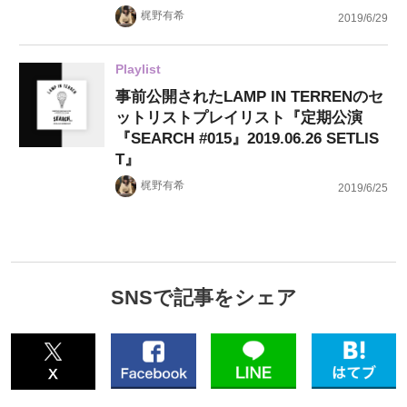
梶野有希
2019/6/29
Playlist
事前公開されたLAMP IN TERRENのセ
ットリストプレイリスト『定期公演
『SEARCH #015』2019.06.26 SETLIS
T』
梶野有希
2019/6/25
SNSで記事をシェア