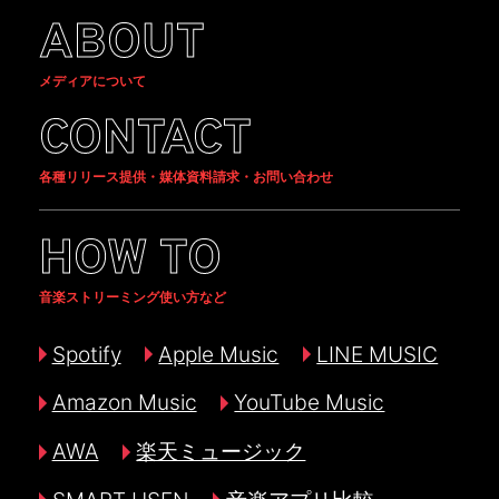
ABOUT
メディアについて
CONTACT
各種リリース提供・媒体資料請求・お問い合わせ
HOW TO
音楽ストリーミング使い方など
Spotify
Apple Music
LINE MUSIC
Amazon Music
YouTube Music
AWA
楽天ミュージック