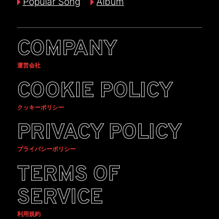
Popular Song
Album
COMPANY
運営会社
COOKIE POLICY
クッキーポリシー
PRIVACY POLICY
プライバシーポリシー
TERMS OF
SERVICE
利用規約