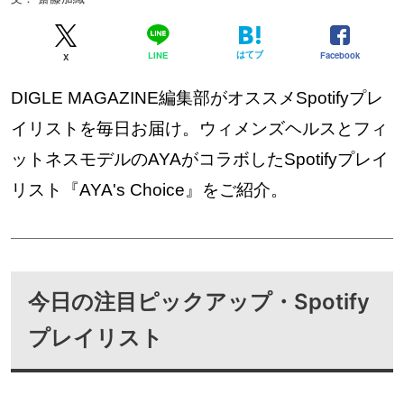
はてブ
Facebook
LINE
X
DIGLE MAGAZINE編集部がオススメSpotifyプレ
イリストを毎日お届け。ウィメンズヘルスとフィ
ットネスモデルのAYAがコラボしたSpotifyプレイ
リスト『AYA's Choice』をご紹介。
今日の注目ピックアップ・Spotify
プレイリスト