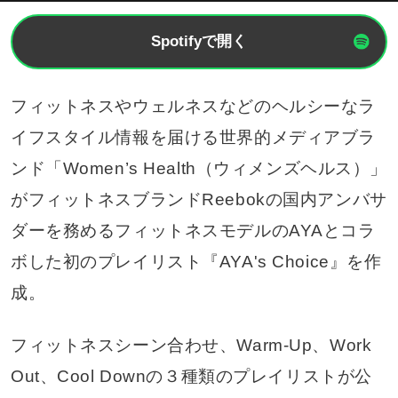
Spotifyで開く
フィットネスやウェルネスなどのヘルシーなラ
イフスタイル情報を届ける世界的メディアブラ
ンド「Women’s Health（ウィメンズヘルス）」
がフィットネスブランドReebokの国内アンバサ
ダーを務めるフィットネスモデルのAYAとコラ
ボした初のプレイリスト『AYA's Choice』を作
成。
フィットネスシーン合わせ、Warm-Up、Work
Out、Cool Downの３種類のプレイリストが公