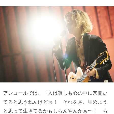
アンコールでは、「人は誰しも心の中に穴開い
てると思うねんけどぉ！ それをさ、埋めよう
と思って生きてるかもしらんやんかぁ〜！ ち