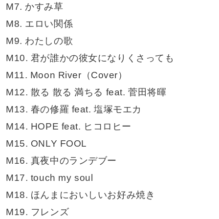
M7. かすみ草
M8. エロい関係
M9. わたしの歌
M10. 君が誰かの彼女になりくさっても
M11. Moon River（Cover）
M12. 散る 散る 満ちる feat. 菅田将暉
M13. 春の修羅 feat. 塩塚モエカ
M14. HOPE feat. ヒコロヒー
M15. ONLY FOOL
M16. 真夜中のランデブー
M17. touch my soul
M18. ほんまにおいしいお好み焼き
M19. フレンズ