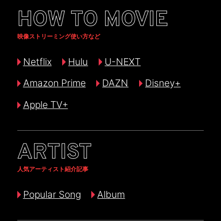
HOW TO MOVIE
映像ストリーミング使い方など
Netflix
Hulu
U-NEXT
Amazon Prime
DAZN
Disney+
Apple TV+
ARTIST
人気アーティスト紹介記事
Popular Song
Album