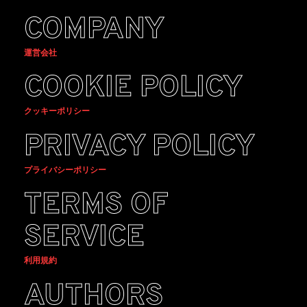
COMPANY
運営会社
COOKIE POLICY
クッキーポリシー
PRIVACY POLICY
プライバシーポリシー
TERMS OF
SERVICE
利用規約
AUTHORS