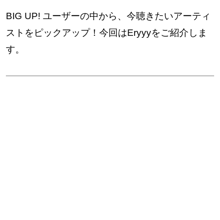
BIG UP! ユーザーの中から、今聴きたいアーティ
ストをピックアップ！今回はEryyyをご紹介しま
す。