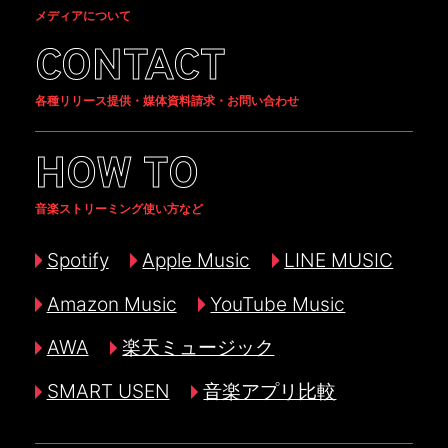
メディアについて
CONTACT
各種リリース提供・媒体資料請求・お問い合わせ
HOW TO
音楽ストリーミング使い方など
Spotify
Apple Music
LINE MUSIC
Amazon Music
YouTube Music
AWA
楽天ミュージック
SMART USEN
音楽アプリ比較