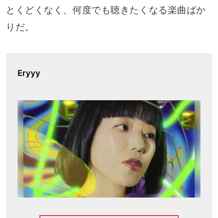
とくどくなく、何度でも聴きたくなる楽曲ばか
りだ。
Eryyy