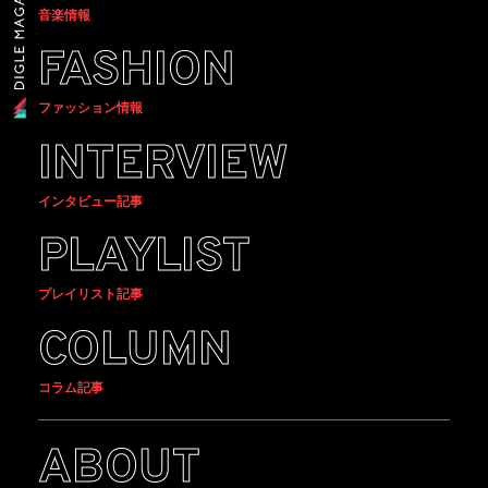
音楽情報
FASHION
ファッション情報
INTERVIEW
インタビュー記事
PLAYLIST
プレイリスト記事
COLUMN
コラム記事
ABOUT