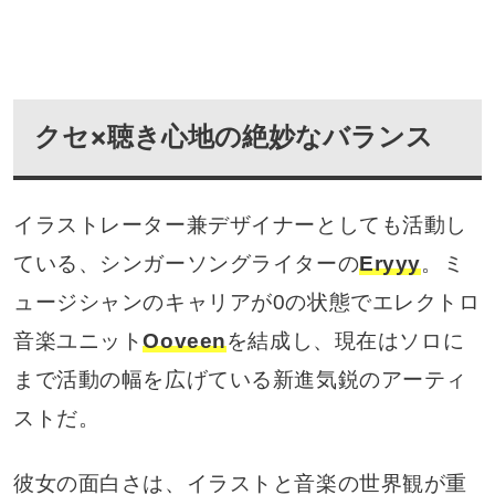
クセ×聴き心地の絶妙なバランス
イラストレーター兼デザイナーとしても活動し
ている、シンガーソングライターの
Eryyy
。ミ
ュージシャンのキャリアが0の状態でエレクトロ
音楽ユニット
Ooveen
を結成し、現在はソロに
まで活動の幅を広げている新進気鋭のアーティ
ストだ。
彼女の面白さは、イラストと音楽の世界観が重