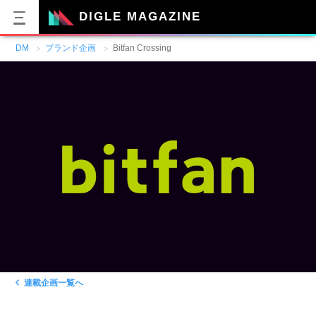
DIGLE MAGAZINE
DM
ブランド企画
Bitfan Crossing
連載企画一覧へ