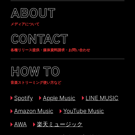
ABOUT
メディアについて
CONTACT
各種リリース提供・媒体資料請求・お問い合わせ
HOW TO
音楽ストリーミング使い方など
Spotify
Apple Music
LINE MUSIC
Amazon Music
YouTube Music
AWA
楽天ミュージック