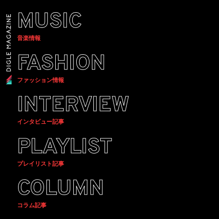
MUSIC
音楽情報
FASHION
ファッション情報
INTERVIEW
インタビュー記事
PLAYLIST
プレイリスト記事
COLUMN
コラム記事