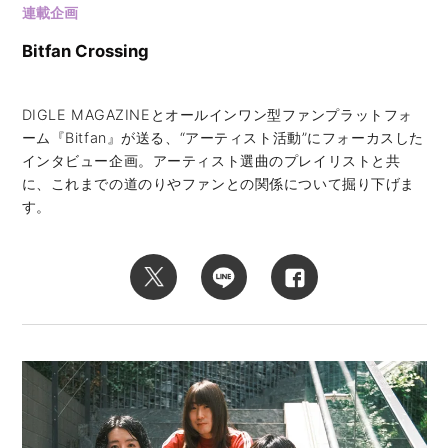
連載企画
Bitfan Crossing
DIGLE MAGAZINEとオールインワン型ファンプラットフォ
ーム『Bitfan』が送る、“アーティスト活動”にフォーカスした
インタビュー企画。アーティスト選曲のプレイリストと共
に、これまでの道のりやファンとの関係について掘り下げま
す。