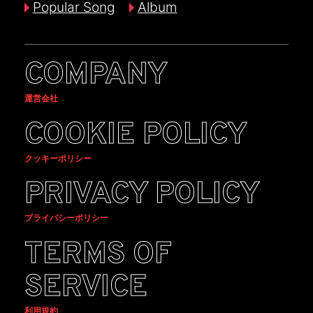
Popular Song
Album
COMPANY
運営会社
COOKIE POLICY
クッキーポリシー
PRIVACY POLICY
プライバシーポリシー
TERMS OF
SERVICE
利用規約