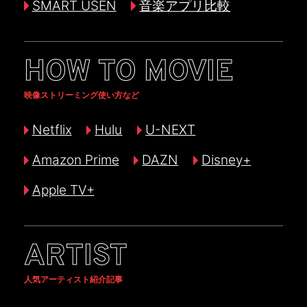
SMART USEN
音楽アプリ比較
HOW TO MOVIE
映像ストリーミング使い方など
Netflix
Hulu
U-NEXT
Amazon Prime
DAZN
Disney+
Apple TV+
ARTIST
人気アーティスト紹介記事