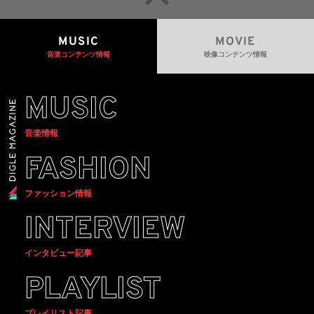
MUSIC
MOVIE
音楽コンテンツ情報
映像コンテンツ情報
MUSIC
音楽情報
FASHION
ファッション情報
INTERVIEW
インタビュー記事
PLAYLIST
プレイリスト記事