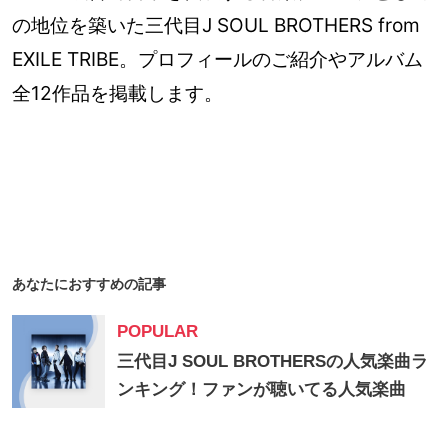
の地位を築いた三代目J SOUL BROTHERS from
EXILE TRIBE。プロフィールのご紹介やアルバム
全12作品を掲載します。
あなたにおすすめの記事
POPULAR
三代目J SOUL BROTHERSの人気楽曲ラ
ンキング！ファンが聴いてる人気楽曲
TOP10をランキングでご紹介