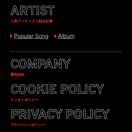
ARTIST
人気アーティスト紹介記事
Popular Song
Album
COMPANY
運営会社
COOKIE POLICY
クッキーポリシー
PRIVACY POLICY
プライバシーポリシー