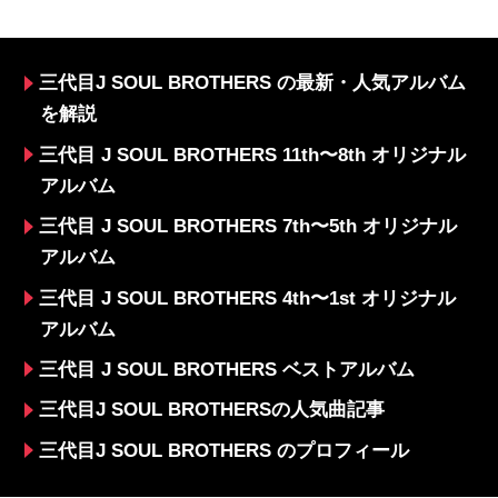
三代目J SOUL BROTHERS の最新・人気アルバム
を解説
三代目 J SOUL BROTHERS 11th〜8th オリジナル
アルバム
三代目 J SOUL BROTHERS 7th〜5th オリジナル
アルバム
三代目 J SOUL BROTHERS 4th〜1st オリジナル
アルバム
三代目 J SOUL BROTHERS ベストアルバム
三代目J SOUL BROTHERSの人気曲記事
三代目J SOUL BROTHERS のプロフィール