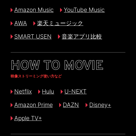
Amazon Music
YouTube Music
AWA
楽天ミュージック
SMART USEN
音楽アプリ比較
HOW TO MOVIE
映像ストリーミング使い方など
Netflix
Hulu
U-NEXT
Amazon Prime
DAZN
Disney+
Apple TV+