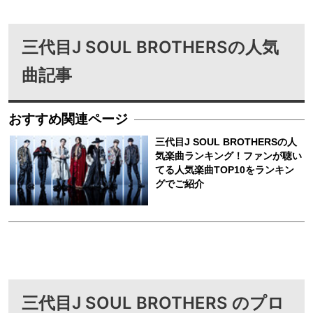
三代目J SOUL BROTHERSの人気
曲記事
三代目J SOUL BROTHERS のプロ