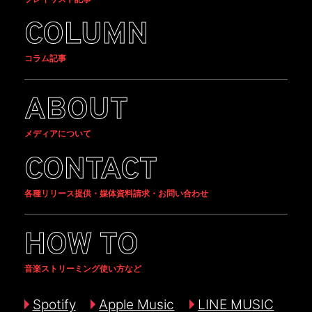
COLUMN
コラム記事
ABOUT
メディアについて
CONTACT
各種リリース提供・媒体資料請求・お問い合わせ
HOW TO
音楽ストリーミング使い方など
Spotify
Apple Music
LINE MUSIC