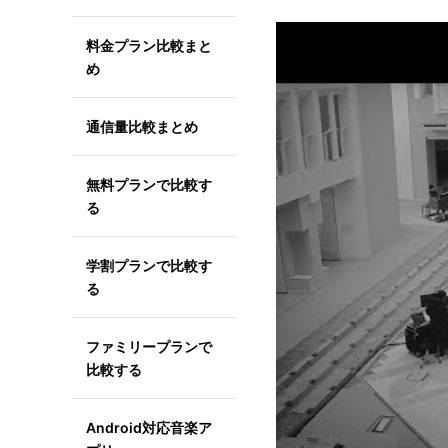
料金プラン比較まと
め
通信量比較まとめ
無料プランで比較す
る
学割プランで比較す
る
ファミリープランで
比較する
Android対応音楽ア