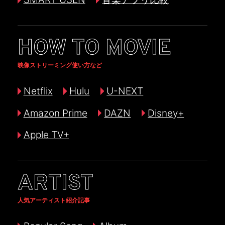
HOW TO MOVIE
映像ストリーミング使い方など
Netflix
Hulu
U-NEXT
Amazon Prime
DAZN
Disney+
Apple TV+
ARTIST
人気アーティスト紹介記事