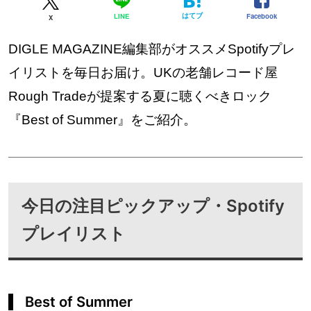
はてブ
Facebook
LINE
X
DIGLE MAGAZINE編集部がオススメSpotifyプレ
イリストを毎日お届け。UKの老舗レコード屋
Rough Tradeが提案する夏に聴くべきロック
『Best of Summer』をご紹介。
今日の注目ピックアップ・Spotify
プレイリスト
Best of Summer