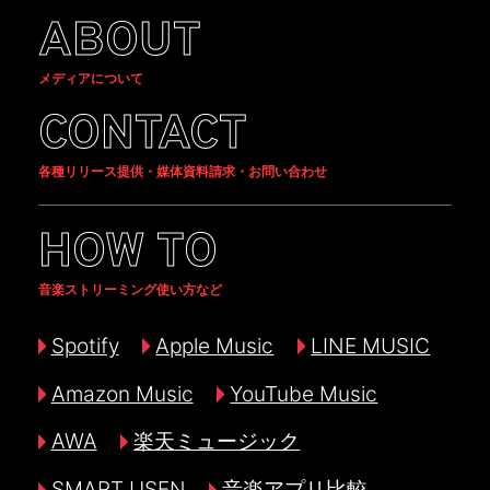
ABOUT
メディアについて
CONTACT
各種リリース提供・媒体資料請求・お問い合わせ
HOW TO
音楽ストリーミング使い方など
Spotify
Apple Music
LINE MUSIC
Amazon Music
YouTube Music
AWA
楽天ミュージック
SMART USEN
音楽アプリ比較