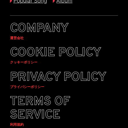
Popular Song
Album
COMPANY
運営会社
COOKIE POLICY
クッキーポリシー
PRIVACY POLICY
プライバシーポリシー
TERMS OF
SERVICE
利用規約