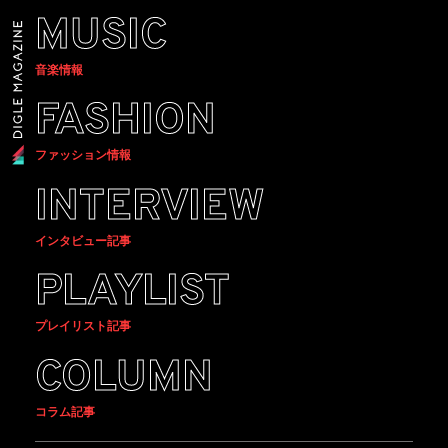
MUSIC
音楽情報
FASHION
ファッション情報
INTERVIEW
インタビュー記事
PLAYLIST
プレイリスト記事
COLUMN
コラム記事