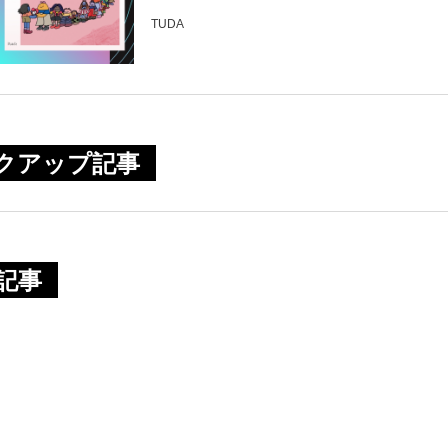
TUDA
ックアップ記事
連記事