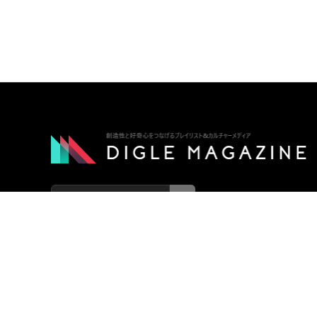
ABOUT
メディアについて
CONTACT
各種お問い合わせ
COMPANY
運営会社
CONTENT POLICY
コンテンツポリシー