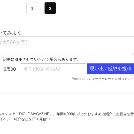
1
2
メディア「DIGLE MAGAZINE」。年間4,000曲以上のおすすめ曲紹介にお役立ち音
ブイベント紹介などを日々発信中