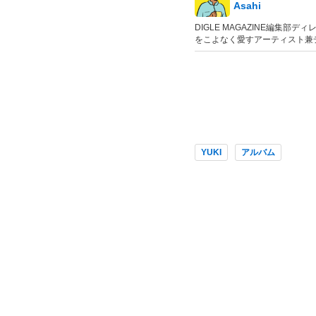
Asahi
DIGLE MAGAZINE編
をこよなく愛すアーティスト兼
YUKI
アルバム