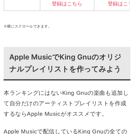
登録はこちら
登録はこち
※横にスクロールできます。
Apple MusicでKing Gnuのオリジ
ナルプレイリストを作ってみよう
本ランキングにはないKing Gnuの楽曲も追加し
て自分だけのアーティストプレイリストを作成
するならApple Musicがオススメです。
Apple Musicで配信しているKing Gnuの全ての