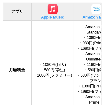
アプリ
Apple Music
Amazon Mu
「Amazon Mu
Standard
・1080円(個
・980円(Prim
・1680円(ファ
「Amazon Mu
Unlimited
・1080円(個人)
・1180円(個
月額料金
・580円(学生)
・580円(学
・1680円(ファミリー)
・580円(ワン
プラン)
・1080円(Pri
・1980円(ファ
「Amazon Mu
Prime」