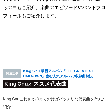
らの曲もご紹介。楽曲のエピソードやバンドプロ
フィールもご紹介します。
King Gnu 最新アルバム「THE GREATEST
関連記事
UNKNOWN」含む人気アルバム/収録曲解説
King Gnuオススメ代表曲
King Gnuこれさえ抑えておけばバッチリな代表曲を3つご
紹介！