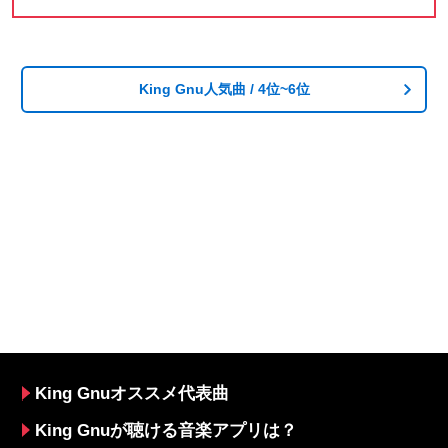
King Gnu人気曲 / 4位~6位
King Gnuオススメ代表曲
King Gnuが聴ける音楽アプリは？