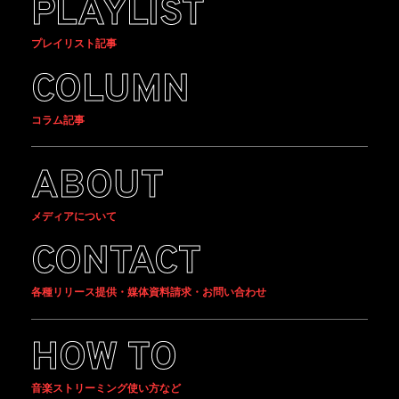
PLAYLIST
プレイリスト記事
COLUMN
コラム記事
ABOUT
メディアについて
CONTACT
各種リリース提供・媒体資料請求・お問い合わせ
HOW TO
音楽ストリーミング使い方など