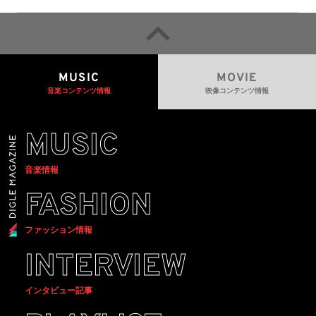
るための統一的な枠組みを提案
MUSIC
MOVIE
音楽コンテンツ情報
映像コンテンツ情報
MUSIC
音楽情報
FASHION
ファッション情報
INTERVIEW
インタビュー記事