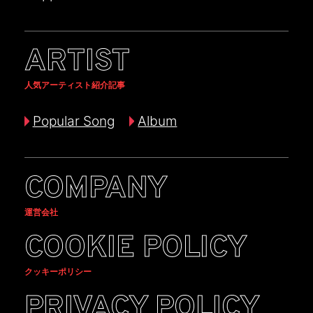
ARTIST
人気アーティスト紹介記事
Popular Song
Album
COMPANY
運営会社
COOKIE POLICY
クッキーポリシー
PRIVACY POLICY