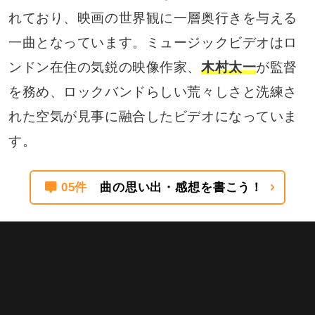
れており、映画の世界観に一層奥行きを与える
一曲となっています。ミュージックビデオはロ
ンドン在住の気鋭の映像作家、
木村太一
が監督
を務め、ロックバンドらしい荒々しさと洗練さ
れた空気が見事に融合したビデオになっていま
す。
05件
曲の思い出・感想を書こう！