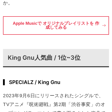
か。
Apple Musicで オリジナルプレイリストを 作
成してみる
King Gnu人気曲 / 1位~3位
SPECIALZ / King Gnu
2023年9月6日にリリースされたシングルで、
TVアニメ『呪術廻戦』第2期「渋谷事変」のオ