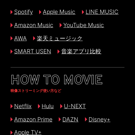
Spotify
Apple Music
LINE MUSIC
Amazon Music
YouTube Music
AWA
楽天ミュージック
SMART USEN
音楽アプリ比較
HOW TO MOVIE
映像ストリーミング使い方など
Netflix
Hulu
U-NEXT
Amazon Prime
DAZN
Disney+
Apple TV+