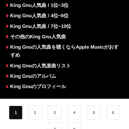
King Gnu人気曲 / 1位~3位
King Gnu人気曲 / 4位~6位
King Gnu人気曲 / 7位~10位
その他のKing Gnu人気曲
King Gnuの人気曲を聴くならApple Musicがおす
すめ
King Gnuの人気楽曲リスト
King Gnuのアルバム
King Gnuのプロフィール
1
2
3
4
5
6