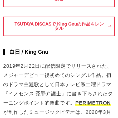
TSUTAYA DISCASで King Gnuの作品をレン
タル
白日 / King Gnu
2019年2月22日に配信限定でリリースされた、
メジャーデビュー後初めてのシングル作品。初
のドラマ主題歌として日本テレビ系土曜ドラマ
『イノセンス 冤罪弁護士』に書き下ろされたタ
ーニングポイント的楽曲です。
PERIMETRON
が制作したミュージックビデオは、2020年3月