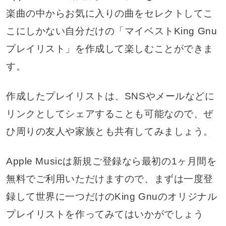
楽曲の中からお気に入りの曲をセレクトしてこ
こにしかない自分だけの「マイベストKing Gnu
プレイリスト」を作成して楽しむことができま
す。
作成したプレイリストは、SNSやメールなどに
リンクとしてシェアすることも可能なので、ぜ
ひ周りの友人や家族とも共有してみましょう。
Apple Musicは新規ご登録なら最初の1ヶ月間を
無料でご利用いただけますので、まずは一度登
録して世界に一つだけのKing Gnuのオリジナル
プレイリストを作ってみてはいかがでしょう