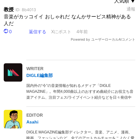
WRITER
DIGLE編集部
国内外の“今”の音楽情報が知れるメディア「DIGLE
MAGAZINE」。年間4,000曲以上のおすすめ曲紹介にお役立ち音
楽アイテム、注目フェス/ライブイベント紹介などを日々発信中
EDITOR
Asahi
DIGLE MAGAZINE編集部ディレクター。音楽、アニメ、漫画、
映画、ファッションなど、全てのアートカルチャーをこよなく愛