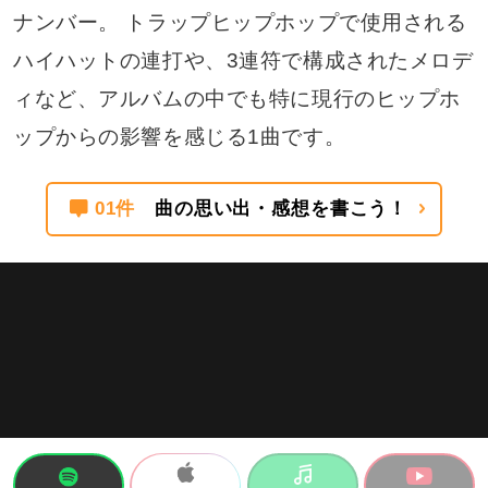
ナンバー。 トラップヒップホップで使用される
ハイハットの連打や、3連符で構成されたメロデ
ィなど、アルバムの中でも特に現行のヒップホ
ップからの影響を感じる1曲です。
01件
曲の思い出・感想を書こう！