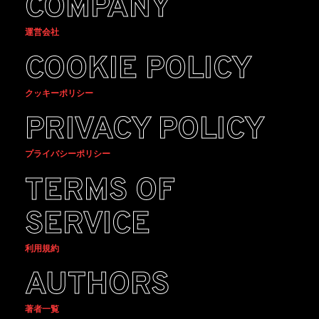
COMPANY
運営会社
COOKIE POLICY
クッキーポリシー
PRIVACY POLICY
プライバシーポリシー
TERMS OF
SERVICE
利用規約
AUTHORS
著者一覧