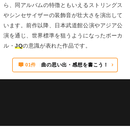
ら、同アルバムの特徴ともいえるストリングス
やシンセサイザーの装飾音が壮大さを演出して
います。前作以降、日本武道館公演やアジア公
演を通じ、世界標準を狙うようになったボーカ
ル・
JQ
の意識が表れた作品です。
01件
曲の思い出・感想を書こう！