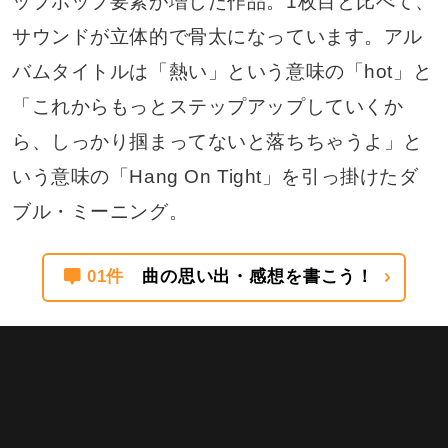
ップホップ要素が増した作品。1枚目と比べて、
サウンドが立体的で骨太になっています。アル
バムタイトルは「熱い」という意味の「hot」と
「これからもっとステップアップしていくか
ら、しっかり掴まってないと落ちちゃうよ」と
いう意味の「Hang On Tight」を引っ掛けたダ
ブル・ミーニング。
01件
曲の思い出・感想を書こう！