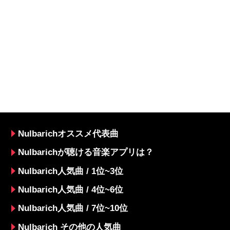
Nulbarichオススメ代表曲
Nulbarichが聴ける音楽アプリは？
Nulbarich人気曲 / 1位~3位
Nulbarich人気曲 / 4位~6位
Nulbarich人気曲 / 7位~10位
Nulbarich その他の人気曲