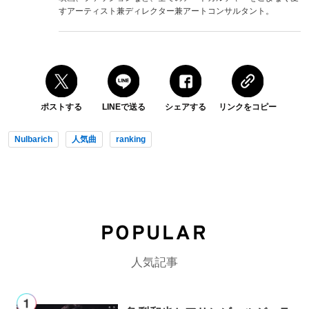
すアーティスト兼ディレクター兼アートコンサルタント。
ポストする
LINEで送る
シェアする
リンクをコピー
Nulbarich
人気曲
ranking
POPULAR
人気記事