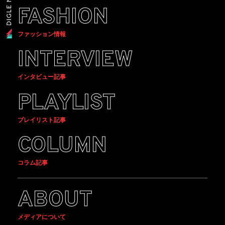
FASHION
ファッション情報
INTERVIEW
インタビュー記事
PLAYLIST
プレイリスト記事
COLUMN
コラム記事
ABOUT
メディアについて