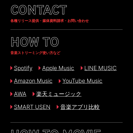
CONTACT
各種リリース提供・媒体資料請求・お問い合わせ
HOW TO
音楽ストリーミング使い方など
Spotify
Apple Music
LINE MUSIC
Amazon Music
YouTube Music
AWA
楽天ミュージック
SMART USEN
音楽アプリ比較