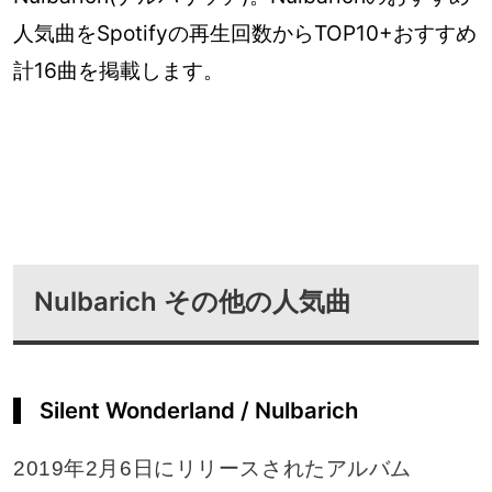
人気曲をSpotifyの再生回数からTOP10+おすすめ
計16曲を掲載します。
Nulbarich その他の人気曲
Silent Wonderland / Nulbarich
2019年2月6日にリリースされたアルバム