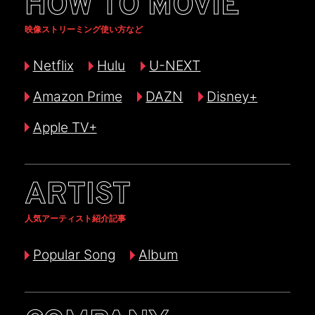
HOW TO MOVIE
映像ストリーミング使い方など
Netflix
Hulu
U-NEXT
Amazon Prime
DAZN
Disney+
Apple TV+
ARTIST
人気アーティスト紹介記事
Popular Song
Album