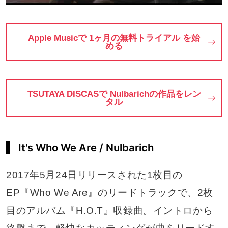
Apple Musicで 1ヶ月の無料トライアル を始
める
TSUTAYA DISCASで Nulbarichの作品をレン
タル
It's Who We Are / Nulbarich
2017年5月24日リリースされた1枚目の
EP『Who We Are』のリードトラックで、2枚
目のアルバム『H.O.T』収録曲。イントロから