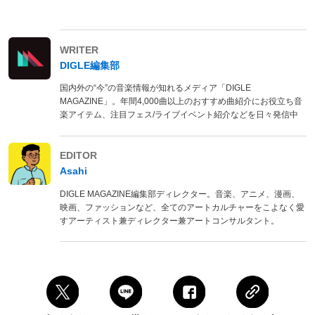
WRITER
DIGLE編集部
国内外の“今”の音楽情報が知れるメディア「DIGLE
MAGAZINE」。年間4,000曲以上のおすすめ曲紹介にお役立ち音
楽アイテム、注目フェス/ライブイベント紹介などを日々発信中
EDITOR
Asahi
DIGLE MAGAZINE編集部ディレクター。音楽、アニメ、漫画、
映画、ファッションなど、全てのアートカルチャーをこよなく愛
すアーティスト兼ディレクター兼アートコンサルタント。