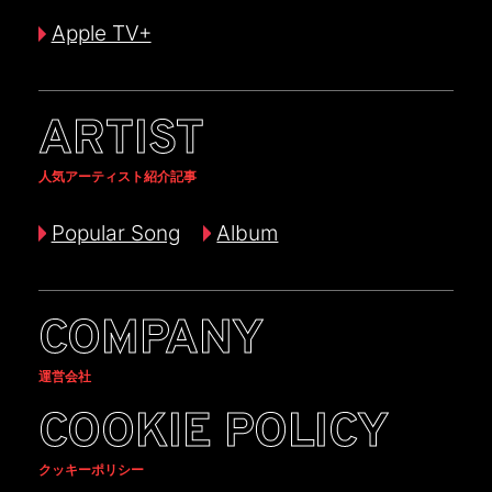
Apple TV+
ARTIST
人気アーティスト紹介記事
Popular Song
Album
COMPANY
運営会社
COOKIE POLICY
クッキーポリシー