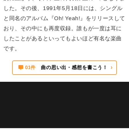
した。その後、1991年5月18日には、シングル
と同名のアルバム『Oh! Yeah!』をリリースして
おり、その中にも再度収録。誰もが一度は耳に
したことがあるといってもよいほど有名な楽曲
です。
01件
曲の思い出・感想を書こう！