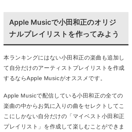
Apple Musicで小田和正のオリジ
ナルプレイリストを作ってみよう
本ランキングにはない小田和正の楽曲も追加し
て自分だけのアーティストプレイリストを作成
するならApple Musicがオススメです。
Apple Musicで配信している小田和正の全ての
楽曲の中からお気に入りの曲をセレクトしてこ
こにしかない自分だけの「マイベスト小田和正
プレイリスト」を作成して楽しむことができま