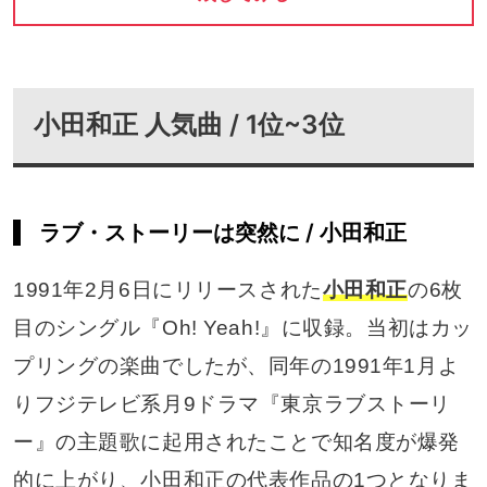
小田和正 人気曲 / 1位~3位
ラブ・ストーリーは突然に / 小田和正
1991年2月6日にリリースされた
小田和正
の6枚
目のシングル『Oh! Yeah!』に収録。当初はカッ
プリングの楽曲でしたが、同年の1991年1月よ
りフジテレビ系月9ドラマ『東京ラブストーリ
ー』の主題歌に起用されたことで知名度が爆発
的に上がり、小田和正の代表作品の1つとなりま