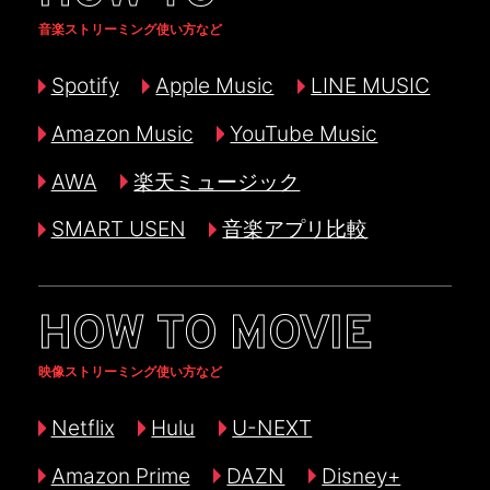
音楽ストリーミング使い方など
Spotify
Apple Music
LINE MUSIC
Amazon Music
YouTube Music
AWA
楽天ミュージック
SMART USEN
音楽アプリ比較
HOW TO MOVIE
映像ストリーミング使い方など
Netflix
Hulu
U-NEXT
Amazon Prime
DAZN
Disney+