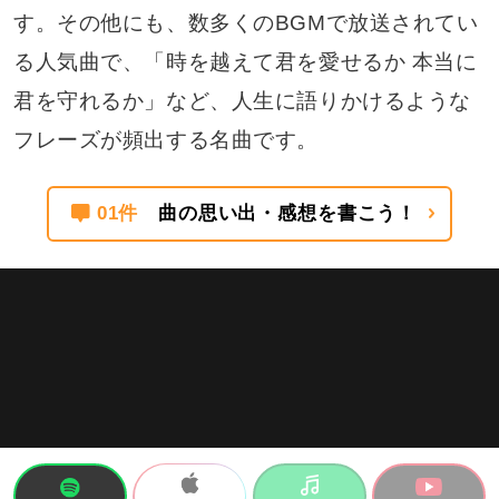
す。その他にも、数多くのBGMで放送されてい
る人気曲で、「時を越えて君を愛せるか 本当に
君を守れるか」など、人生に語りかけるような
フレーズが頻出する名曲です。
01件
曲の思い出・感想を書こう！