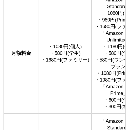
Standard
・1080円(個
・980円(Prim
・1680円(ファ
「Amazon Mu
Unlimited
・1080円(個人)
・1180円(個
月額料金
・580円(学生)
・580円(学
・1680円(ファミリー)
・580円(ワン
プラン)
・1080円(Pri
・1980円(ファ
「Amazon Mu
Prime」
・600円(個
・300円(学
「Amazon Mu
Standard