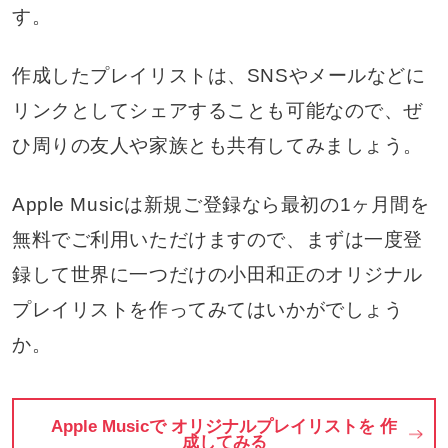
す。
作成したプレイリストは、SNSやメールなどに
リンクとしてシェアすることも可能なので、ぜ
ひ周りの友人や家族とも共有してみましょう。
Apple Musicは新規ご登録なら最初の1ヶ月間を
無料でご利用いただけますので、まずは一度登
録して世界に一つだけの小田和正のオリジナル
プレイリストを作ってみてはいかがでしょう
か。
Apple Musicで オリジナルプレイリストを 作
成してみる