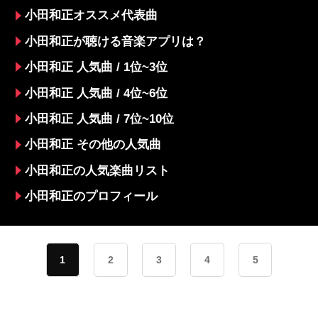
小田和正オススメ代表曲
小田和正が聴ける音楽アプリは？
小田和正 人気曲 / 1位~3位
小田和正 人気曲 / 4位~6位
小田和正 人気曲 / 7位~10位
小田和正 その他の人気曲
小田和正の人気楽曲リスト
小田和正のプロフィール
1
2
3
4
5