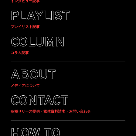
インタビュー記事
PLAYLIST
プレイリスト記事
COLUMN
コラム記事
ABOUT
メディアについて
CONTACT
各種リリース提供・媒体資料請求・お問い合わせ
HOW TO