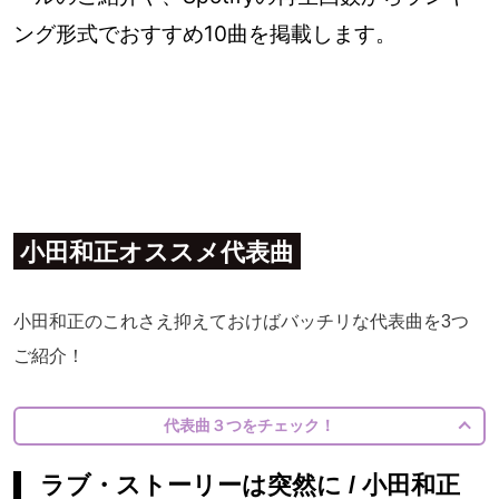
ング形式でおすすめ10曲を掲載します。
小田和正オススメ代表曲
小田和正のこれさえ抑えておけばバッチリな代表曲を3つ
ご紹介！
代表曲３つをチェック！
ラブ・ストーリーは突然に / 小田和正