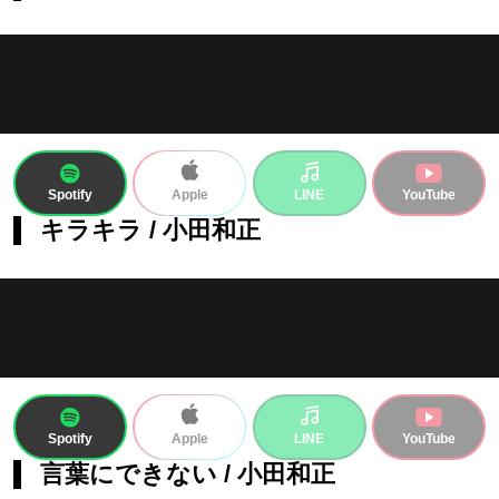
Spotify
LINE
YouTube
Apple
キラキラ / 小田和正
Spotify
LINE
YouTube
Apple
言葉にできない / 小田和正