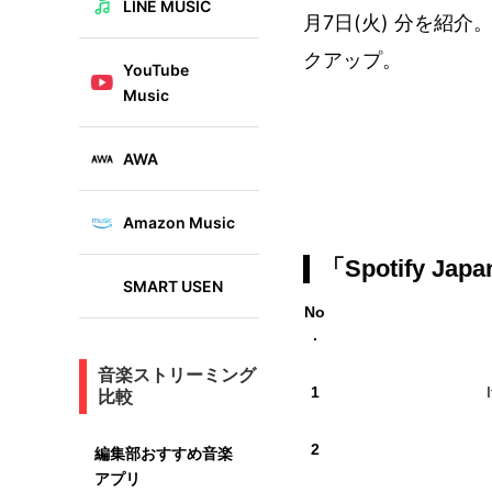
LINE MUSIC
月7日(火) 分を紹
クアップ。
YouTube
Music
AWA
Amazon Music
「Spotify 
SMART USEN
No
.
音楽ストリーミング
1
比較
2
編集部おすすめ音楽
アプリ