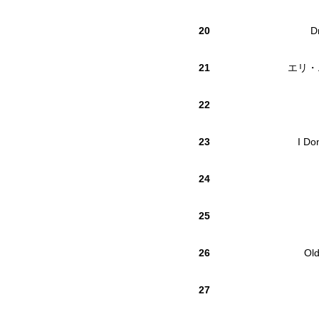
20
D
21
エリ・
22
23
I Do
24
25
26
Ol
27