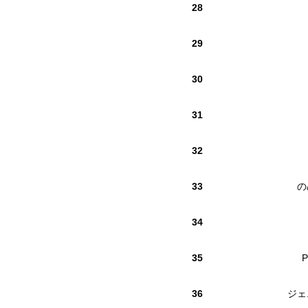
28
29
30
31
32
33
の
34
35
P
36
ジェ