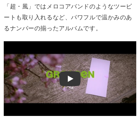
「超・風」ではメロコアバンドのようなツービ
ートも取り入れるなど、パワフルで温かみのあ
るナンバーの揃ったアルバムです。
Play