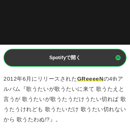
Spotifyで開く
2012年6月にリリースされた
GReeeeN
の4thア
ルバム『歌うたいが歌うたいに来て 歌うたえと
言うが 歌うたいが歌うたうだけうたい切れば 歌
うたうけれども 歌うたいだけ 歌うたい切れない
から 歌うたわぬ!?』。