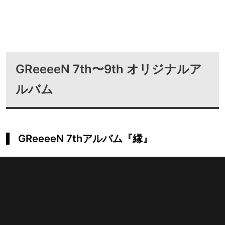
GReeeeN 7th〜9th オリジナルア
ルバム
GReeeeN 7thアルバム『縁』