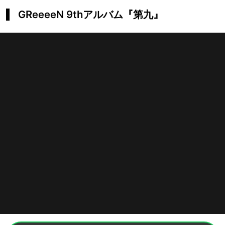
GReeeeN 9thアルバム『第九』