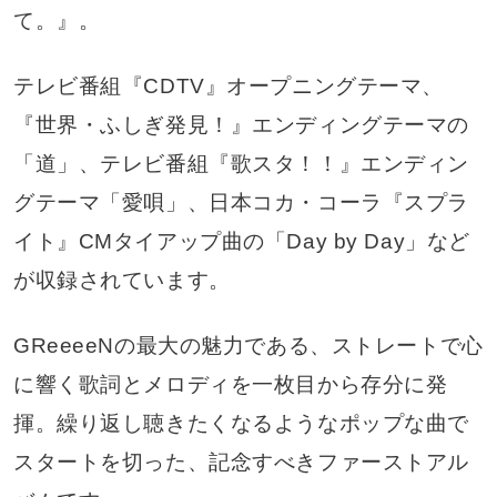
て。』。
テレビ番組『CDTV』オープニングテーマ、
『世界・ふしぎ発見！』エンディングテーマの
「道」、テレビ番組『歌スタ！！』エンディン
グテーマ「愛唄」、日本コカ・コーラ『スプラ
イト』CMタイアップ曲の「Day by Day」など
が収録されています。
GReeeeNの最大の魅力である、ストレートで心
に響く歌詞とメロディを一枚目から存分に発
揮。繰り返し聴きたくなるようなポップな曲で
スタートを切った、記念すべきファーストアル