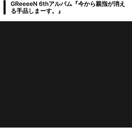
GReeeeN 6thアルバム『今から親指が消え
る手品しまーす。』