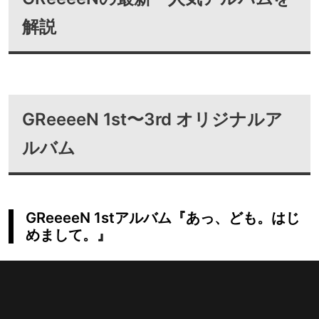
解説
GReeeeN 1st〜3rd オリジナルア
ルバム
GReeeeN 1stアルバム『あっ、ども。はじ
めまして。』