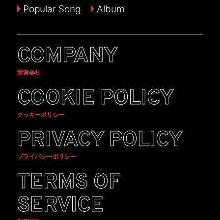
Popular Song
Album
COMPANY
運営会社
COOKIE POLICY
クッキーポリシー
PRIVACY POLICY
プライバシーポリシー
TERMS OF
SERVICE