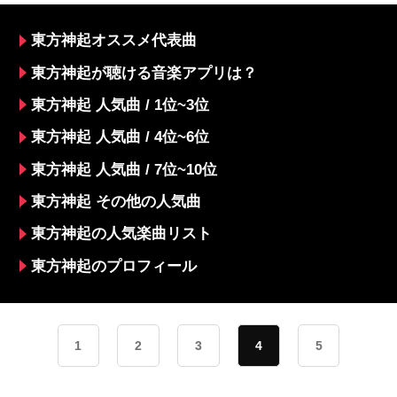
東方神起オススメ代表曲
東方神起が聴ける音楽アプリは？
東方神起 人気曲 / 1位~3位
東方神起 人気曲 / 4位~6位
東方神起 人気曲 / 7位~10位
東方神起 その他の人気曲
東方神起の人気楽曲リスト
東方神起のプロフィール
1
2
3
4
5