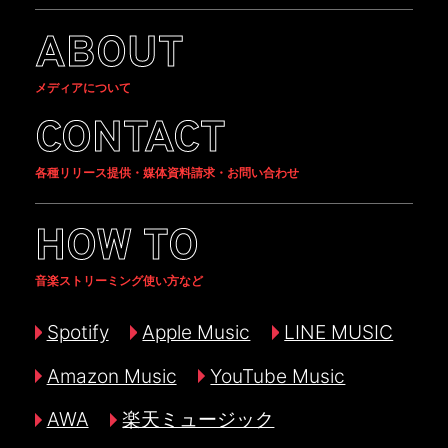
ABOUT
メディアについて
CONTACT
各種リリース提供・媒体資料請求・お問い合わせ
HOW TO
音楽ストリーミング使い方など
Spotify
Apple Music
LINE MUSIC
Amazon Music
YouTube Music
AWA
楽天ミュージック