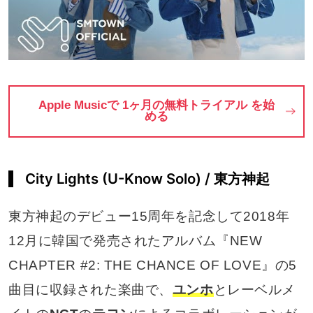
Apple Musicで 1ヶ月の無料トライアル を始
める
City Lights (U-Know Solo) / 東方神起
東方神起のデビュー15周年を記念して2018年
12月に韓国で発売されたアルバム『NEW
CHAPTER #2: THE CHANCE OF LOVE』の5
曲目に収録された楽曲で、
ユンホ
とレーベルメ