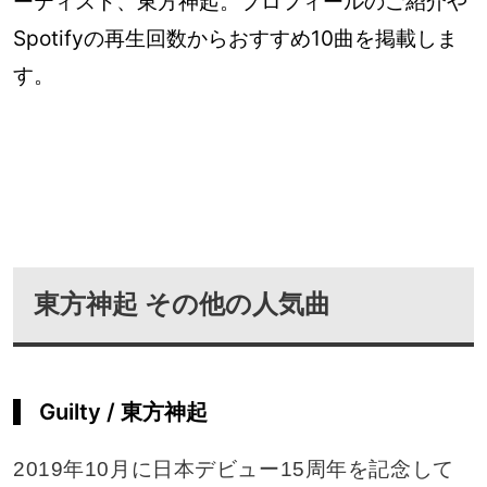
ーティスト、東方神起。プロフィールのご紹介や
Spotifyの再生回数からおすすめ10曲を掲載しま
す。
東方神起 その他の人気曲
Guilty / 東方神起
2019年10月に日本デビュー15周年を記念して