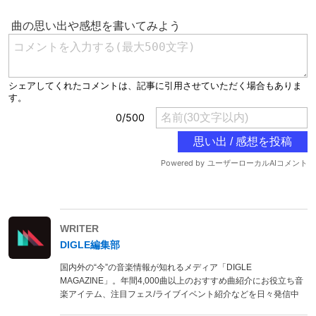
WRITER
DIGLE編集部
国内外の“今”の音楽情報が知れるメディア「DIGLE
MAGAZINE」。年間4,000曲以上のおすすめ曲紹介にお役立ち音
楽アイテム、注目フェス/ライブイベント紹介などを日々発信中