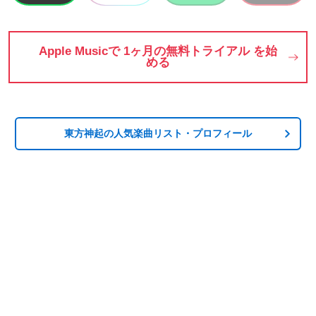
Apple Musicで 1ヶ月の無料トライアル を始
める
東方神起の人気楽曲リスト・プロフィール