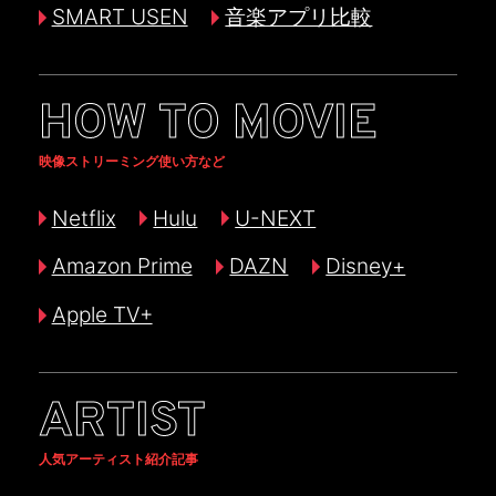
SMART USEN
音楽アプリ比較
HOW TO MOVIE
映像ストリーミング使い方など
Netflix
Hulu
U-NEXT
Amazon Prime
DAZN
Disney+
Apple TV+
ARTIST
人気アーティスト紹介記事