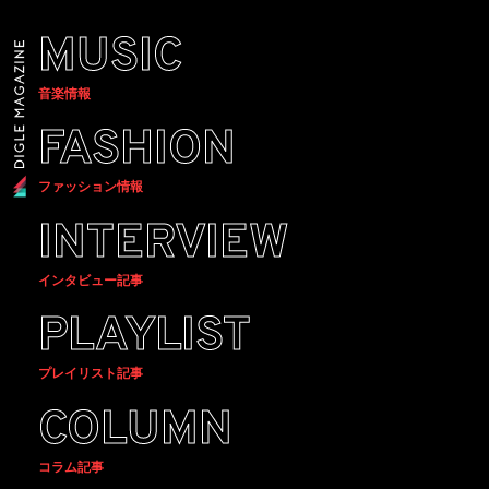
MUSIC
音楽情報
FASHION
ファッション情報
INTERVIEW
インタビュー記事
PLAYLIST
プレイリスト記事
COLUMN
コラム記事