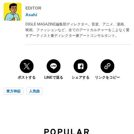
EDITOR
Asahi
DIGLE MAGAZINE編集部ディレクター。音楽、アニメ、漫画、
映画、ファッションなど、全てのアートカルチャーをこよなく愛
すアーティスト兼ディレクター兼アートコンサルタント。
ポストする
LINEで送る
シェアする
リンクをコピー
東方神起
人気曲
POPULAR