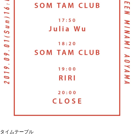
タイムテーブル