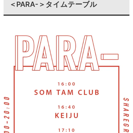
＜PARA-＞タイムテーブル