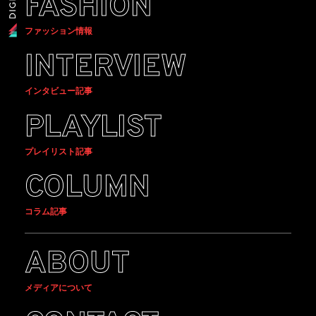
FASHION
ファッション情報
INTERVIEW
インタビュー記事
PLAYLIST
プレイリスト記事
COLUMN
コラム記事
ABOUT
メディアについて