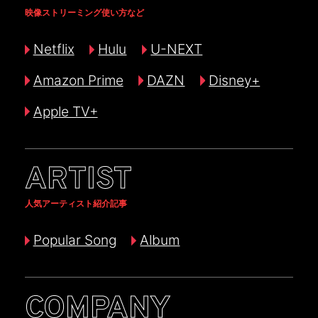
映像ストリーミング使い方など
Netflix
Hulu
U-NEXT
Amazon Prime
DAZN
Disney+
Apple TV+
ARTIST
人気アーティスト紹介記事
Popular Song
Album
COMPANY