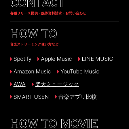
CONTACT
各種リリース提供・媒体資料請求・お問い合わせ
HOW TO
音楽ストリーミング使い方など
Spotify
Apple Music
LINE MUSIC
Amazon Music
YouTube Music
AWA
楽天ミュージック
SMART USEN
音楽アプリ比較
HOW TO MOVIE