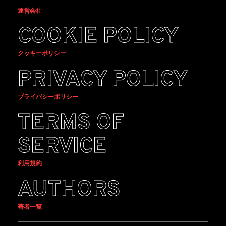
運営会社
COOKIE POLICY
クッキーポリシー
PRIVACY POLICY
プライバシーポリシー
TERMS OF
SERVICE
利用規約
AUTHORS
著者一覧