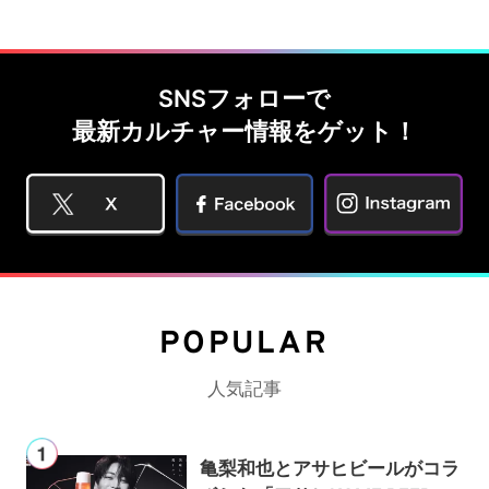
SNSフォローで
最新カルチャー情報をゲット！
POPULAR
人気記事
亀梨和也とアサヒビールがコラ