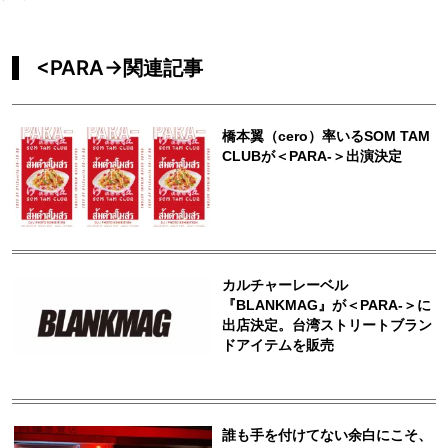
<PARA->関連記事