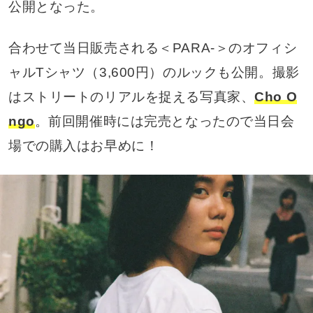
公開となった。
合わせて当日販売される＜PARA-＞のオフィシ
ャルTシャツ（3,600円）のルックも公開。撮影
はストリートのリアルを捉える写真家、
Cho O
ngo
。前回開催時には完売となったので当日会
場での購入はお早めに！