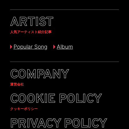
ARTIST
人気アーティスト紹介記事
Popular Song
Album
COMPANY
運営会社
COOKIE POLICY
クッキーポリシー
PRIVACY POLICY