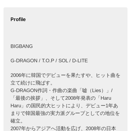
Profile
BIGBANG
G-DRAGON / T.O.P / SOL / D-LITE
2006年に韓国でデビューを果たすや、ヒット曲を
立て続けに飛ばす。
G-DRAGON作詞・作曲の楽曲「嘘（Lies）」/
「最後の挨拶」、そして2008年発表の「Haru
Haru」の国民的大ヒットにより、デビュー1年あ
まりで韓国最強の実力派グループとしての地位を
確立。
2007年からアジアへ活動を広げ、2008年の日本