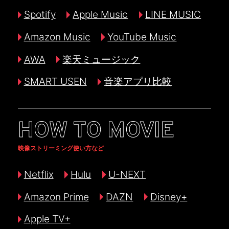
Spotify
Apple Music
LINE MUSIC
Amazon Music
YouTube Music
AWA
楽天ミュージック
SMART USEN
音楽アプリ比較
HOW TO MOVIE
映像ストリーミング使い方など
Netflix
Hulu
U-NEXT
Amazon Prime
DAZN
Disney+
Apple TV+