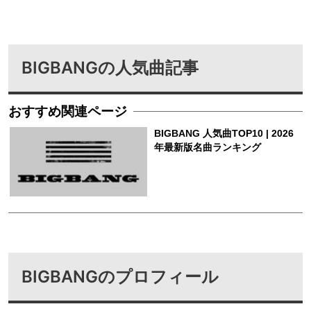
BIGBANGの人気曲記事
BIGBANGのプロフィール