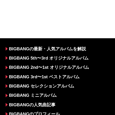
BIGBANGの最新・人気アルバムを解説
BIGBANG 5th〜3rd オリジナルアルバム
BIGBANG 2nd〜1st オリジナルアルバム
BIGBANG 3rd〜1st ベストアルバム
BIGBANG セレクションアルバム
BIGBANG ミニアルバム
BIGBANGの人気曲記事
BIGBANGのプロフィール