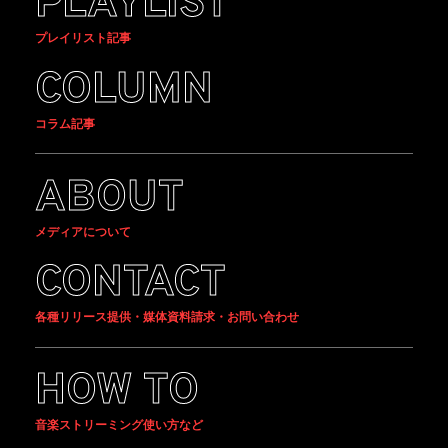
PLAYLIST
プレイリスト記事
COLUMN
コラム記事
ABOUT
メディアについて
CONTACT
各種リリース提供・媒体資料請求・お問い合わせ
HOW TO
音楽ストリーミング使い方など