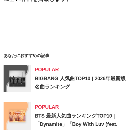
あなたにおすすめの記事
POPULAR
BIGBANG 人気曲TOP10 | 2026年最新版
名曲ランキング
POPULAR
BTS 最新人気曲ランキングTOP10 |
「Dynamite」「Boy With Luv (feat.
Halsey)」ほか