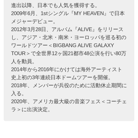
進出以降、日本でも人気を獲得する。
2009年6月、1stシングル『MY HEAVEN』で日本
メジャーデビュー。
2012年3月28日、アルバム『ALIVE』をリリース
し、アジア・北米・南米・ヨーロッパを巡る初の
ワールドツアー＜BIGBANG ALIVE GALAXY
TOUR＞で全世界12ヶ国21都市48公演を行い80万
人を動員。
2014年から2016年にかけては海外アーティスト
史上初の3年連続日本ドームツアーを開催。
2018年、メンバーが兵役のために活動休止期間に
入る。
2020年、アメリカ最大級の音楽フェス＜コーチェ
ラ＞に出演決定。