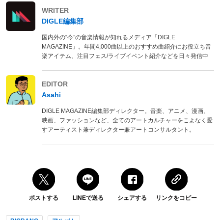
WRITER
DIGLE編集部
国内外の“今”の音楽情報が知れるメディア「DIGLE
MAGAZINE」。年間4,000曲以上のおすすめ曲紹介にお役立ち音
楽アイテム、注目フェス/ライブイベント紹介などを日々発信中
EDITOR
Asahi
DIGLE MAGAZINE編集部ディレクター。音楽、アニメ、漫画、
映画、ファッションなど、全てのアートカルチャーをこよなく愛
すアーティスト兼ディレクター兼アートコンサルタント。
ポストする
LINEで送る
シェアする
リンクをコピー