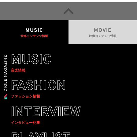
MUSIC
MOVIE
音楽コンテンツ情報
映像コンテンツ情報
MUSIC
音楽情報
FASHION
ファッション情報
INTERVIEW
インタビュー記事