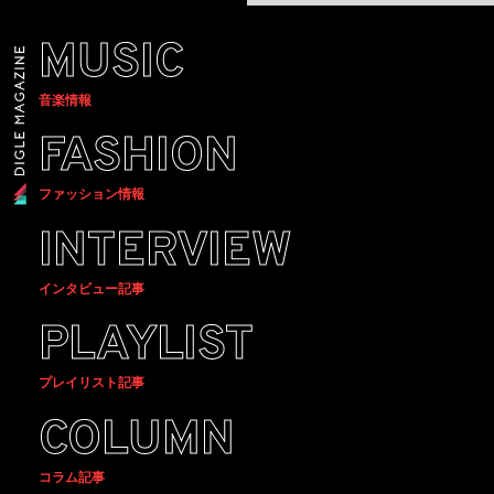
MUSIC
音楽情報
FASHION
ファッション情報
INTERVIEW
インタビュー記事
PLAYLIST
プレイリスト記事
COLUMN
コラム記事