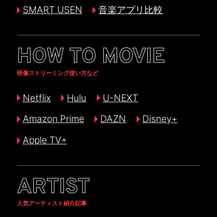
SMART USEN
音楽アプリ比較
HOW TO MOVIE
映像ストリーミング使い方など
Netflix
Hulu
U-NEXT
Amazon Prime
DAZN
Disney+
Apple TV+
ARTIST
人気アーティスト紹介記事