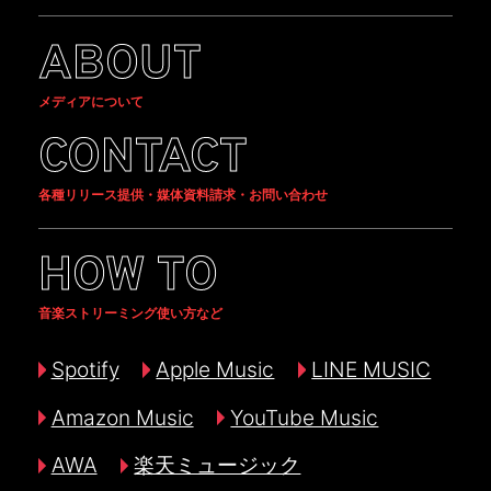
ABOUT
メディアについて
CONTACT
各種リリース提供・媒体資料請求・お問い合わせ
HOW TO
音楽ストリーミング使い方など
Spotify
Apple Music
LINE MUSIC
Amazon Music
YouTube Music
AWA
楽天ミュージック