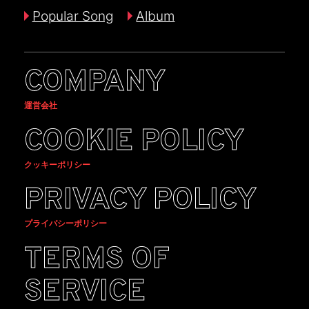
Popular Song
Album
COMPANY
運営会社
COOKIE POLICY
クッキーポリシー
PRIVACY POLICY
プライバシーポリシー
TERMS OF
SERVICE