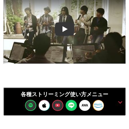
Play
各種ストリーミング使い方メニュー