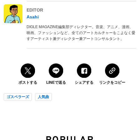
EDITOR
Asahi
DIGLE MAGAZINE編集部ディレクター。音楽、アニメ、漫画、
映画、ファッションなど、全てのアートカルチャーをこよなく愛
すアーティスト兼ディレクター兼アートコンサルタント。
ポストする
LINEで送る
シェアする
リンクをコピー
ゴスペラーズ
人気曲