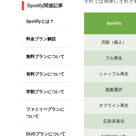
それでは簡単にそれぞ
Spotify関連記事
Spotifyとは？
Spotify
料金プラン解説
月額（個人）
無料プランについて
フル再生
有料プランについて
シャッフル再生
楽曲選択
学割プランについて
オフライン再生
ファミリープランに
ついて
広告非表示
DUOプランについて