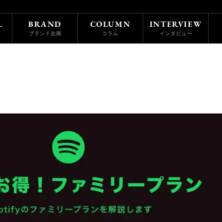
L
BRAND
COLUMN
INTERVIEW
ブランド企画
コラム
インタビュー