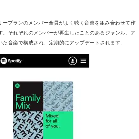
、ファミリープランのメンバー全員がよく聴く音楽を組み合わせて作
す。それぞれのメンバーが再生したことのあるジャンル、ア
いた音楽で構成され、定期的にアップデートされます。