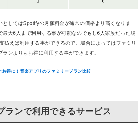
1
6
としてはSpotifyの月額料金が通常の価格より高くなりま
で最大6人まで利用する事が可能なのでもし6人家族だった場
3円支払えば利用する事ができるので、場合によってはファミリ
プランよりもお得に利用する事ができます。
とお得に！音楽アプリのファミリープラン比較
プランで利用できるサービス