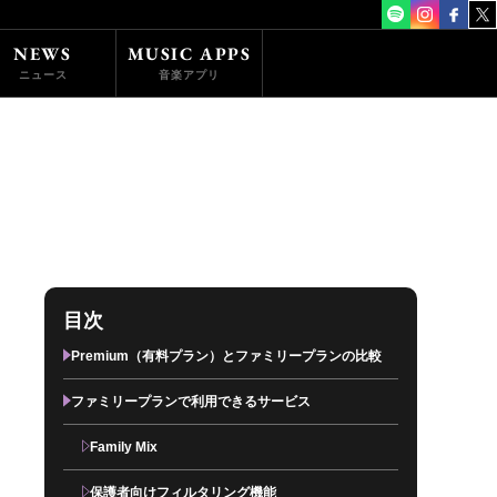
NEWS
MUSIC APPS
ニュース
音楽アプリ
Premium（有料プラン）とファミリープランの比較
ファミリープランで利用できるサービス
Family Mix
保護者向けフィルタリング機能