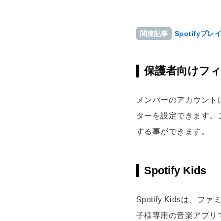
Spotify
関連記事
保護者向けフ
メンバーのアカウント
ターを設定できます。
する事ができます。
Spotify Kids
Spotify Kids
子様専用の音楽アプリ