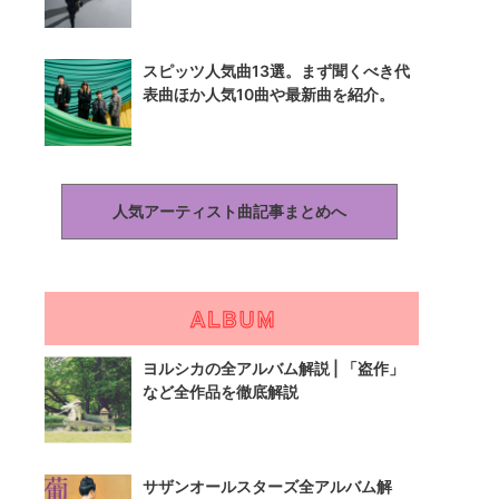
スピッツ人気曲13選。まず聞くべき代
表曲ほか人気10曲や最新曲を紹介。
人気アーティスト曲記事まとめへ
ヨルシカの全アルバム解説 | 「盗作」
など全作品を徹底解説
サザンオールスターズ全アルバム解