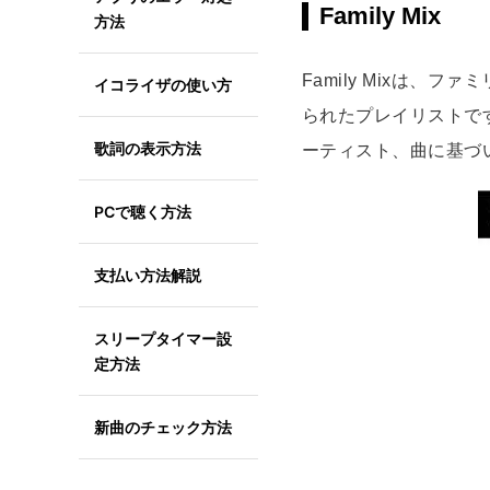
Family Mix
方法
Family Mixは
イコライザの使い方
られたプレイリストで
歌詞の表示方法
ーティスト、曲に基づ
PCで聴く方法
支払い方法解説
スリープタイマー設
定方法
新曲のチェック方法