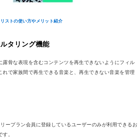
プレイリストの使い方やメリット紹介
ィルタリング機能
に露骨な表現を含むコンテンツを再生できないようにフィル
これで家族間で再生できる音楽と、再生できない音楽を管理
は、ファミリープラン会員に登録しているユーザーのみが利用できるお
です。