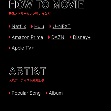
HOW TO MOVIE
映像ストリーミング使い方など
Netflix
Hulu
U-NEXT
Amazon Prime
DAZN
Disney+
Apple TV+
ARTIST
人気アーティスト紹介記事
Popular Song
Album