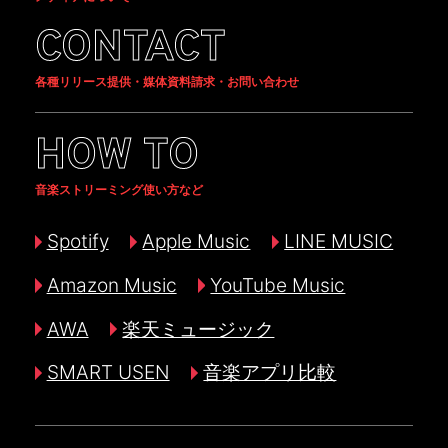
CONTACT
各種リリース提供・媒体資料請求・お問い合わせ
HOW TO
音楽ストリーミング使い方など
Spotify
Apple Music
LINE MUSIC
Amazon Music
YouTube Music
AWA
楽天ミュージック
SMART USEN
音楽アプリ比較