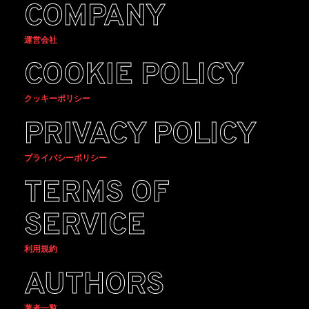
COMPANY
運営会社
COOKIE POLICY
クッキーポリシー
PRIVACY POLICY
プライバシーポリシー
TERMS OF
SERVICE
利用規約
AUTHORS
著者一覧