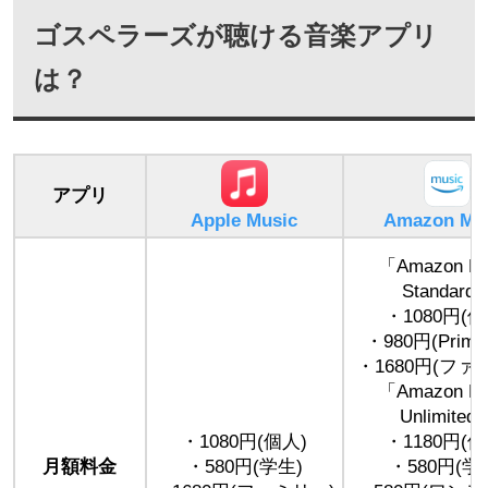
ゴスペラーズが聴ける音楽アプリ
は？
アプリ
Apple Music
Amazon Mu
「Amazon Mu
Standard
・1080円(個
・980円(Prim
・1680円(ファ
「Amazon Mu
Unlimited
・1080円(個人)
・1180円(個
月額料金
・580円(学生)
・580円(学