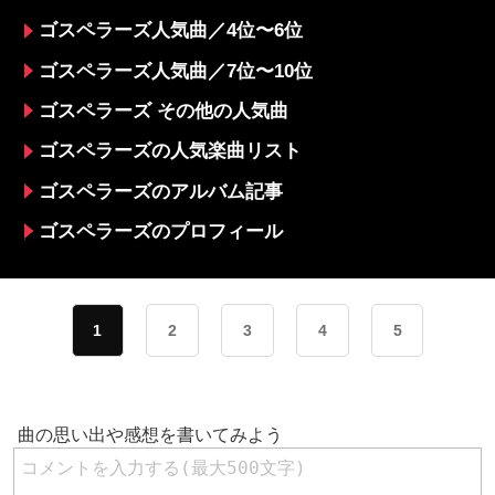
ゴスペラーズ人気曲／4位〜6位
ゴスペラーズ人気曲／7位〜10位
ゴスペラーズ その他の人気曲
ゴスペラーズの人気楽曲リスト
ゴスペラーズのアルバム記事
ゴスペラーズのプロフィール
1
2
3
4
5