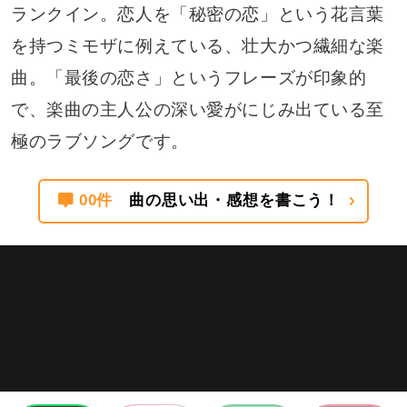
ランクイン。恋人を「秘密の恋」という花言葉
を持つミモザに例えている、壮大かつ繊細な楽
曲。「最後の恋さ」というフレーズが印象的
で、楽曲の主人公の深い愛がにじみ出ている至
極のラブソングです。
00件
曲の思い出・感想を書こう！