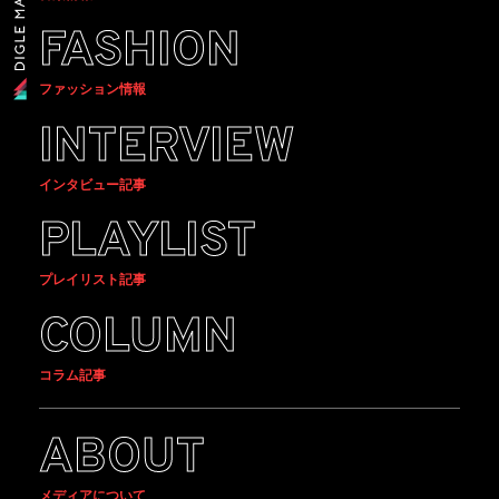
FASHION
ファッション情報
INTERVIEW
インタビュー記事
PLAYLIST
プレイリスト記事
COLUMN
コラム記事
ABOUT
メディアについて