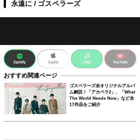
永遠に / ゴスペラーズ
Spotify
LINE
YouTube
Apple