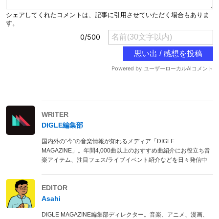
WRITER
DIGLE編集部
国内外の“今”の音楽情報が知れるメディア「DIGLE
MAGAZINE」。年間4,000曲以上のおすすめ曲紹介にお役立ち音
楽アイテム、注目フェス/ライブイベント紹介などを日々発信中
EDITOR
Asahi
DIGLE MAGAZINE編集部ディレクター。音楽、アニメ、漫画、