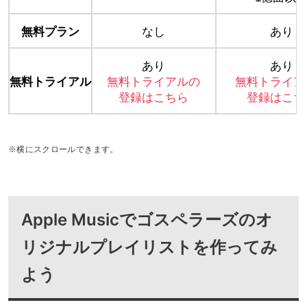
無料プラン
なし
あり
あり
あり
無料トライアル
無料トライアルの
無料トライア
登録はこちら
登録はこち
※横にスクロールできます。
Apple Musicでゴスペラーズのオ
リジナルプレイリストを作ってみ
よう