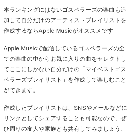
本ランキングにはないゴスペラーズの楽曲も追
加して自分だけのアーティストプレイリストを
作成するならApple Musicがオススメです。
Apple Musicで配信しているゴスペラーズの全
ての楽曲の中からお気に入りの曲をセレクトし
てここにしかない自分だけの「マイベストゴス
ペラーズプレイリスト」を作成して楽しむこと
ができます。
作成したプレイリストは、SNSやメールなどに
リンクとしてシェアすることも可能なので、ぜ
ひ周りの友人や家族とも共有してみましょう。