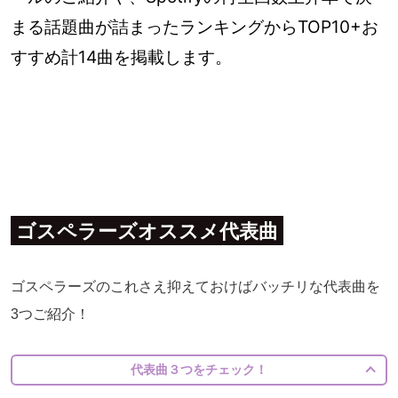
まる話題曲が詰まったランキングからTOP10+お
すすめ計14曲を掲載します。
ゴスペラーズオススメ代表曲
ゴスペラーズのこれさえ抑えておけばバッチリな代表曲を
3つご紹介！
代表曲３つをチェック！