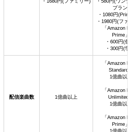
・1680円(ファミリー)
・580円(ワン
プラン)
・1080円(Pri
・1980円(ファ
「Amazon Mu
Prime」
・600円(個
・300円(学
「Amazon Mu
Standard
1億曲以
「Amazon Mu
配信楽曲数
1億曲以上
Unlimited
1億曲以
「Amazon Mu
Prime」
1億曲以