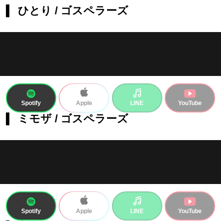
ひとり / ゴスペラーズ
Spotify
LINE
YouTube
Apple
ミモザ / ゴスペラーズ
Spotify
LINE
YouTube
Apple