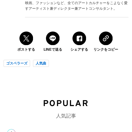
映画、ファッションなど、全てのアートカルチャーをこよなく愛
すアーティスト兼ディレクター兼アートコンサルタント。
ポストする
LINEで送る
シェアする
リンクをコピー
ゴスペラーズ
人気曲
POPULAR
人気記事