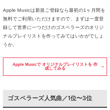
Apple Musicは新規ご登録なら最初の1ヶ月間を
無料でご利用いただけますので、まずは一度登
録して世界に一つだけのゴスペラーズのオリジ
ナルプレイリストを作ってみてはいかがでしょ
うか。
Apple Musicで オリジナルプレイリストを 作
成してみる
ゴスペラーズ人気曲／1位〜3位