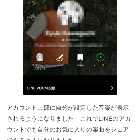
アカウント上部に自分が設定した音楽が表示
されるようになりました。これでLINEのアカ
ウントでも自分のお気に入りの楽曲をシェア