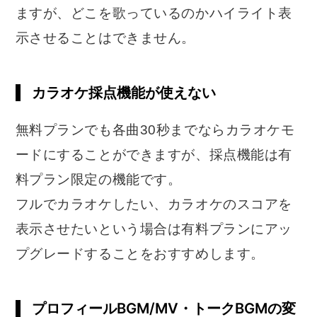
ますが、どこを歌っているのかハイライト表
示させることはできません。
カラオケ採点機能が使えない
無料プランでも各曲30秒までならカラオケモ
ードにすることができますが、採点機能は有
料プラン限定の機能です。
フルでカラオケしたい、カラオケのスコアを
表示させたいという場合は有料プランにアッ
プグレードすることをおすすめします。
プロフィールBGM/MV・トークBGMの変