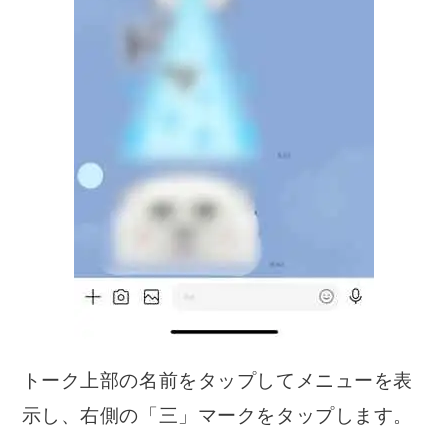
トーク上部の名前をタップしてメニューを表
示し、右側の「三」マークをタップします。