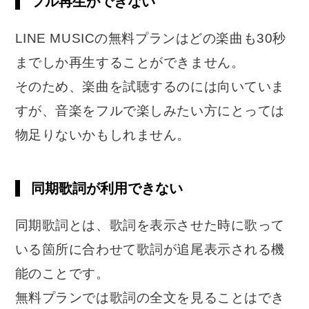
フル再生ができない
LINE MUSICの無料プランはどの楽曲も30秒
までしか再生することができません。
そのため、楽曲を試聴するのには向いていま
すが、音楽をフルで楽しみたい方にとっては
物足りないかもしれません。
同期歌詞が利用できない
同期歌詞とは、歌詞を表示させた時に歌って
いる箇所に合わせて歌詞が追尾表示される機
能のことです。
無料プランでは歌詞の全文を見ることはでき