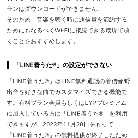
ランはダウンロードができません。
そのため、音楽を聴く時は通信量を節約する
ためにもなるべくWi-Fiに接続できる環境で聴
くことをおすすめします。
「LINE着うた®」の設定ができない
「LINE着うた®」はLINE無料通話の着信音/呼
出音を好きな曲でカスタマイズできる機能で
す。有料プラン会員もしくはLYPプレミアム
に加入している方は「LINE着うた®」を利用
できますが、2023年11月29日をもって
「LINE着うた®」の無料提供が終了したため