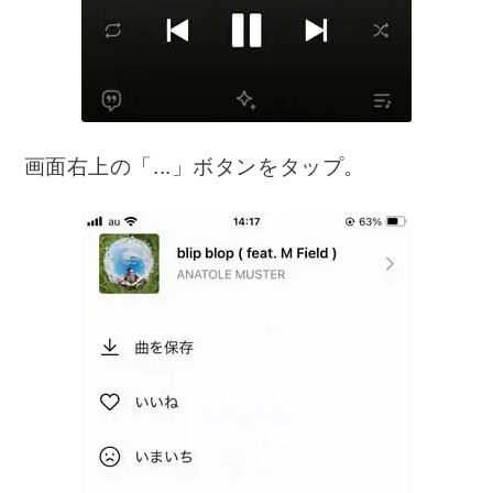
画面右上の「...」ボタンをタップ。