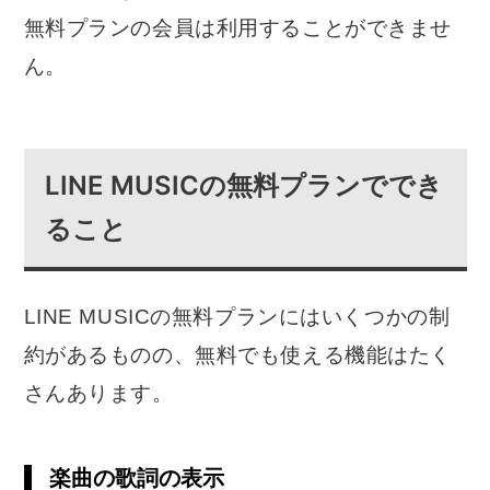
無料プランの会員は利用することができませ
ん。
LINE MUSICの無料プランででき
ること
LINE MUSICの無料プランにはいくつかの制
約があるものの、無料でも使える機能はたく
さんあります。
楽曲の歌詞の表示