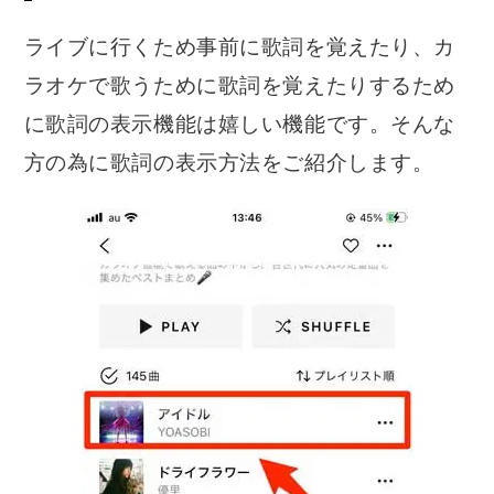
ライブに行くため事前に歌詞を覚えたり、カ
ラオケで歌うために歌詞を覚えたりするため
に歌詞の表示機能は嬉しい機能です。そんな
方の為に歌詞の表示方法をご紹介します。