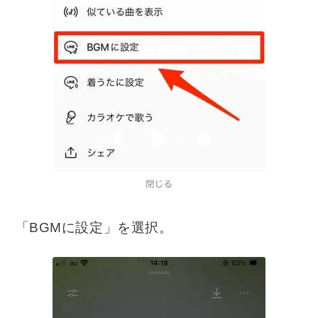
「BGMに設定」を選択。