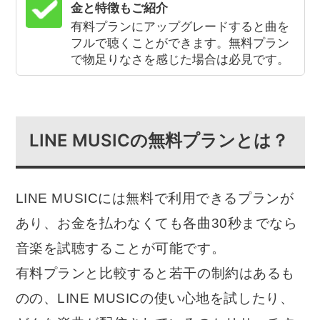
金と特徴もご紹介
有料プランにアップグレードすると曲を
フルで聴くことができます。無料プラン
で物足りなさを感じた場合は必見です。
LINE MUSICの無料プランとは？
LINE MUSICには無料で利用できるプランが
あり、お金を払わなくても各曲30秒までなら
音楽を試聴することが可能です。
有料プランと比較すると若干の制約はあるも
のの、LINE MUSICの使い心地を試したり、