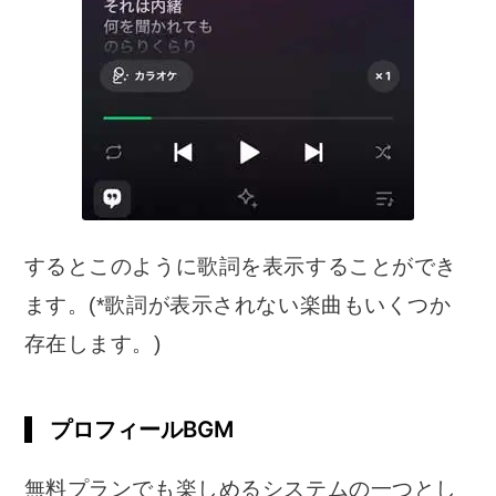
するとこのように歌詞を表示することができ
ます。(*歌詞が表示されない楽曲もいくつか
存在します。)
プロフィールBGM
無料プランでも楽しめるシステムの一つとし