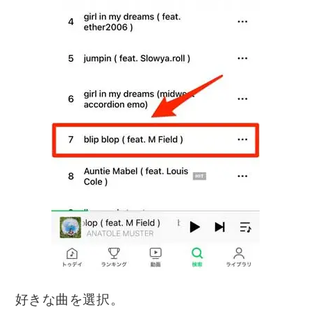
好きな曲を選択。