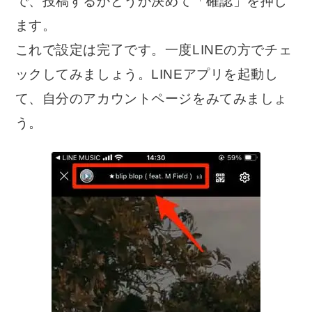
で、投稿するかどうか決めて「確認」を押し
ます。
これで設定は完了です。一度LINEの方でチェ
ックしてみましょう。LINEアプリを起動し
て、自分のアカウントページをみてみましょ
う。