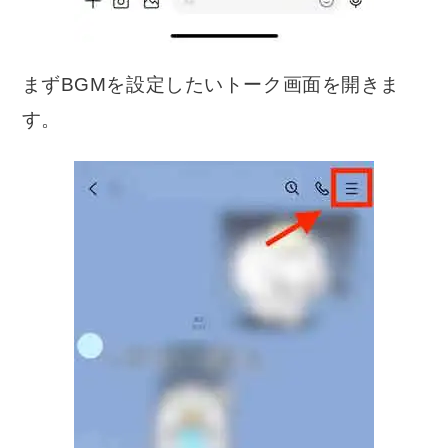
まずBGMを設定したいトーク画面を開きま
す。