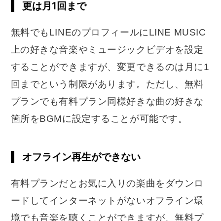
更は月1回まで
無料でもLINEのプロフィールにLINE MUSIC
上の好きな音楽やミュージックビデオを設定
することができますが、変更できるのは月に1
回までという制限があります。ただし、無料
プランでも有料プラン同様好きな曲の好きな
箇所をBGMに設定することが可能です。
オフライン再生ができない
有料プランだとお気に入りの楽曲をダウンロ
ードしてインターネットがないオフライン環
境でも音楽を聴くことができますが、無料プ