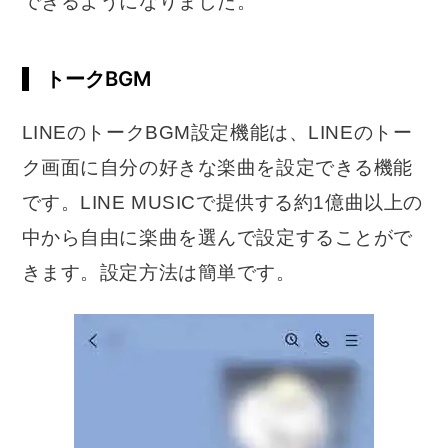
できるようになりました。
トークBGM
LINEのトークBGM設定機能は、LINEのトー
ク画面に自分の好きな楽曲を設定できる機能
です。LINE MUSICで提供する約1億曲以上の
中から自由に楽曲を選んで設定することがで
きます。設定方法は簡単です。