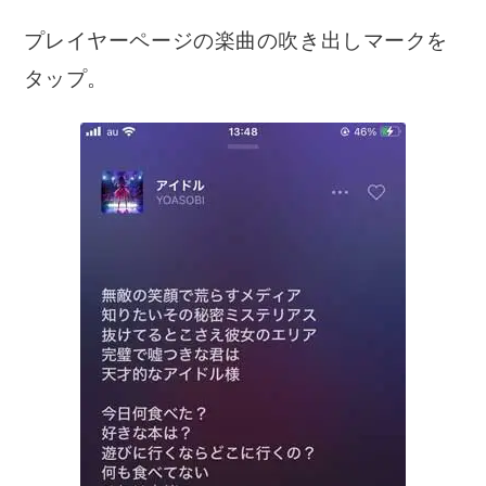
プレイヤーページの楽曲の吹き出しマークを
タップ。