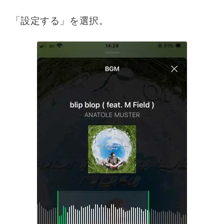
「設定する」を選択。