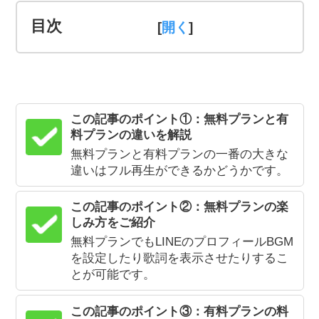
目次
[
]
この記事のポイント①：無料プランと有
料プランの違いを解説
無料プランと有料プランの一番の大きな
違いはフル再生ができるかどうかです。
この記事のポイント②：無料プランの楽
しみ方をご紹介
無料プランでもLINEのプロフィールBGM
を設定したり歌詞を表示させたりするこ
とが可能です。
この記事のポイント③：有料プランの料