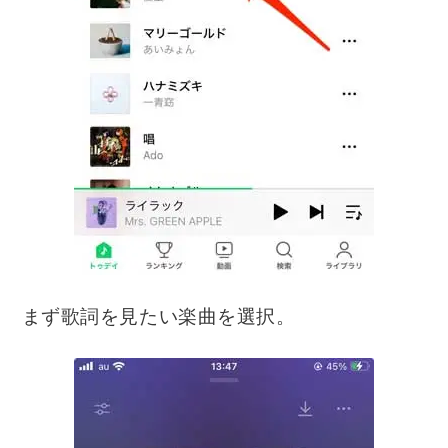
まず歌詞を見たい楽曲を選択。