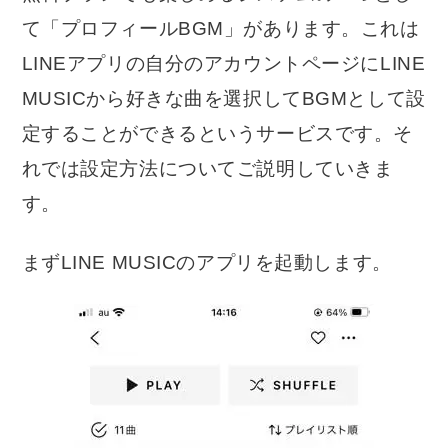
て「プロフィールBGM」があります。これは
LINEアプリの自分のアカウントページにLINE
MUSICから好きな曲を選択してBGMとして設
定することができるというサービスです。そ
れでは設定方法についてご説明していきま
す。
まずLINE MUSICのアプリを起動します。