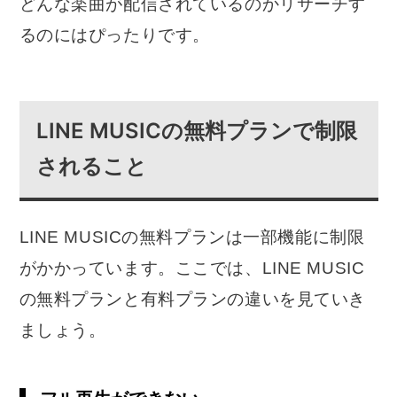
どんな楽曲が配信されているのかリサーチす
るのにはぴったりです。
LINE MUSICの無料プランで制限
されること
LINE MUSICの無料プランは一部機能に制限
がかかっています。ここでは、LINE MUSIC
の無料プランと有料プランの違いを見ていき
ましょう。