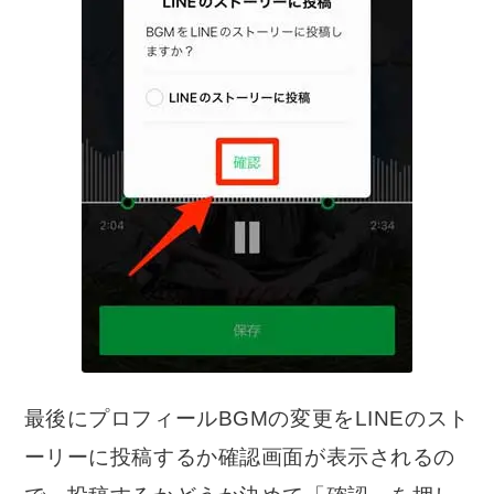
最後にプロフィールBGMの変更をLINEのスト
ーリーに投稿するか確認画面が表示されるの