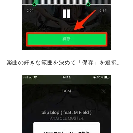
楽曲の好きな範囲を決めて「保存」を選択。