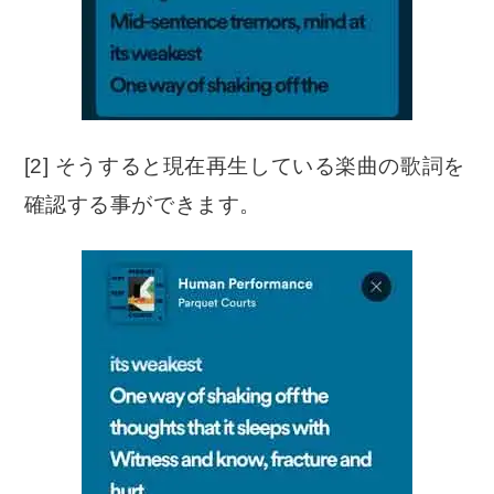
[2] そうすると現在再生している楽曲の歌詞を
確認する事ができます。