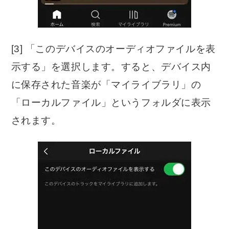
[3] 「このデバイスのオーディオファイルを表
示する」を選択します。すると、デバイス内
に保存された音楽が「マイライブラリ」の
「ローカルファイル」というフォルダに表示
されます。