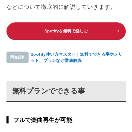
などについて徹底的に解説していきます。
Spotifyを無料で楽しむ
Spotify使い方マスター｜無料でできる事やメリ
関連記事
ット、プランなど徹底解説
無料プランでできる事
フルで楽曲再生が可能