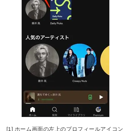
[1] ホーム画面の左上のプロフィールアイコン