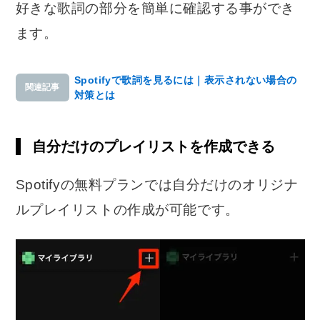
好きな歌詞の部分を簡単に確認する事ができ
ます。
Spotifyで歌詞を見るには｜表示されない場合の
関連記事
対策とは
自分だけのプレイリストを作成できる
Spotifyの無料プランでは自分だけのオリジナ
ルプレイリストの作成が可能です。