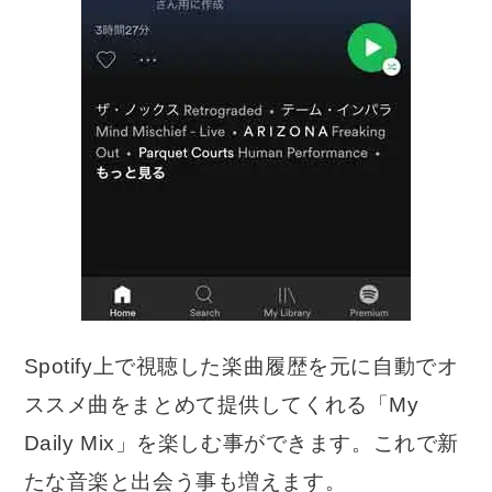
Spotify上で視聴した楽曲履歴を元に自動でオ
ススメ曲をまとめて提供してくれる「My
Daily Mix」を楽しむ事ができます。これで新
たな音楽と出会う事も増えます。