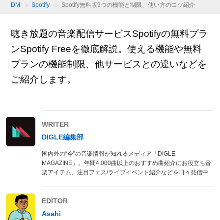
DM
Spotify
Spotify無料版9つの機能と制限、使い方のコツ紹介
聴き放題の音楽配信サービスSpotifyの無料プラ
ンSpotify Freeを徹底解説。使える機能や無料
プランの機能制限、他サービスとの違いなどを
ご紹介します。
WRITER
DIGLE編集部
国内外の“今”の音楽情報が知れるメディア「DIGLE
MAGAZINE」。年間4,000曲以上のおすすめ曲紹介にお役立ち音
楽アイテム、注目フェス/ライブイベント紹介などを日々発信中
EDITOR
Asahi