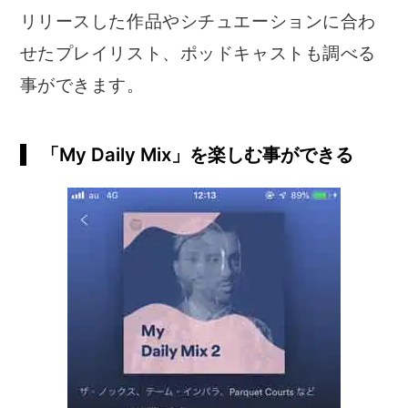
リリースした作品やシチュエーションに合わ
せたプレイリスト、ポッドキャストも調べる
事ができます。
「My Daily Mix」を楽しむ事ができる