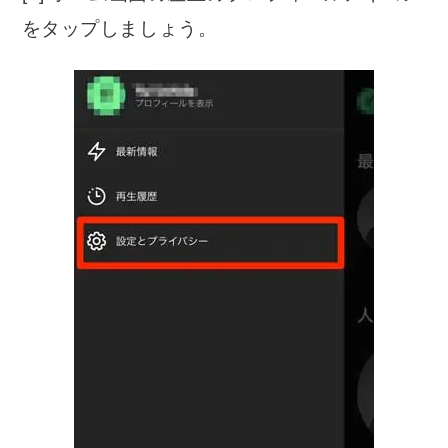
をタップしましょう。