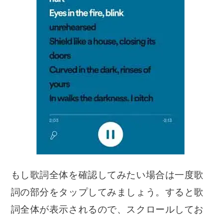
もし歌詞全体を確認してみたい場合は一度歌
詞の部分をタップしてみましょう。すると歌
詞全体が表示されるので、スクロールしてお