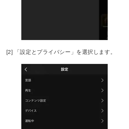
[2] 「設定とプライバシー」を選択します。