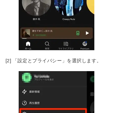
[2] 「設定とプライバシー」を選択します。