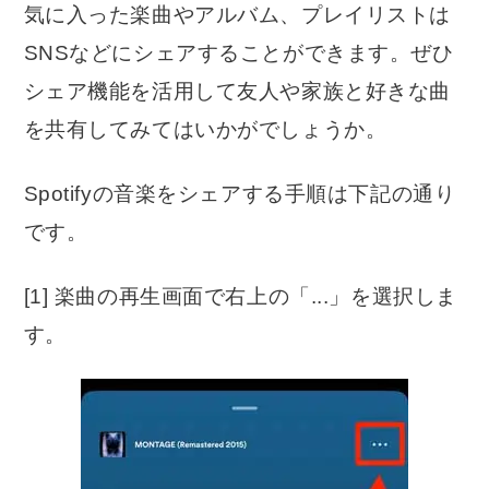
気に入った楽曲やアルバム、プレイリストは
SNSなどにシェアすることができます。ぜひ
シェア機能を活用して友人や家族と好きな曲
を共有してみてはいかがでしょうか。
Spotifyの音楽をシェアする手順は下記の通り
です。
[1] 楽曲の再生画面で右上の「...」を選択しま
す。