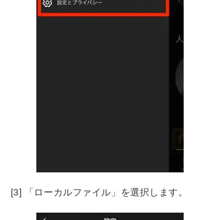
[3] 「ローカルファイル」を選択します。