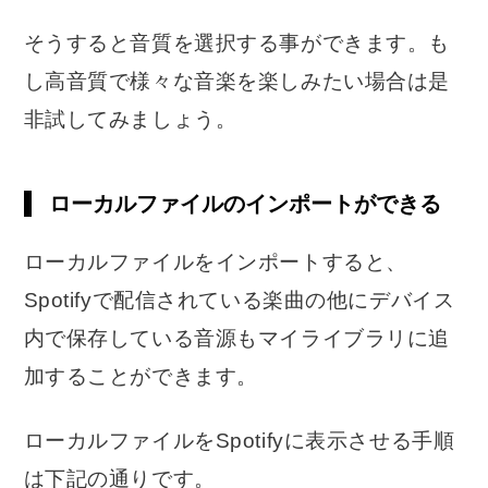
そうすると音質を選択する事ができます。も
し高音質で様々な音楽を楽しみたい場合は是
非試してみましょう。
ローカルファイルのインポートができる
ローカルファイルをインポートすると、
Spotifyで配信されている楽曲の他にデバイス
内で保存している音源もマイライブラリに追
加することができます。
ローカルファイルをSpotifyに表示させる手順
は下記の通りです。