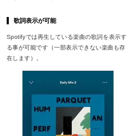
歌詞表示が可能
Spotifyでは再生している楽曲の歌詞を表示す
る事が可能です（一部表示できない楽曲も存
在します）。