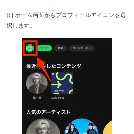
[1] ホーム画面からプロフィールアイコンを選
択します。