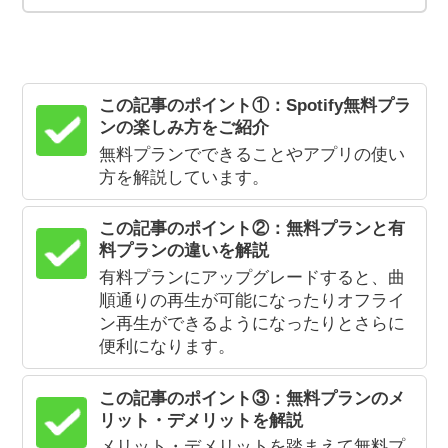
この記事のポイント①：Spotify無料プラ
ンの楽しみ方をご紹介
無料プランでできることやアプリの使い
方を解説しています。
この記事のポイント②：無料プランと有
料プランの違いを解説
有料プランにアップグレードすると、曲
順通りの再生が可能になったりオフライ
ン再生ができるようになったりとさらに
便利になります。
この記事のポイント③：無料プランのメ
リット・デメリットを解説
メリット・デメリットを踏まえて無料プ