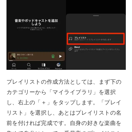
プレイリストの作成方法としては、まず下の
カテゴリーから「マイライブラリ」を選択
し、右上の「＋」をタップします。「プレイ
リスト」を選択し、あとはプレイリストの名
前を付ければ完成です。自身の好きな楽曲を