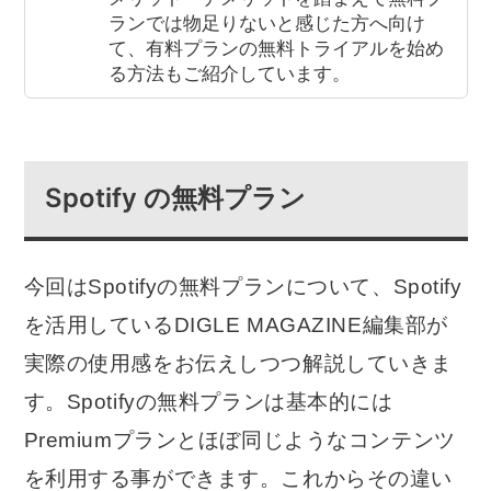
ランでは物足りないと感じた方へ向け
て、有料プランの無料トライアルを始め
る方法もご紹介しています。
Spotify の無料プラン
今回はSpotifyの無料プランについて、Spotify
を活用しているDIGLE MAGAZINE編集部が
実際の使用感をお伝えしつつ解説していきま
す。Spotifyの無料プランは基本的には
Premiumプランとほぼ同じようなコンテンツ
を利用する事ができます。これからその違い