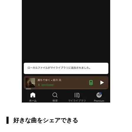
好きな曲をシェアできる