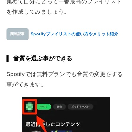
集めて自分にとって一番最高のプレイリスト
を作成してみましょう。
Spotifyプレイリストの使い方やメリット紹介
関連記事
音質を選ぶ事ができる
Spotifyでは無料プランでも音質の変更をする
事ができます。