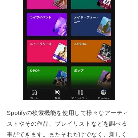
Spotifyの検索機能を使用して様々なアーティ
ストやその作品、プレイリストなどを調べる
事ができます。またそれだけでなく、新しく