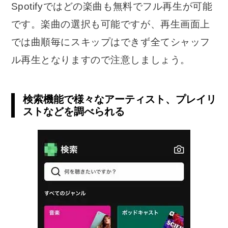
Spotifyではどの楽曲も無料でフル再生が可能
です。楽曲の選択も可能ですが、再生画面上
では曲順毎にスキップはできず全てシャッフ
ル再生となりますので注意しましょう。
検索機能で様々なアーティスト、プレイリ
ストなどを調べられる