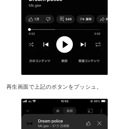
再生画面で上記のボタンをプッシュ。