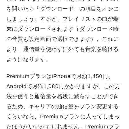
を開いたら「ダウンロード」の項目をオンに
しましょう。すると、プレイリストの曲が端
末にダウンロードされます（ダウンロード時
の音質も設定画面で選択できます）。これに
より、通信量を使わずに外でも音楽を聴ける
ようになります。
PremiumプランはiPhoneで月額1,450円、
Androidで月額1,080円かかりますが、この方
法を使うと通信量を格段に減らすことができ
るため、キャリアの通信量をプラン変更する
くらいなら、Premiumプランに入ってしまっ
たほうがいいかもしれません。Premiumプラ