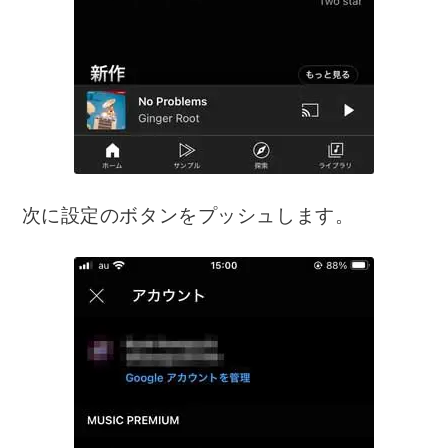
次に設定のボタンをプッシュします。