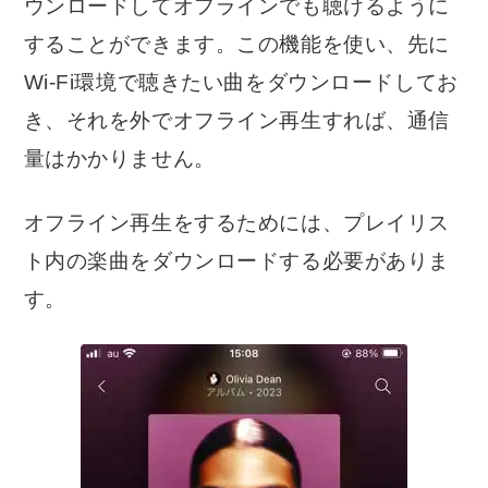
ウンロードしてオフラインでも聴けるように
することができます。この機能を使い、先に
Wi-Fi環境で聴きたい曲をダウンロードしてお
き、それを外でオフライン再生すれば、通信
量はかかりません。
オフライン再生をするためには、プレイリス
ト内の楽曲をダウンロードする必要がありま
す。