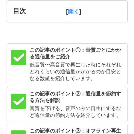
目次
[
]
この記事のポイント①：音質ごとにかか
る通信量をご紹介
低音質〜高音質で再生した時にそれぞれ
どれくらいの通信量がかかるのか目安と
なる数値を紹介しています。
この記事のポイント②：通信量を節約す
る方法を解説
音質を下げる、音声のみの再生にするな
ど通信量の節約方法を紹介しています。
この記事のポイント③：オフライン再生