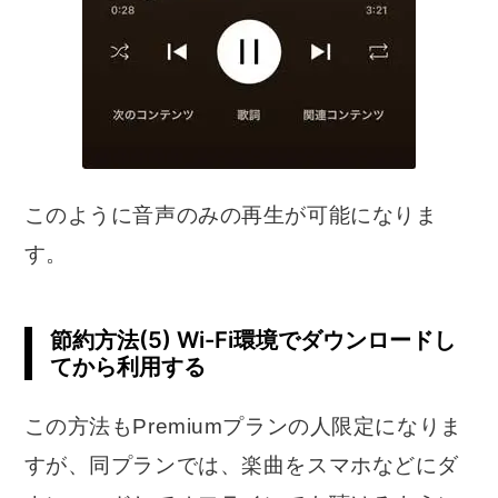
このように音声のみの再生が可能になりま
す。
節約方法(5) Wi-Fi環境でダウンロードし
てから利用する
この方法もPremiumプランの人限定になりま
すが、同プランでは、楽曲をスマホなどにダ