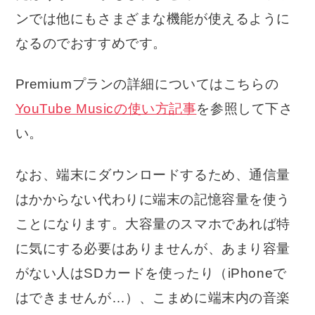
ンでは他にもさまざまな機能が使えるように
なるのでおすすめです。
Premiumプランの詳細についてはこちらの
YouTube Musicの使い方記事
を参照して下さ
い。
なお、端末にダウンロードするため、通信量
はかからない代わりに端末の記憶容量を使う
ことになります。大容量のスマホであれば特
に気にする必要はありませんが、あまり容量
がない人はSDカードを使ったり（iPhoneで
はできませんが…）、こまめに端末内の音楽