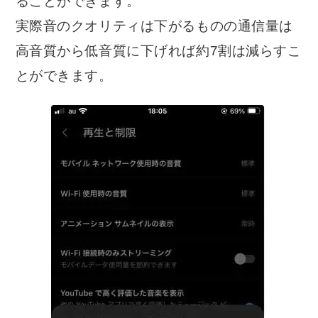
ることができます。
実際音のクオリティは下がるものの通信量は
高音質から低音質に下げれば約7割は減らすこ
とができます。