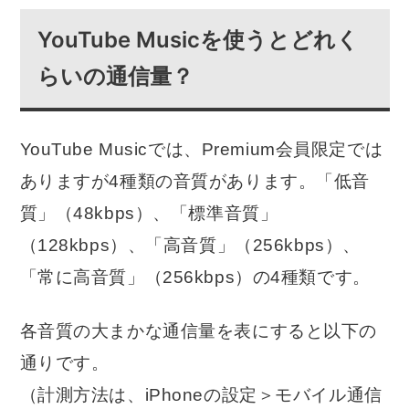
YouTube Musicを使うとどれく
らいの通信量？
YouTube Musicでは、Premium会員限定では
ありますが4種類の音質があります。「低音
質」（48kbps）、「標準音質」
（128kbps）、「高音質」（256kbps）、
「常に高音質」（256kbps）の4種類です。
各音質の大まかな通信量を表にすると以下の
通りです。
（計測方法は、iPhoneの設定＞モバイル通信