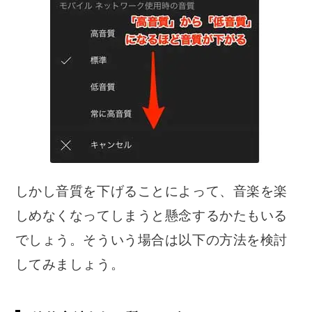
しかし音質を下げることによって、音楽を楽
しめなくなってしまうと懸念するかたもいる
でしょう。そういう場合は以下の方法を検討
してみましょう。