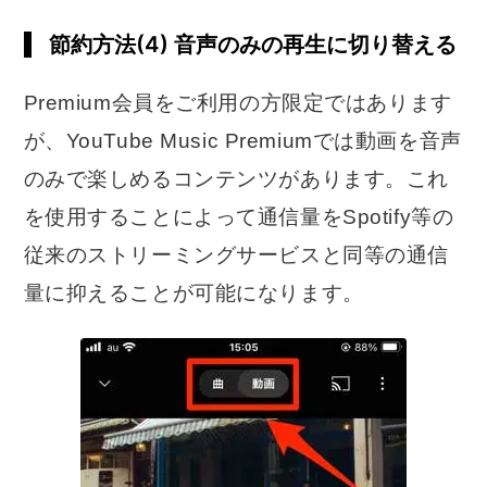
節約方法(4) 音声のみの再生に切り替える
Premium会員をご利用の方限定ではあります
が、YouTube Music Premiumでは動画を音声
のみで楽しめるコンテンツがあります。これ
を使用することによって通信量をSpotify等の
従来のストリーミングサービスと同等の通信
量に抑えることが可能になります。