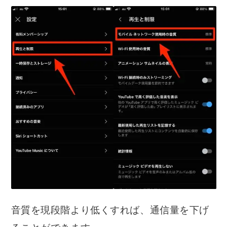
音質を現段階より低くすれば、通信量を下げ