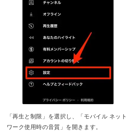
「再生と制限」を選択し、「モバイル ネット
ワーク使用時の音質」を開きます。