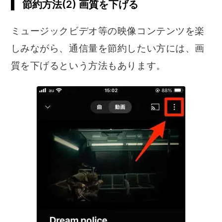
節約方法(2) 画質を下げる
ミュージックビデオ等の映像コンテンツを楽
しみながら、通信量を節約したい方には、画
質を下げるという方法もあります。