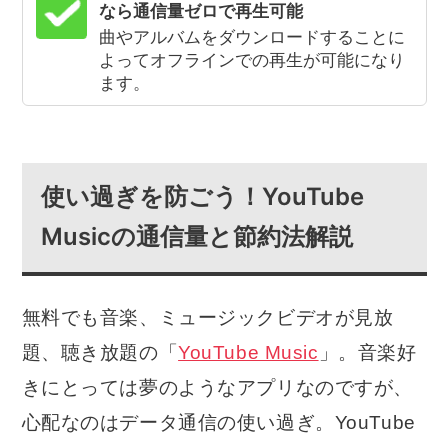
なら通信量ゼロで再生可能
曲やアルバムをダウンロードすることに
よってオフラインでの再生が可能になり
ます。
使い過ぎを防ごう！YouTube
Musicの通信量と節約法解説
無料でも音楽、ミュージックビデオが見放
題、聴き放題の「
YouTube Music
」。音楽好
きにとっては夢のようなアプリなのですが、
心配なのはデータ通信の使い過ぎ。YouTube