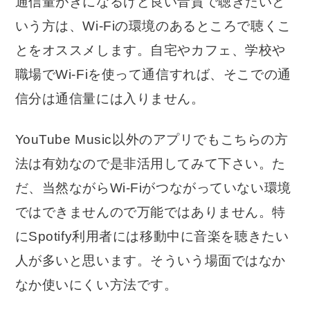
通信量がきになるけど良い音質で聴きたいと
いう方は、Wi-Fiの環境のあるところで聴くこ
とをオススメします。自宅やカフェ、学校や
職場でWi-Fiを使って通信すれば、そこでの通
信分は通信量には入りません。
YouTube Music以外のアプリでもこちらの方
法は有効なので是非活用してみて下さい。た
だ、当然ながらWi-Fiがつながっていない環境
ではできませんので万能ではありません。特
にSpotify利用者には移動中に音楽を聴きたい
人が多いと思います。そういう場面ではなか
なか使いにくい方法です。