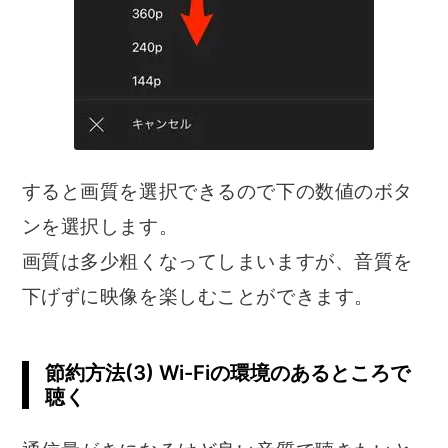
すると画質を選択できるので下の数値のボタ
ンを選択します。
画質は多少粗くなってしまいますが、音質を
下げずに映像を楽しむことができます。
節約方法(3) Wi-Fiの環境のあるところで
聴く