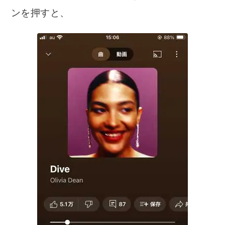
ンを押すと、