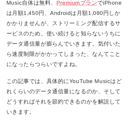
Music自体は無料、
Premiumプラン
でiPhone
は月額1,450円、Androidは月額1,080円しか
かかりませんが、ストリーミング配信するサ
ービスのため、使い続けると知らないうちに
データ通信量が膨らんでいきます。気付いた
ら速度制限がかかってしまった、なんてこと
になったらつらいですよね。
この記事では、具体的にYouTube Musicはど
れくらいのデータ通信量になるのか、そして
どうすればそれを節約できるのかを解説して
いきます。