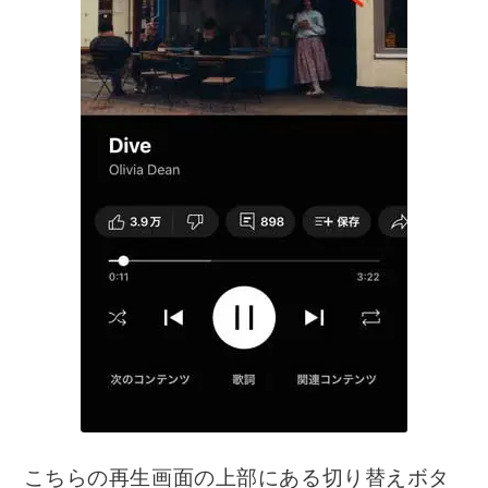
こちらの再生画面の上部にある切り替えボタ