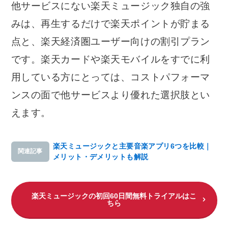
他サービスにない楽天ミュージック独自の強
みは、再生するだけで楽天ポイントが貯まる
点と、楽天経済圏ユーザー向けの割引プラン
です。楽天カードや楽天モバイルをすでに利
用している方にとっては、コストパフォーマ
ンスの面で他サービスより優れた選択肢とい
えます。
楽天ミュージックと主要音楽アプリ6つを比較｜
関連記事
メリット・デメリットも解説
楽天ミュージックの初回60日間無料トライアルはこ
ちら