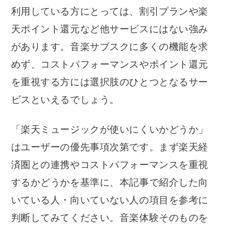
利用している方にとっては、割引プランや楽
天ポイント還元など他サービスにはない強み
があります。音楽サブスクに多くの機能を求
めず、コストパフォーマンスやポイント還元
を重視する方には選択肢のひとつとなるサー
ビスといえるでしょう。
「楽天ミュージックが使いにくいかどうか」
はユーザーの優先事項次第です。まず楽天経
済圏との連携やコストパフォーマンスを重視
するかどうかを基準に、本記事で紹介した向
いている人・向いていない人の項目を参考に
判断してみてください。音楽体験そのものを