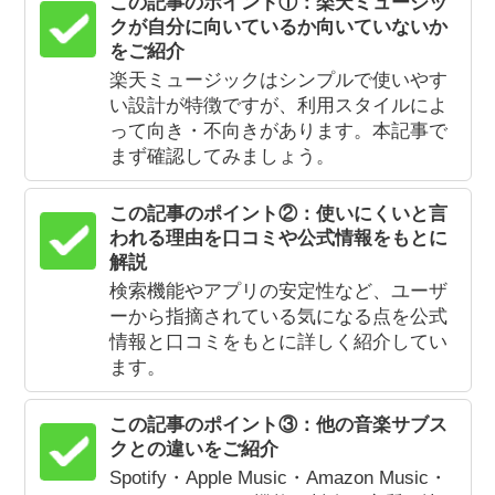
この記事のポイント①：楽天ミュージッ
クが自分に向いているか向いていないか
をご紹介
楽天ミュージックはシンプルで使いやす
い設計が特徴ですが、利用スタイルによ
って向き・不向きがあります。本記事で
まず確認してみましょう。
この記事のポイント②：使いにくいと言
われる理由を口コミや公式情報をもとに
解説
検索機能やアプリの安定性など、ユーザ
ーから指摘されている気になる点を公式
情報と口コミをもとに詳しく紹介してい
ます。
この記事のポイント③：他の音楽サブス
クとの違いをご紹介
Spotify・Apple Music・Amazon Music・