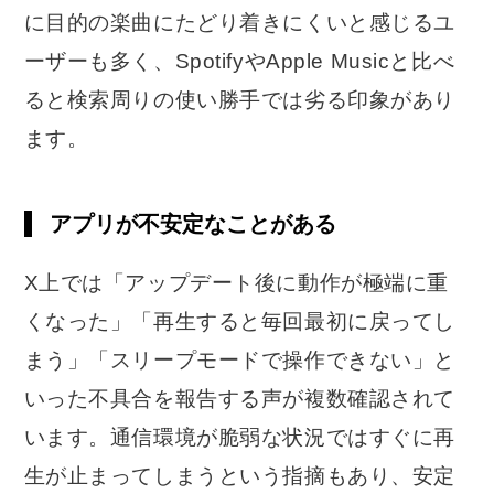
に目的の楽曲にたどり着きにくいと感じるユ
ーザーも多く、SpotifyやApple Musicと比べ
ると検索周りの使い勝手では劣る印象があり
ます。
アプリが不安定なことがある
X上では「アップデート後に動作が極端に重
くなった」「再生すると毎回最初に戻ってし
まう」「スリープモードで操作できない」と
いった不具合を報告する声が複数確認されて
います。通信環境が脆弱な状況ではすぐに再
生が止まってしまうという指摘もあり、安定