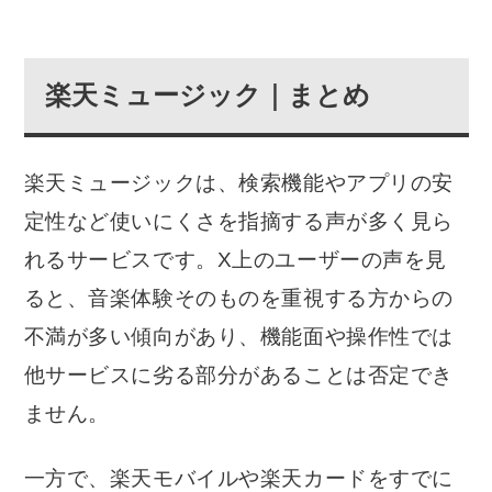
楽天ミュージック｜まとめ
楽天ミュージックは、検索機能やアプリの安
定性など使いにくさを指摘する声が多く見ら
れるサービスです。X上のユーザーの声を見
ると、音楽体験そのものを重視する方からの
不満が多い傾向があり、機能面や操作性では
他サービスに劣る部分があることは否定でき
ません。
一方で、楽天モバイルや楽天カードをすでに