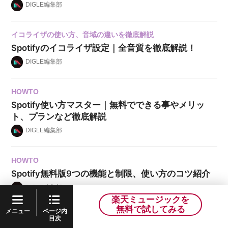
DIGLE編集部
イコライザの使い方、音域の違いを徹底解説
Spotifyのイコライザ設定｜全音質を徹底解説！
DIGLE編集部
HOWTO
Spotify使い方マスター｜無料でできる事やメリッ
ト、プランなど徹底解説
DIGLE編集部
HOWTO
Spotify無料版9つの機能と制限、使い方のコツ紹介
DIGLE編集部
楽天ミュージックを
無料で試してみる
ページ内
メニュー
目次