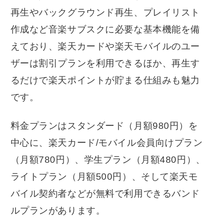
再生やバックグラウンド再生、プレイリスト
作成など音楽サブスクに必要な基本機能を備
えており、楽天カードや楽天モバイルのユー
ザーは割引プランを利用できるほか、再生す
るだけで楽天ポイントが貯まる仕組みも魅力
です。
料金プランはスタンダード（月額980円）を
中心に、楽天カード/モバイル会員向けプラン
（月額780円）、学生プラン（月額480円）、
ライトプラン（月額500円）、そして楽天モ
バイル契約者などが無料で利用できるバンド
ルプランがあります。