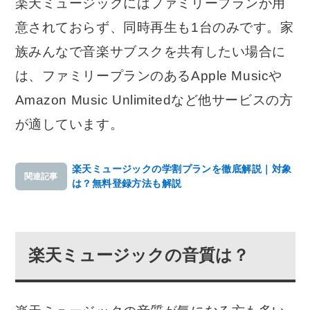
楽天ミュージックにはファミリープランが用
意されておらず、同時再生も1台のみです。家
族みんなで音楽サブスクを共有したい場合に
は、ファミリープランのあるApple Musicや
Amazon Music Unlimitedなど他サービスの方
が適しています。
楽天ミュージックの学割プランを徹底解説｜対象
関連記事
は？無料登録方法も解説
楽天ミュージックの音質は？