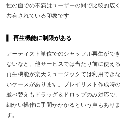
性の面での不満はユーザーの間で比較的広く
共有されている印象です。
再生機能に制限がある
アーティスト単位でのシャッフル再生ができ
ないなど、他サービスでは当たり前に使える
再生機能が楽天ミュージックでは利用できな
いケースがあります。プレイリスト作成時の
並べ替えもドラッグ＆ドロップのみ対応で、
細かい操作に手間がかかるという声もありま
す。