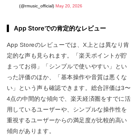
(@rmusic_official)
May 20, 2026
App Storeでの肯定的なレビュー
App Storeのレビューでは、X上とは異なり肯
定的な声も見られます。「楽天ポイントが貯
まってお得」「シンプルで使いやすい」とい
った評価のほか、「基本操作や音質は悪くな
い」という声も確認できます。総合評価は3〜
4点の中間的な傾向で、楽天経済圏をすでに活
用しているユーザーや、シンプルな操作性を
重視するユーザーからの満足度が比較的高い
傾向があります。