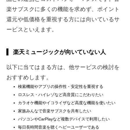
楽サブスクに多くの機能を求めず、ポイント
還元や低価格を重視する方には向いているサ
ービスといえます。
楽天ミュージックが向いていない人
以下に当てはまる方は、他サービスの検討を
おすすめします。
検索機能やアプリの操作性・安定性を重視する
ロスレス・ハイレゾなど高音質にこだわりたい
カラオケ機能やイコライザなど高度な機能を使いたい
家族みんなで音楽サブスクを共有したい
パソコンやCarPlayなど複数デバイスで利用したい
毎日長時間音楽を聴くヘビーユーザーである