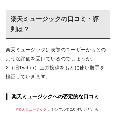
楽天ミュージックの口コミ・評
判は？
楽天ミュージックは実際のユーザーからどの
ような評価を受けているのでしょうか。
X（旧Twitter）上の投稿をもとに使い勝手を
検証していきます。
楽天ミュージックへの否定的な口コミ
#楽天ミュージック
、シンプルで見やすいけど、あ