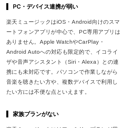
PC・デバイス連携が弱い
楽天ミュージックはiOS・Android向けのスマ
ートフォンアプリが中心で、PC専用アプリは
ありません。Apple WatchやCarPlay・
Android Autoへの対応も限定的で、イコライ
ザや音声アシスタント（Siri・Alexa）との連
携にも未対応です。パソコンで作業しながら
音楽を聴きたい方や、複数デバイスで利用し
たい方には不便な点といえます。
家族プランがない