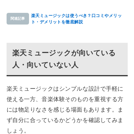
楽天ミュージックは使うべき？口コミやメリッ
関連記事
ト・デメリットを徹底解説
楽天ミュージックが向いている
人・向いていない人
楽天ミュージックはシンプルな設計で手軽に
使える一方、音楽体験そのものを重視する方
には物足りなさを感じる場面もあります。ま
ず自分に合っているかどうかを確認してみま
しょう。