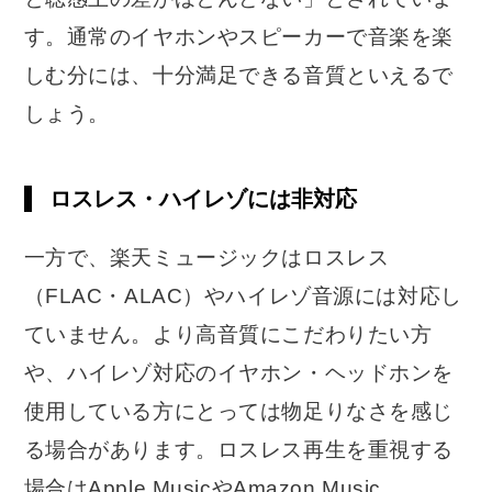
す。通常のイヤホンやスピーカーで音楽を楽
しむ分には、十分満足できる音質といえるで
しょう。
ロスレス・ハイレゾには非対応
一方で、楽天ミュージックはロスレス
（FLAC・ALAC）やハイレゾ音源には対応し
ていません。より高音質にこだわりたい方
や、ハイレゾ対応のイヤホン・ヘッドホンを
使用している方にとっては物足りなさを感じ
る場合があります。ロスレス再生を重視する
場合はApple MusicやAmazon Music