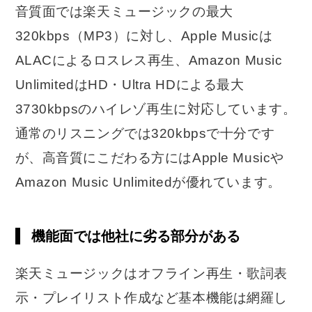
音質面では楽天ミュージックの最大
320kbps（MP3）に対し、Apple Musicは
ALACによるロスレス再生、Amazon Music
UnlimitedはHD・Ultra HDによる最大
3730kbpsのハイレゾ再生に対応しています。
通常のリスニングでは320kbpsで十分です
が、高音質にこだわる方にはApple Musicや
Amazon Music Unlimitedが優れています。
機能面では他社に劣る部分がある
楽天ミュージックはオフライン再生・歌詞表
示・プレイリスト作成など基本機能は網羅し