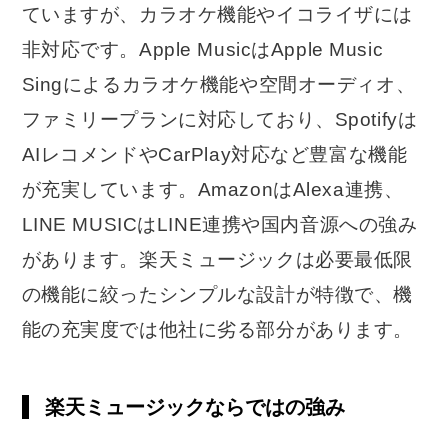
ていますが、カラオケ機能やイコライザには
非対応です。Apple MusicはApple Music
Singによるカラオケ機能や空間オーディオ、
ファミリープランに対応しており、Spotifyは
AIレコメンドやCarPlay対応など豊富な機能
が充実しています。AmazonはAlexa連携、
LINE MUSICはLINE連携や国内音源への強み
があります。楽天ミュージックは必要最低限
の機能に絞ったシンプルな設計が特徴で、機
能の充実度では他社に劣る部分があります。
楽天ミュージックならではの強み