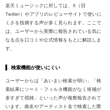
楽天ミュージックに対しては、X（旧
Twitter）やアプリのレビューサイトで使いに
くさを指摘する声が多く見られます。ここで
は、ユーザーから実際に報告されている気に
なる点を口コミや公式情報をもとに解説しま
す。
検索機能が使いにくい
ユーザーからは「あいまい検索が弱い」「検
索結果にソート・フィルタ機能がなく候補が
多すぎて煩雑」といった声が複数報告されて
います。曲名やアーティスト名で検索した際