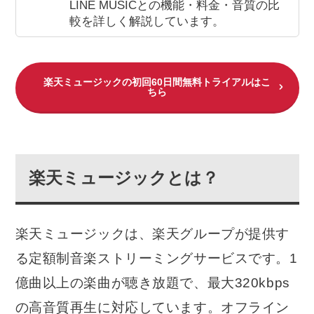
LINE MUSICとの機能・料金・音質の比
較を詳しく解説しています。
楽天ミュージックの初回60日間無料トライアルはこ
ちら
楽天ミュージックとは？
楽天ミュージックは、楽天グループが提供す
る定額制音楽ストリーミングサービスです。1
億曲以上の楽曲が聴き放題で、最大320kbps
の高音質再生に対応しています。オフライン