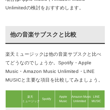
Unlimitedの検討をおすすめします。
他の音楽サブスクと比較
楽天ミュージックは他の音楽サブスクと比べ
てどうなのでしょうか。Spotify・Apple
Music・Amazon Music Unlimited・LINE
MUSICと主要な項目を比較してみましょう。
楽天
Apple
Amazon Music
LINE
Spotify
ミュージック
Music
Unlimited
MUSIC