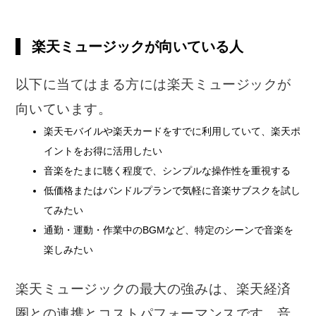
楽天ミュージックが向いている人
以下に当てはまる方には楽天ミュージックが
向いています。
楽天モバイルや楽天カードをすでに利用していて、楽天ポ
イントをお得に活用したい
音楽をたまに聴く程度で、シンプルな操作性を重視する
低価格またはバンドルプランで気軽に音楽サブスクを試し
てみたい
通勤・運動・作業中のBGMなど、特定のシーンで音楽を
楽しみたい
楽天ミュージックの最大の強みは、楽天経済
圏との連携とコストパフォーマンスです。音