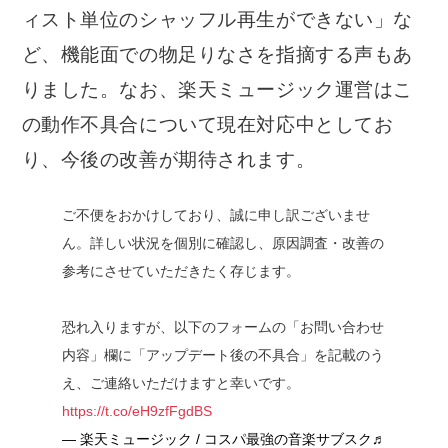
ィスト単位のシャッフル再生ができない」な
ど、機能面での物足りなさを指摘する声もあ
りました。なお、楽天ミュージック運営はこ
の動作不具合について現在対応中としてお
り、今後の改善が期待されます。
ご不便をおかけしており、誠に申し訳ございませ
ん。詳しい状況を個別に確認し、原因調査・改善の
参考にさせていただきたく存じます。
恐れ入りますが、以下のフォームの「お問い合わせ
内容」欄に「アップデート後の不具合」を記載のう
え、ご連絡いただけますと幸いです。
https://t.co/eH9zfFgdBS
— 楽天ミュージック / コスパ最強の音楽サブスク♬