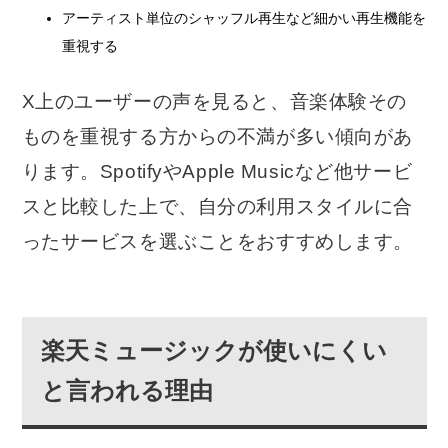
アーティスト単位のシャッフル再生など細かい再生機能を
重視する
X上のユーザーの声を見ると、音楽体験その
ものを重視する方からの不満が多い傾向があ
ります。SpotifyやApple Musicなど他サービ
スと比較した上で、自分の利用スタイルに合
ったサービスを選ぶことをおすすめします。
楽天ミュージックが使いにくい
と言われる理由