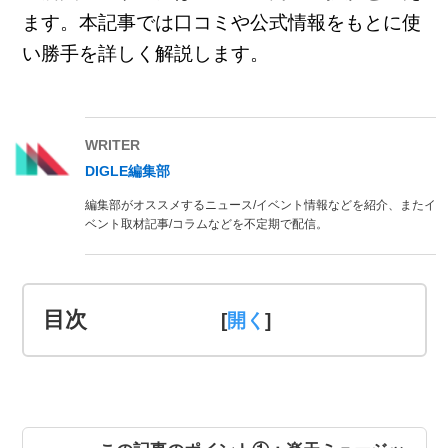
ます。本記事では口コミや公式情報をもとに使
い勝手を詳しく解説します。
WRITER
DIGLE編集部
編集部がオススメするニュース/イベント情報などを紹介、またイ
ベント取材記事/コラムなどを不定期で配信。
目次
[
]