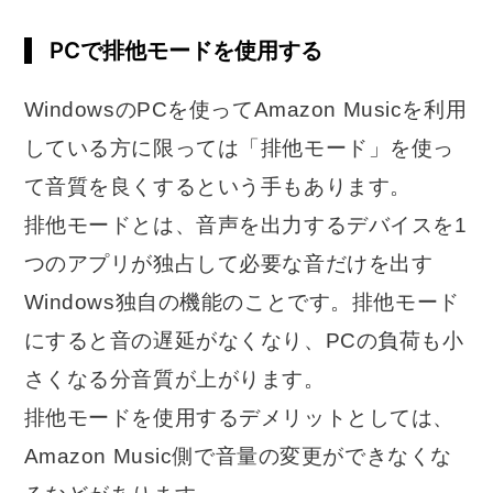
PCで排他モードを使用する
WindowsのPCを使ってAmazon Musicを利用
している方に限っては「排他モード」を使っ
て音質を良くするという手もあります。
排他モードとは、音声を出力するデバイスを1
つのアプリが独占して必要な音だけを出す
Windows独自の機能のことです。排他モード
にすると音の遅延がなくなり、PCの負荷も小
さくなる分音質が上がります。
排他モードを使用するデメリットとしては、
Amazon Music側で音量の変更ができなくな