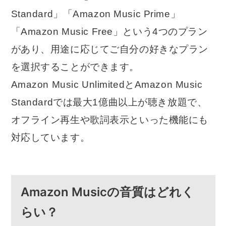
Standard」「Amazon Music Prime」
「Amazon Music Free」という4つのプラン
があり、用途に応じてご自分の好きなプラン
を選択することができます。
Amazon Music UnlimitedとAmazon Music
Standardでは最大1億曲以上が聴き放題で、
オフライン再生や歌詞表示といった機能にも
対応しています。
Amazon Musicの音質はどれく
らい？