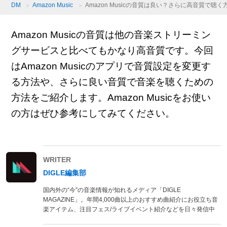
DM
Amazon Music
Amazon Musicの音質は良い？さらに高音質で聴
Amazon Musicの音質は他の音楽ストリーミン
グサービスと比べてもかなり高音質です。今回
はAmazon Musicのアプリで音質設定を変更す
る方法や、さらに良い音質で音楽を聴くための
方法をご紹介します。Amazon Musicをお使い
の方はぜひ参考にしてみてください。
WRITER
DIGLE編集部
国内外の“今”の音楽情報が知れるメディア「DIGLE
MAGAZINE」。年間4,000曲以上のおすすめ曲紹介にお役立ち音
楽アイテム、注目フェス/ライブイベント紹介などを日々発信中