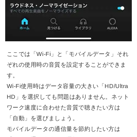
ここでは「Wi-Fi」と「モバイルデータ」それ
ぞれの使用時の音質を設定することができま
す。
Wi-Fi使用時はデータ容量の大きい「HD/Ultra
HD」を選択しても問題はありません。ネット
ワーク速度に合わせた音質で聴きたい方は
「自動」を選びましょう。
モバイルデータの通信量を節約したい方は