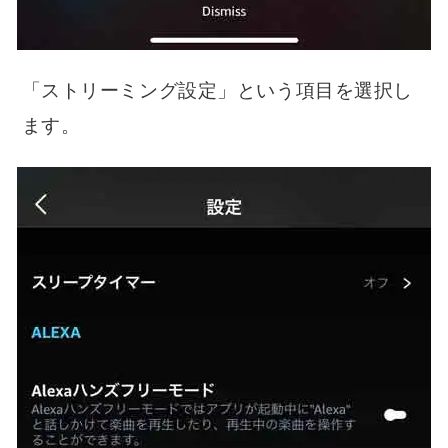
「ストリーミング設定」という項目を選択し
ます。