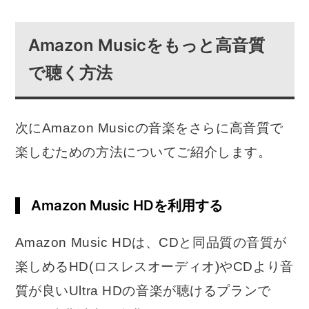
Amazon Musicをもっと高音質
で聴く方法
次にAmazon Musicの音楽をさらに高音質で
楽しむための方法についてご紹介します。
Amazon Music HDを利用する
Amazon Music HDは、CDと同品質の音質が
楽しめるHD(ロスレスオーディオ)やCDより音
質が良いUltra HDの音楽が聴けるプランで