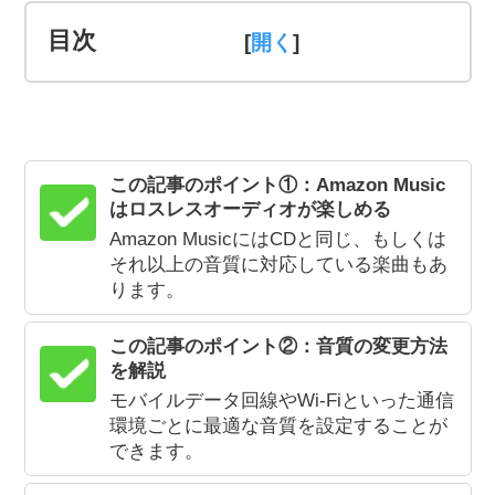
目次
[
]
この記事のポイント①：Amazon Music
はロスレスオーディオが楽しめる
Amazon MusicにはCDと同じ、もしくは
それ以上の音質に対応している楽曲もあ
ります。
この記事のポイント②：音質の変更方法
を解説
モバイルデータ回線やWi-Fiといった通信
環境ごとに最適な音質を設定することが
できます。