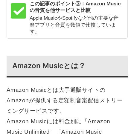
この記事のポイント③：Amazon Music
の音質を他サービスと比較
Apple MusicやSpotifyなど他の主要な音
楽アプリと音質を数値で比較していま
す。
Amazon Musicとは？
Amazon Musicとは大手通販サイトの
Amazonが提供する定額制音楽配信ストリー
ミングサービスです。
Amazon Musicには料金別に「Amazon
Music Unlimited」「Amazon Music