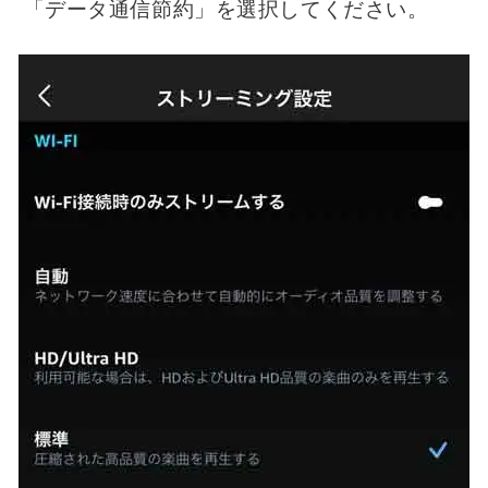
「データ通信節約」を選択してください。