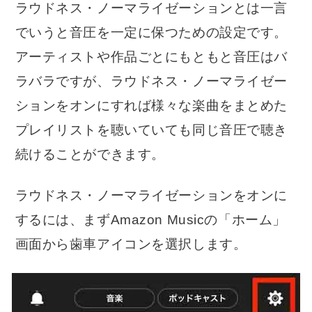
ラウドネス・ノーマライゼーションとは一言
でいうと音圧を一定に保つための設定です。
アーティストや作品ごとにもともと音圧はバ
ラバラですが、ラウドネス・ノーマライゼー
ションをオンにすれば様々な楽曲をまとめた
プレイリストを聴いていても同じ音圧で聴き
続けることができます。
ラウドネス・ノーマライゼーションをオンに
するには、まずAmazon Musicの「ホーム」
画面から歯車アイコンを選択します。