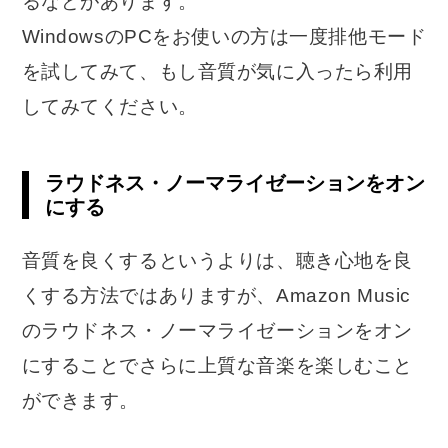
るなどがあります。
WindowsのPCをお使いの方は一度排他モード
を試してみて、もし音質が気に入ったら利用
してみてください。
ラウドネス・ノーマライゼーションをオン
にする
音質を良くするというよりは、聴き心地を良
くする方法ではありますが、Amazon Music
のラウドネス・ノーマライゼーションをオン
にすることでさらに上質な音楽を楽しむこと
ができます。