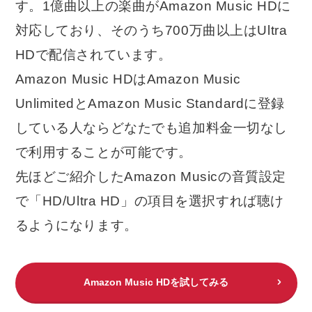
す。1億曲以上の楽曲がAmazon Music HDに
対応しており、そのうち700万曲以上はUltra
HDで配信されています。
Amazon Music HDはAmazon Music
UnlimitedとAmazon Music Standardに登録
している人ならどなたでも追加料金一切なし
で利用することが可能です。
先ほどご紹介したAmazon Musicの音質設定
で「HD/Ultra HD」の項目を選択すれば聴け
るようになります。
Amazon Music HDを試してみる