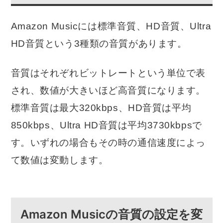
Amazon Musicには標準音質、HD音質、Ultra
HD音質という3種類の音質があります。
音質はそれぞれビットレートという単位で表
され、数値が大きいほど高音質になります。
標準音質は最大320kbps、HD音質は平均
850kbps、Ultra HD音質は平均3730kbpsで
す。いずれの場合もその時の通信速度によっ
て数値は変動します。
Amazon Musicの音質の設定を変