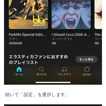
続いて「設定」を選択します。