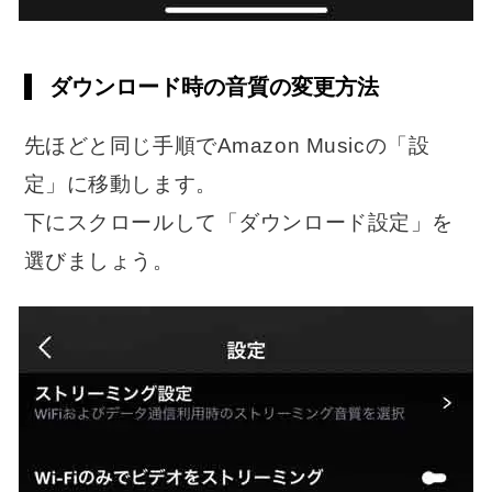
ダウンロード時の音質の変更方法
先ほどと同じ手順でAmazon Musicの「設
定」に移動します。
下にスクロールして「ダウンロード設定」を
選びましょう。