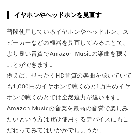
イヤホンやヘッドホンを見直す
普段使用しているイヤホンやヘッドホン、ス
ピーカーなどの機器を見直してみることで、
より良い音質でAmazon Musicの楽曲を聴く
ことができます。
例えば、せっかくHD音質の楽曲を聴いていて
も1,000円のイヤホンで聴くのと1万円のイヤ
ホンで聴くのとでは全然迫力が違います。
Amazon Musicの音楽を最高の音質で楽しみ
たいという方はぜひ使用するデバイスにもこ
だわってみてはいかがでしょうか。