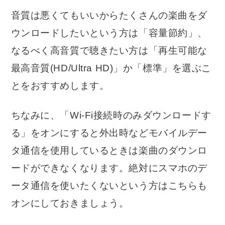
音質は悪くてもいいからたくさんの楽曲をダ
ウンロードしたいという方は「容量節約」、
なるべく高音質で聴きたい方は「再生可能な
最高音質(HD/Ultra HD)」か「標準」を選ぶこ
とをおすすめします。
ちなみに、「Wi-Fi接続時のみダウンロードす
る」をオンにすると外出時などモバイルデー
タ通信を使用しているときは楽曲のダウンロ
ードができなくなります。絶対にスマホのデ
ータ通信を使いたくないという方はこちらも
オンにしておきましょう。