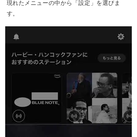
現れたメニューの中から「設定」を選びま
す。