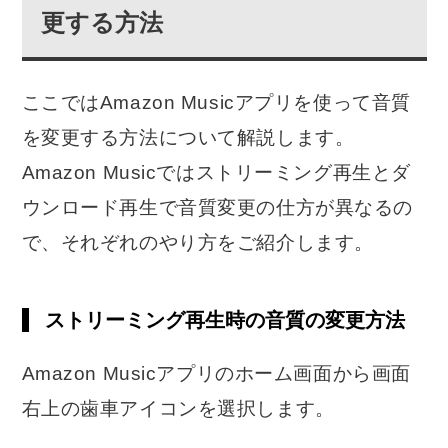
更する方法
ここではAmazon Musicアプリを使って音質
を変更する方法について解説します。
Amazon Musicではストリーミング再生とダ
ウンロード再生で音質変更の仕方が異なるの
で、それぞれのやり方をご紹介します。
ストリーミング再生時の音質の変更方法
Amazon Musicアプリのホーム画面から画面
右上の歯車アイコンを選択します。