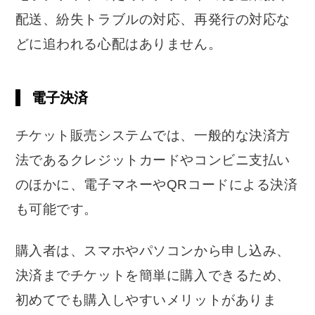
配送、紛失トラブルの対応、再発行の対応な
どに追われる心配はありません。
電子決済
チケット販売システムでは、一般的な決済方
法であるクレジットカードやコンビニ支払い
のほかに、電子マネーやQRコードによる決済
も可能です。
購入者は、スマホやパソコンから申し込み、
決済までチケットを簡単に購入できるため、
初めてでも購入しやすいメリットがありま