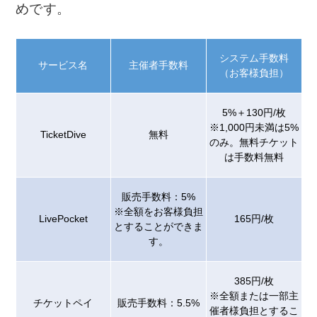
めです。
システム手数料
サービス名
主催者手数料
（お客様負担）
5%＋130円/枚
※1,000円未満は5%
TicketDive
無料
のみ。無料チケット
は手数料無料
販売手数料：5%
※全額をお客様負担
LivePocket
165円/枚
とすることができま
す。
385円/枚
※全額または一部主
チケットペイ
販売手数料：5.5%
催者様負担とするこ