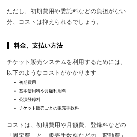
ただし、初期費用や委託料などの負担がない
分、コストは抑えられるでしょう。
料金、支払い方法
チケット販売システムを利用するためには、
以下のようなコストがかかります。
初期費用
基本使用料や月額利用料
公演登録料
チケット販売ごとの販売手数料
コストは、初期費用や月額費、登録料などの
「固定費」と、販売手数料などの「変動費」