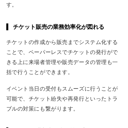
す。
チケット販売の業務効率化が図れる
チケットの作成から販売までシステム化する
ことで、ペーパーレスでチケットの発行がで
きる上に来場者管理や販売データの管理も一
括で行うことができます。
イベント当日の受付もスムーズに行うことが
可能で、チケット紛失や再発行といったトラ
ブルの対策にも繋がります。