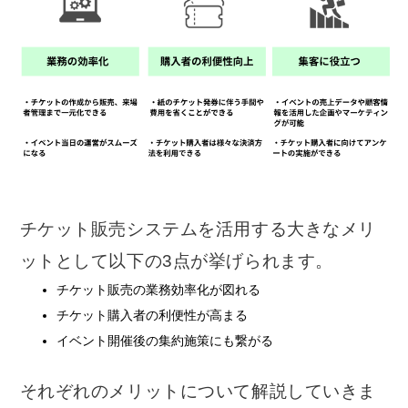
チケット販売システムを活用する大きなメリ
ットとして以下の3点が挙げられます。
チケット販売の業務効率化が図れる
チケット購入者の利便性が高まる
イベント開催後の集約施策にも繋がる
それぞれのメリットについて解説していきま