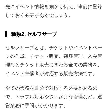
先にイベント情報を細かく伝え、事前に登録
しておく必要があるでしょう。
種類2. セルフサーブ
セルフサーブとは、チケットやイベントペー
ジの作成、チケット販売、顧客管理、入金管
理などチケット販売に関わる全ての業務を、
イベント主催者が対応する販売方法です。
全ての業務を自分で対応する必要があるの
で、トラブル対応やさまざまな管理など、運
営業務に手間がかかります。