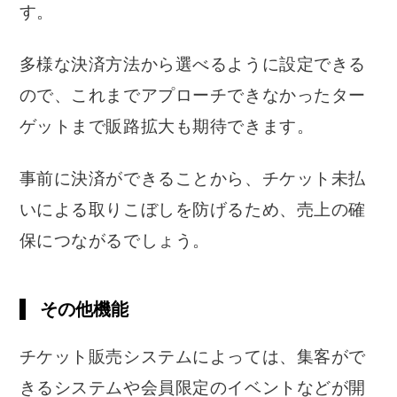
す。
多様な決済方法から選べるように設定できる
ので、これまでアプローチできなかったター
ゲットまで販路拡大も期待できます。
事前に決済ができることから、チケット未払
いによる取りこぼしを防げるため、売上の確
保につながるでしょう。
その他機能
チケット販売システムによっては、集客がで
きるシステムや会員限定のイベントなどが開