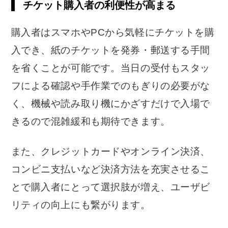
チケット購入者の利便性が高まる
購入者はスマホやPCから気軽にチケットを購
入でき、紙のチケットを発券・郵送する手間
を省くことが可能です。当日の受付もスタッ
フによる確認や手作業でのもぎりの必要がな
く、機械や読み取り機にかざすだけで入場で
きるので混雑緩和も期待できます。
また、クレジットカードやオンライン決済、
コンビニ支払いなど決済方法を充実させるこ
とで購入者にとって選択肢が増え、ユーザビ
リティの向上にも繋がります。