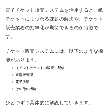
電子チケット販売システムを活用すると、紙
チケットにまつわる課題の解決や、チケット
販売業務の効率化が期待できるのが特徴で
す。
チケット販売システムには、以下のような機
能があります。
イベントチケットの販売・配信
来場者管理
電子決済
その他の機能
ひとつずつ具体的に解説していきます。