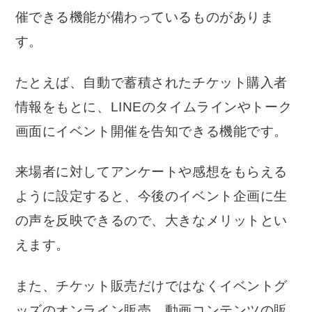
催できる機能が備わっているものがありま
す。
たとえば、自動で蓄積されたチケット購入者
情報をもとに、LINEのタイムラインやトーク
画面にイベント開催を告知できる機能です。
来場者に対してアンケートや感想をもらえる
ように設定すると、今後のイベント企画に生
の声を反映できるので、大きなメリットとい
えます。
また、チケット販売だけではなくイベントグ
ッズのオンライン販売、動画コンテンツの販