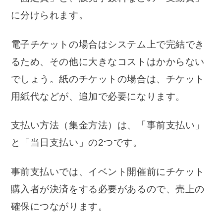
に分けられます。
電子チケットの場合はシステム上で完結でき
るため、その他に大きなコストはかからない
でしょう。紙のチケットの場合は、チケット
用紙代などが、追加で必要になります。
支払い方法（集金方法）は、「事前支払い」
と「当日支払い」の2つです。
事前支払いでは、イベント開催前にチケット
購入者が決済をする必要があるので、売上の
確保につながります。