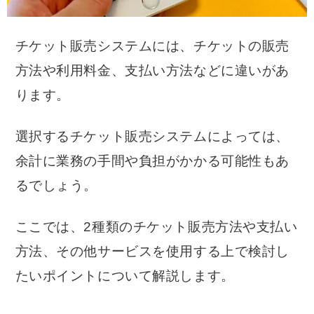
チケット販売システムには、チケットの販売
方法や利用料金、支払い方法などに違いがあ
ります。
選択するチケット販売システムによっては、
余計に業務の手間や負担がかかる可能性もあ
るでしょう。
ここでは、2種類のチケット販売方法や支払い
方法、その他サービスを使用する上で検討し
たいポイントについて解説します。