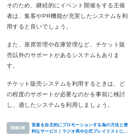
そのため、継続的にイベント開催をする主催
者は、集客やPR機能が充実したシステムを利
用すると良いでしょう。
また、座席管理や在庫管理など、チケット販
売以外のサポートがあるシステムもありま
す。
チケット販売システムを利用するときは、ど
の程度のサポートが必要なのかを事前に検討
し、適したシステムを利用しましょう。
音楽を自主的にプロモーションする為の方法と便
関連記事
利なサービス｜ラジオ局や公式プレイリストにア