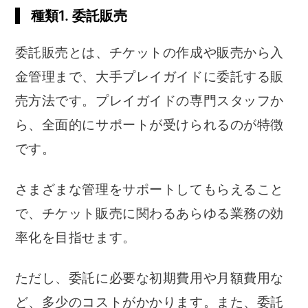
種類1. 委託販売
委託販売とは、チケットの作成や販売から入
金管理まで、大手プレイガイドに委託する販
売方法です。プレイガイドの専門スタッフか
ら、全面的にサポートが受けられるのが特徴
です。
さまざまな管理をサポートしてもらえること
で、チケット販売に関わるあらゆる業務の効
率化を目指せます。
ただし、委託に必要な初期費用や月額費用な
ど、多少のコストがかかります。また、委託