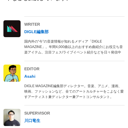
WRITER
DIGLE編集部
国内外の“今”の音楽情報が知れるメディア「DIGLE
MAGAZINE」。年間4,000曲以上のおすすめ曲紹介にお役立ち音
楽アイテム、注目フェス/ライブイベント紹介などを日々発信中
EDITOR
Asahi
DIGLE MAGAZINE編集部ディレクター。音楽、アニメ、漫画、
映画、ファッションなど、全てのアートカルチャーをこよなく愛
すアーティスト兼ディレクター兼アートコンサルタント。
SUPERVISOR
川口竜生