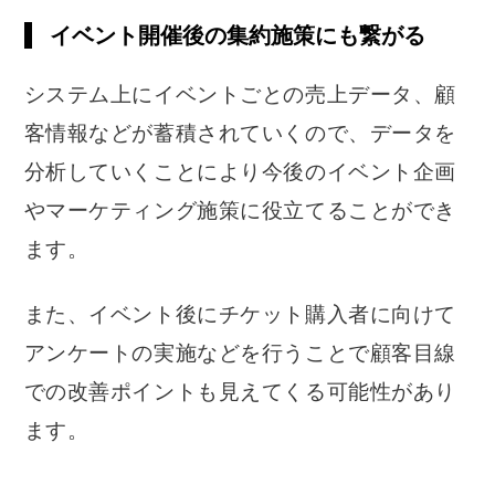
イベント開催後の集約施策にも繋がる
システム上にイベントごとの売上データ、顧
客情報などが蓄積されていくので、データを
分析していくことにより今後のイベント企画
やマーケティング施策に役立てることができ
ます。
また、イベント後にチケット購入者に向けて
アンケートの実施などを行うことで顧客目線
での改善ポイントも見えてくる可能性があり
ます。