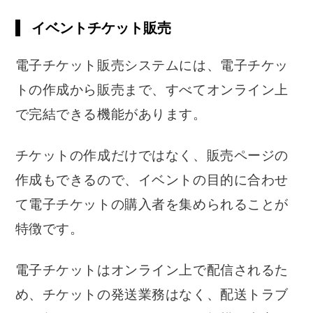
イベントチケット販売
電子チケット販売システムには、電子チケッ
トの作成から販売まで、すべてオンライン上
で完結できる機能があります。
チケットの作成だけではなく、販売ページの
作成もできるので、イベントの目的に合わせ
て電子チケットの購入者を集められることが
特徴です。
電子チケットはオンライン上で配信されるた
め、チケットの発送業務はなく、配送トラブ