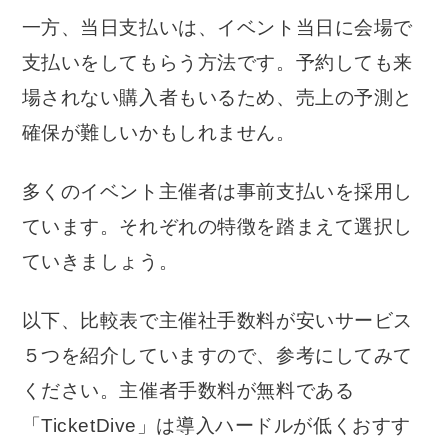
一方、当日支払いは、イベント当日に会場で
支払いをしてもらう方法です。予約しても来
場されない購入者もいるため、売上の予測と
確保が難しいかもしれません。
多くのイベント主催者は事前支払いを採用し
ています。それぞれの特徴を踏まえて選択し
ていきましょう。
以下、比較表で主催社手数料が安いサービス
５つを紹介していますので、参考にしてみて
ください。主催者手数料が無料である
「TicketDive」は導入ハードルが低くおすす