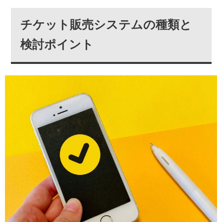
チケット販売システムの種類と
検討ポイント