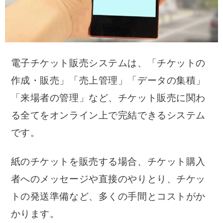
電子チケット販売システムは、「チケットの
作成・販売」「売上管理」「データの集積」
「来場者の管理」など、チケット販売に関わ
る全てをオンライン上で完結できるシステム
です。
紙のチケットを販売する場合、チケット購入
者へのメッセージや直接のやりとり、チケッ
トの発送準備など、多くの手間とコストがか
かります。