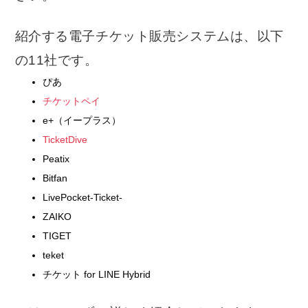
紹介する電子チケット販売システムは、以下
の11社です。
ぴあ
チケットペイ
e+（イープラス）
TicketDive
Peatix
Bitfan
LivePocket-Ticket-
ZAIKO
TIGET
teket
チケット for LINE Hybrid