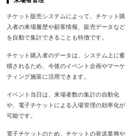
チケット販売システムによって、チケット購
入者の来場履歴や顧客情報、販売データなど
を自動で集計できることも特徴です。
チケット購入者のデータは、システム上に蓄
積されるため、今後のイベント企画やマーケ
ティング施策に活用できます。
イベント当日は、来場者数の集計の自動化
や、電子チケットによる入場管理の効率化が
可能です。
電子チケットのため、チケットの発送業務や