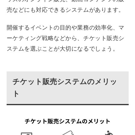
売などにも対応できるシステムがあります。
開催するイベントの目的や業務の効率化、マ
ーケティング戦略などから、チケット販売シ
ステムを選ぶことが大切になるでしょう。
チケット販売システムのメリッ
ト