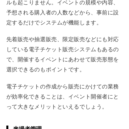
ルも起こりません。イベントの規模や内容、
予想される購入者の人数などから、事前に設
定するだけでシステムが機能します。
先着販売や抽選販売、限定販売などにも対応
している電子チケット販売システムもあるの
で、開催するイベントにあわせて販売形態を
選択できるのもポイントです。
電子チケットの作成から販売にかけての業務
が効率化できることは、イベント開催者にと
って大きなメリットといえるでしょう。
来場者管理