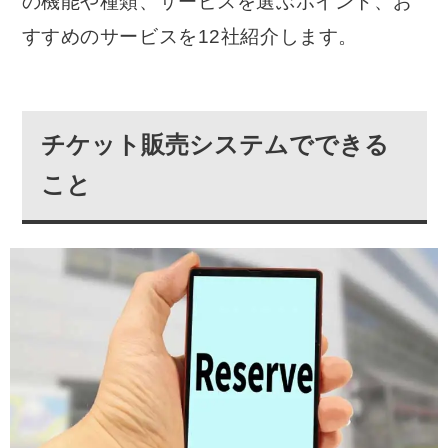
の機能や種類、サービスを選ぶポイント、お
すすめのサービスを12社紹介します。
チケット販売システムでできる
こと