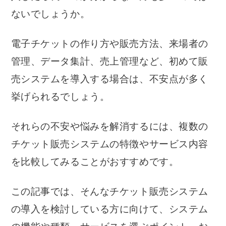
ないでしょうか。
電子チケットの作り方や販売方法、来場者の
管理、データ集計、売上管理など、初めて販
売システムを導入する場合は、不安点が多く
挙げられるでしょう。
それらの不安や悩みを解消するには、複数の
チケット販売システムの特徴やサービス内容
を比較してみることがおすすめです。
この記事では、そんなチケット販売システム
の導入を検討している方に向けて、システム