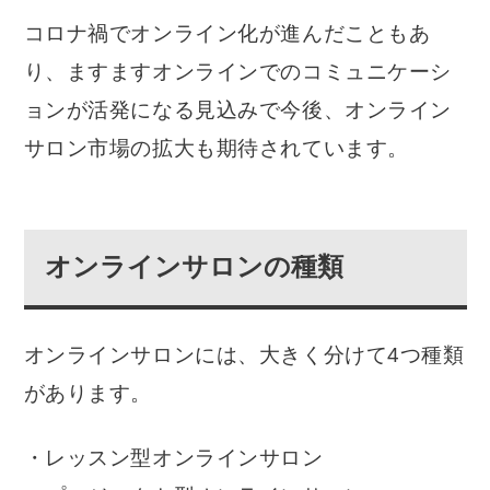
コロナ禍でオンライン化が進んだこともあ
り、ますますオンラインでのコミュニケーシ
ョンが活発になる見込みで今後、オンライン
サロン市場の拡大も期待されています。
オンラインサロンの種類
オンラインサロンには、大きく分けて4つ種類
があります。
・レッスン型オンラインサロン