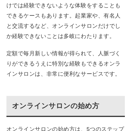
けでは経験できないような体験をすることも
できるケースもあります。起業家や、有名人
と交流するなど、オンラインサロンだけでし
か経験できないことは多岐にわたります。
定額で毎月新しい情報が得られて、人脈づく
りができるうえに特別な経験もできるオンラ
インサロンは、非常に便利なサービスです。
オンラインサロンの始め方
オンラインサロンの始め方は、5つのステップ