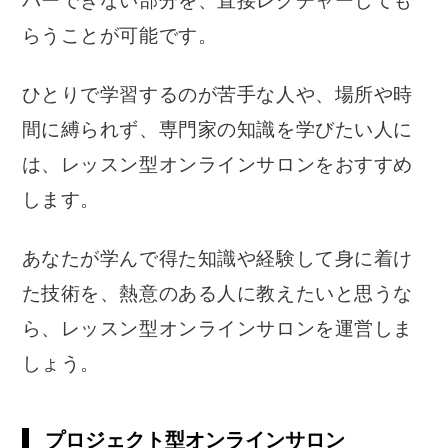
バーできない部分を、直接レクチャーしても
らうことが可能です。
ひとりで学習するのが苦手な人や、場所や時
間に縛られず、専門家の知識を学びたい人に
は、レッスン型オンラインサロンをおすすめ
します。
あなたが学んで得た知識や経験して身に着け
た技術を、熱意のある人に教えたいと思うな
ら、レッスン型オンラインサロンを運営しま
しょう。
プロジェクト型オンラインサロン