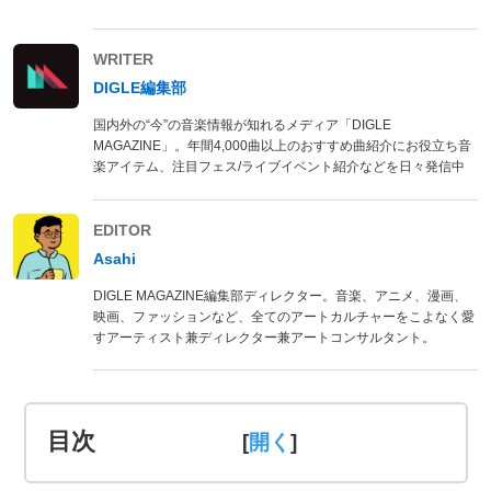
WRITER
DIGLE編集部
国内外の“今”の音楽情報が知れるメディア「DIGLE
MAGAZINE」。年間4,000曲以上のおすすめ曲紹介にお役立ち音
楽アイテム、注目フェス/ライブイベント紹介などを日々発信中
EDITOR
Asahi
DIGLE MAGAZINE編集部ディレクター。音楽、アニメ、漫画、
映画、ファッションなど、全てのアートカルチャーをこよなく愛
すアーティスト兼ディレクター兼アートコンサルタント。
目次
[
]