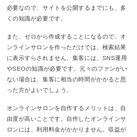
必要なので、サイトを公開するまでにも、多
くの知識が必要です。
また、ゼロから作成することになるので、オ
ンラインサロンを作っただけでは、検索結果
に表示すらされません。集客には、SNS運用
やSEOの知識が必要です。元々のファンがい
ない場合は、集客に相当の時間がかかると思
った方がよいでしょう。
オンラインサロンを自作するメリットは、自
由度が高いことです。自作したオンラインサ
ロンには、利用料金がかかりません。収益が