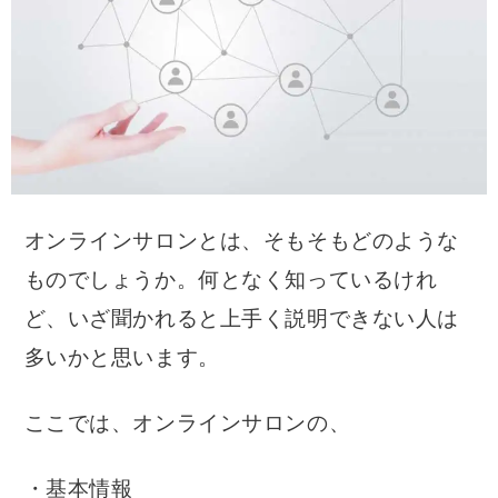
オンラインサロンとは、そもそもどのような
ものでしょうか。何となく知っているけれ
ど、いざ聞かれると上手く説明できない人は
多いかと思います。
ここでは、オンラインサロンの、
・基本情報