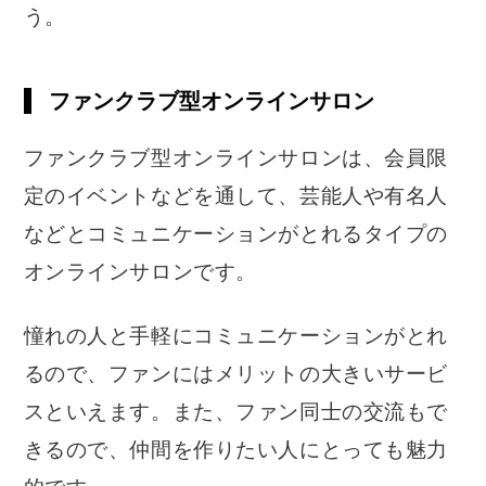
う。
ファンクラブ型オンラインサロン
ファンクラブ型オンラインサロンは、会員限
定のイベントなどを通して、芸能人や有名人
などとコミュニケーションがとれるタイプの
オンラインサロンです。
憧れの人と手軽にコミュニケーションがとれ
るので、ファンにはメリットの大きいサービ
スといえます。また、ファン同士の交流もで
きるので、仲間を作りたい人にとっても魅力