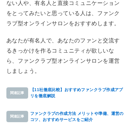
ない人や、有名人と直接コミュニケーション
をとってみたいと思っている人は、ファンク
ラブ型オンラインサロンをおすすめします。
あなたが有名人で、あなたのファンと交流す
るきっかけを作るコミュニティが欲しいな
ら、ファンクラブ型オンラインサロンを運営
しましょう。
【11社徹底比較】おすすめファンクラブ作成アプ
関連記事
リを徹底解説
ファンクラブの作成方法 メリットや準備、運営の
関連記事
コツ、おすすめサービスをご紹介