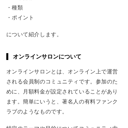
・種類
・ポイント
について紹介します。
オンラインサロンについて
オンラインサロンとは、オンライン上で運営
される会員制のコミュニティです。参加のた
めに、月額料金が設定されていることがあり
ます。簡単にいうと、著名人の有料ファンク
ラブのようなものです。