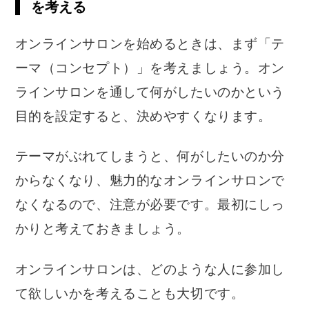
を考える
オンラインサロンを始めるときは、まず「テ
ーマ（コンセプト）」を考えましょう。オン
ラインサロンを通して何がしたいのかという
目的を設定すると、決めやすくなります。
テーマがぶれてしまうと、何がしたいのか分
からなくなり、魅力的なオンラインサロンで
なくなるので、注意が必要です。最初にしっ
かりと考えておきましょう。
オンラインサロンは、どのような人に参加し
て欲しいかを考えることも大切です。