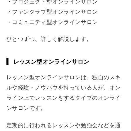
・プロジェクト型オンラインサロン
・ファンクラブ型オンラインサロン
・コミュニティ型オンラインサロン
ひとつずつ、詳しく解説します。
レッスン型オンラインサロン
レッスン型オンラインサロンは、独自のスキ
ルや経験・ノウハウを持っている人が、オン
ライン上でレッスンをするタイプのオンライ
ンサロンです。
定期的に行われるレッスンや勉強会などを通