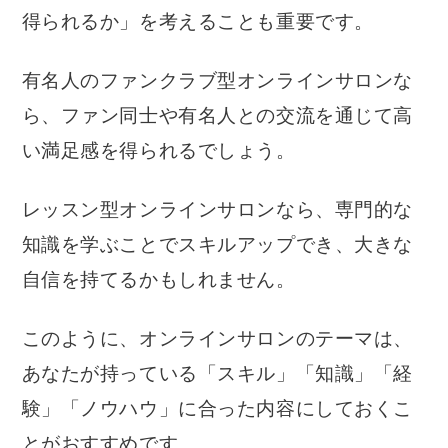
得られるか」を考えることも重要です。
有名人のファンクラブ型オンラインサロンな
ら、ファン同士や有名人との交流を通じて高
い満足感を得られるでしょう。
レッスン型オンラインサロンなら、専門的な
知識を学ぶことでスキルアップでき、大きな
自信を持てるかもしれません。
このように、オンラインサロンのテーマは、
あなたが持っている「スキル」「知識」「経
験」「ノウハウ」に合った内容にしておくこ
とがおすすめです。