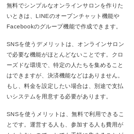
無料でシンプルなオンラインサロンを作りた
いときは、LINEのオープンチャット機能や
Facebookのグループ機能で作成できます。
SNSを使うデメリットは、オンラインサロン
で必要な機能がほとんどないことです。クロ
ーズドな環境で、特定の人たちを集めること
はできますが、決済機能などはありません。
もし、料金を設定したい場合は、別途で支払
いシステムを用意する必要があります。
SNSを使うメリットは、無料で利用できるこ
とです。運営する人も、参加する人も費用が