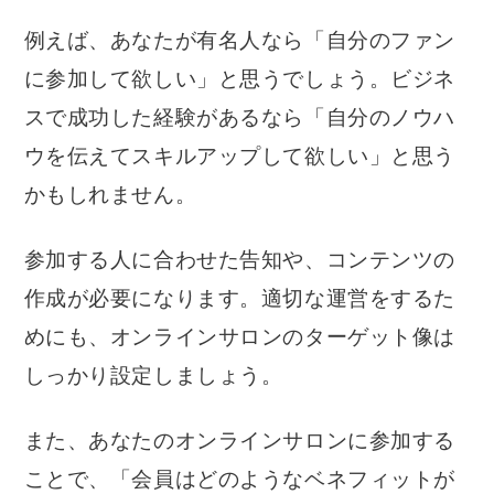
例えば、あなたが有名人なら「自分のファン
に参加して欲しい」と思うでしょう。ビジネ
スで成功した経験があるなら「自分のノウハ
ウを伝えてスキルアップして欲しい」と思う
かもしれません。
参加する人に合わせた告知や、コンテンツの
作成が必要になります。適切な運営をするた
めにも、オンラインサロンのターゲット像は
しっかり設定しましょう。
また、あなたのオンラインサロンに参加する
ことで、「会員はどのようなベネフィットが