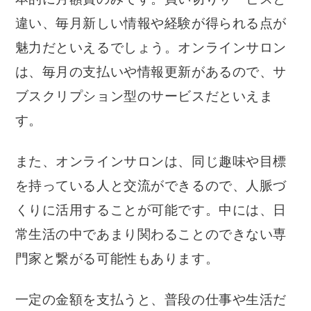
違い、毎月新しい情報や経験が得られる点が
魅力だといえるでしょう。オンラインサロン
は、毎月の支払いや情報更新があるので、サ
ブスクリプション型のサービスだといえま
す。
また、オンラインサロンは、同じ趣味や目標
を持っている人と交流ができるので、人脈づ
くりに活用することが可能です。中には、日
常生活の中であまり関わることのできない専
門家と繋がる可能性もあります。
一定の金額を支払うと、普段の仕事や生活だ