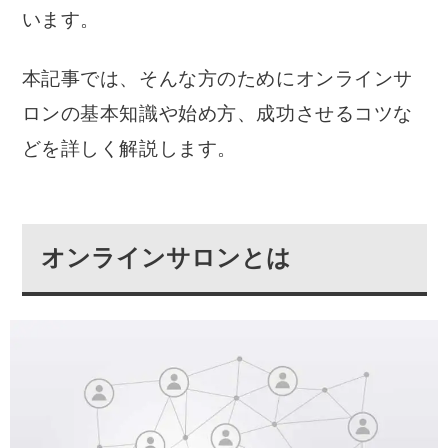
います。
本記事では、そんな方のためにオンラインサ
ロンの基本知識や始め方、成功させるコツな
どを詳しく解説します。
オンラインサロンとは