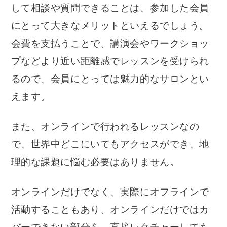
して相談や質問できることは、参加した会員
にとって大きなメリットといえるでしょう。
会費を支払うことで、講演会やワークショッ
プなどより近い距離感でレッスンを受けられ
るので、会員にとっては魅力的なサロンとい
えます。
また、オンラインで行われるレッスンなの
で、世界中どこにいてもアクセスができ、地
理的な課題に悩む必要はありません。
オンラインだけでなく、実際にオフラインで
活動することもあり、オンラインだけではカ