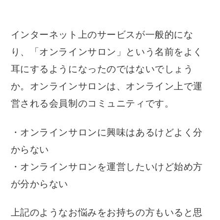
インターネット上のサービスが一般的にな
り、「オンラインサロン」という名前をよく
耳にするようになったのではないでしょう
か。オンラインサロンは、オンライン上で運
営される会員制のコミュニティです。
・オンラインサロンに興味はあるけどよく分
からない
・オンラインサロンを運営したいけど始め方
が分からない
上記のようなお悩みをお持ちの方もいると思