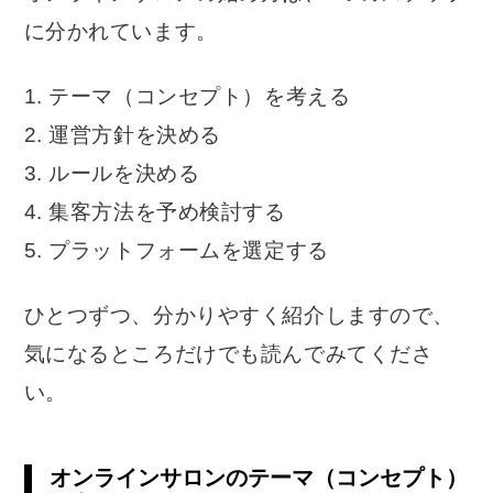
に分かれています。
1. テーマ（コンセプト）を考える
2. 運営方針を決める
3. ルールを決める
4. 集客方法を予め検討する
5. プラットフォームを選定する
ひとつずつ、分かりやすく紹介しますので、
気になるところだけでも読んでみてくださ
い。
オンラインサロンのテーマ（コンセプト）