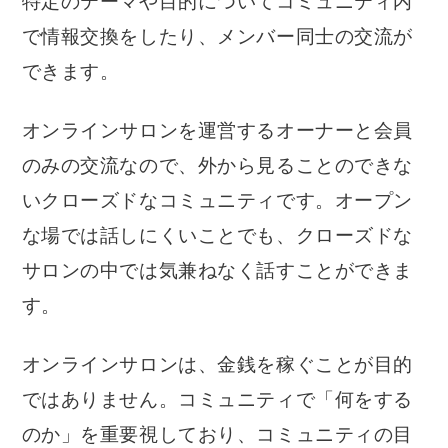
特定のテーマや目的についてコミュニティ内
で情報交換をしたり、メンバー同士の交流が
できます。
オンラインサロンを運営するオーナーと会員
のみの交流なので、外から見ることのできな
いクローズドなコミュニティです。オープン
な場では話しにくいことでも、クローズドな
サロンの中では気兼ねなく話すことができま
す。
オンラインサロンは、金銭を稼ぐことが目的
ではありません。コミュニティで「何をする
のか」を重要視しており、コミュニティの目