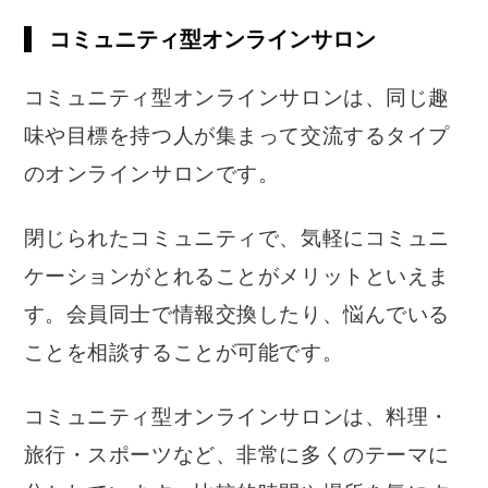
コミュニティ型オンラインサロン
コミュニティ型オンラインサロンは、同じ趣
味や目標を持つ人が集まって交流するタイプ
のオンラインサロンです。
閉じられたコミュニティで、気軽にコミュニ
ケーションがとれることがメリットといえま
す。会員同士で情報交換したり、悩んでいる
ことを相談することが可能です。
コミュニティ型オンラインサロンは、料理・
旅行・スポーツなど、非常に多くのテーマに