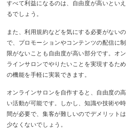
すべて利益になるのは、自由度が高いといえ
るでしょう。
また、利用規約などを気にする必要がないの
で、プロモーションやコンテンツの配信に制
限がないことも自由度が高い部分です。オン
ラインサロンでやりたいことを実現するため
の機能を手軽に実装できます。
オンラインサロンを自作すると、自由度の高
い活動が可能です。しかし、知識や技術や時
間が必要で、集客が難しいのでデメリットは
少なくないでしょう。