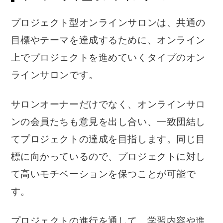
プロジェクト型オンラインサロンは、共通の
目標やテーマを達成するために、オンライン
上でプロジェクトを進めていくタイプのオン
ラインサロンです。
サロンオーナーだけでなく、オンラインサロ
ンの会員たちも意見を出し合い、一致団結し
てプロジェクトの達成を目指します。同じ目
標に向かっているので、プロジェクトに対し
て高いモチベーションを保つことが可能で
す。
プロジェクトの進行を通して、学習内容や進