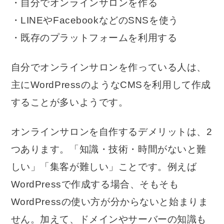
・自分でオンラインサロンを作る
・LINEやFacebookなどのSNSを使う
・既存のプラットフォームを利用する
自分でオンラインサロンを作っている人は、
主にWordPressのようなCMSを利用して作成
することが多いようです。
オンラインサロンを自作するデメリットは、2
つあります。「知識・技術・時間がないと難
しい」「集客が難しい」ことです。例えば
WordPressで作成する場合、そもそも
WordPressの使い方が分からないと始まりま
せん。加えて、ドメインやサーバーの知識も