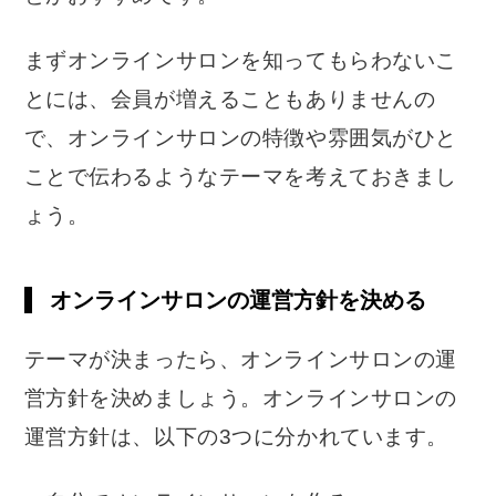
まずオンラインサロンを知ってもらわないこ
とには、会員が増えることもありませんの
で、オンラインサロンの特徴や雰囲気がひと
ことで伝わるようなテーマを考えておきまし
ょう。
オンラインサロンの運営方針を決める
テーマが決まったら、オンラインサロンの運
営方針を決めましょう。オンラインサロンの
運営方針は、以下の3つに分かれています。