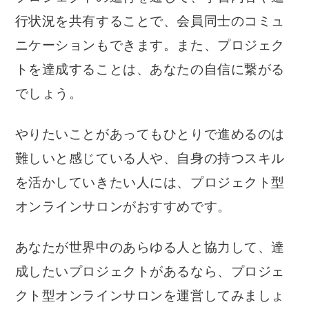
行状況を共有することで、会員同士のコミュ
ニケーションもできます。また、プロジェク
トを達成することは、あなたの自信に繋がる
でしょう。
やりたいことがあってもひとりで進めるのは
難しいと感じている人や、自身の持つスキル
を活かしていきたい人には、プロジェクト型
オンラインサロンがおすすめです。
あなたが世界中のあらゆる人と協力して、達
成したいプロジェクトがあるなら、プロジェ
クト型オンラインサロンを運営してみましょ