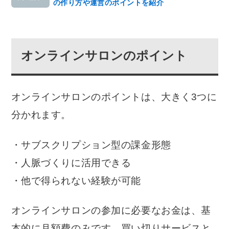
の作り方や運営のポイントを紹介
オンラインサロンのポイント
オンラインサロンのポイントは、大きく3つに
分かれます。
・サブスクリプション型の課金形態
・人脈づくりに活用できる
・他で得られない経験が可能
オンラインサロンの参加に必要なお金は、基
本的に月額費のみです。買い切りサービスと