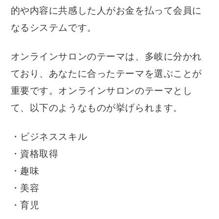
的や内容に共感した人がお金を払って会員に
なるシステムです。
オンラインサロンのテーマは、多岐に分かれ
ており、あなたに合ったテーマを選ぶことが
重要です。オンラインサロンのテーマとし
て、以下のようなものが挙げられます。
・ビジネススキル
・資格取得
・趣味
・美容
・育児