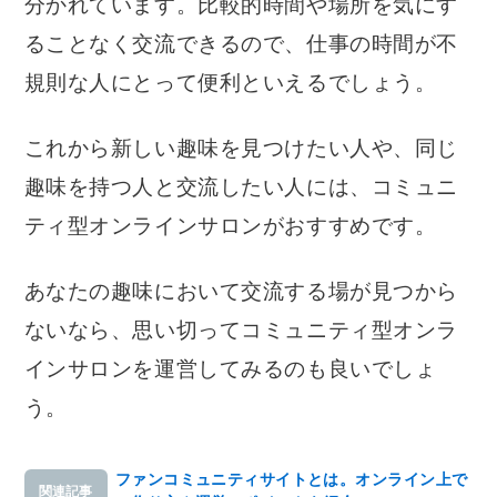
分かれています。比較的時間や場所を気にす
ることなく交流できるので、仕事の時間が不
規則な人にとって便利といえるでしょう。
これから新しい趣味を見つけたい人や、同じ
趣味を持つ人と交流したい人には、コミュニ
ティ型オンラインサロンがおすすめです。
あなたの趣味において交流する場が見つから
ないなら、思い切ってコミュニティ型オンラ
インサロンを運営してみるのも良いでしょ
う。
ファンコミュニティサイトとは。オンライン上で
関連記事