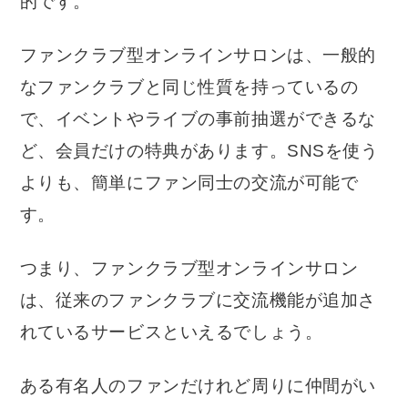
的です。
ファンクラブ型オンラインサロンは、一般的
なファンクラブと同じ性質を持っているの
で、イベントやライブの事前抽選ができるな
ど、会員だけの特典があります。SNSを使う
よりも、簡単にファン同士の交流が可能で
す。
つまり、ファンクラブ型オンラインサロン
は、従来のファンクラブに交流機能が追加さ
れているサービスといえるでしょう。
ある有名人のファンだけれど周りに仲間がい