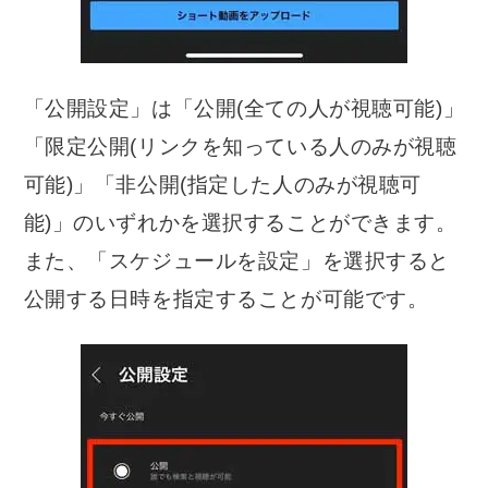
「公開設定」は「公開(全ての人が視聴可能)」
「限定公開(リンクを知っている人のみが視聴
可能)」「非公開(指定した人のみが視聴可
能)」のいずれかを選択することができます。
また、「スケジュールを設定」を選択すると
公開する日時を指定することが可能です。