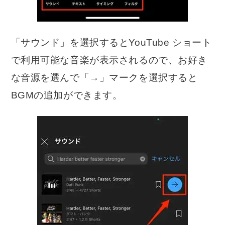
「サウンド」を選択するとYouTube ショート
で利用可能な音楽が表示されるので、お好き
な音源を選んで「→」マークを選択すると
BGMの追加ができます。