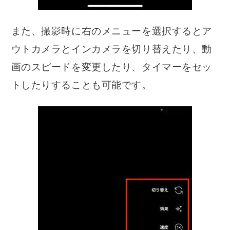
また、撮影時に右のメニューを選択するとア
ウトカメラとインカメラを切り替えたり、動
画のスピードを変更したり、タイマーをセッ
トしたりすることも可能です。