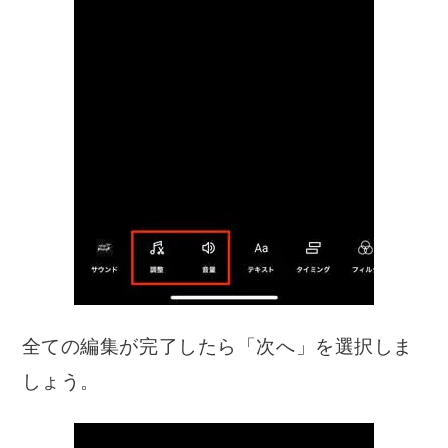
全ての編集が完了したら「次へ」を選択しま
しょう。