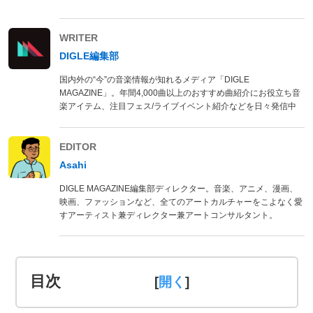
WRITER
DIGLE編集部
国内外の“今”の音楽情報が知れるメディア「DIGLE
MAGAZINE」。年間4,000曲以上のおすすめ曲紹介にお役立ち音
楽アイテム、注目フェス/ライブイベント紹介などを日々発信中
EDITOR
Asahi
DIGLE MAGAZINE編集部ディレクター。音楽、アニメ、漫画、
映画、ファッションなど、全てのアートカルチャーをこよなく愛
すアーティスト兼ディレクター兼アートコンサルタント。
目次
[
]