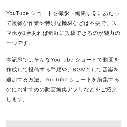
YouTube ショートを撮影・編集するにあたっ
て複雑な作業や特別な機材などは不要で、ス
マホが1台あれば気軽に投稿できるのが魅力の
一つです。
本記事ではそんなYouTube ショートで動画を
作成して投稿する手順や、BGMとして音楽を
追加する方法、YouTube ショートを編集する
のにおすすめの動画編集アプリなどをご紹介
します。