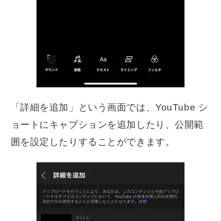
「詳細を追加」という画面では、YouTube シ
ョートにキャプションを追加したり、公開範
囲を設定したりすることができます。