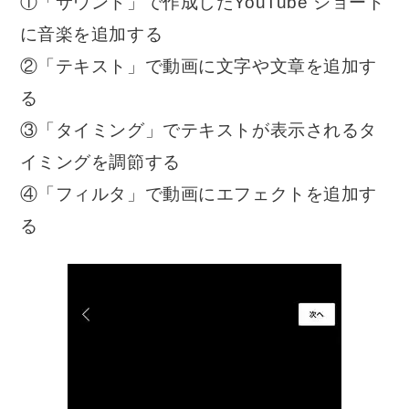
①「サウンド」で作成したYouTube ショート
に音楽を追加する
②「テキスト」で動画に文字や文章を追加す
る
③「タイミング」でテキストが表示されるタ
イミングを調節する
④「フィルタ」で動画にエフェクトを追加す
る