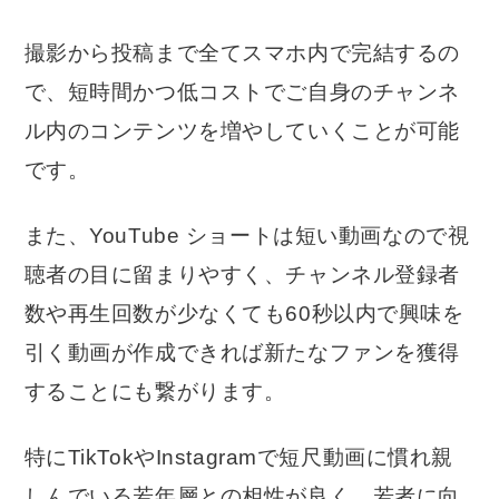
撮影から投稿まで全てスマホ内で完結するの
で、短時間かつ低コストでご自身のチャンネ
ル内のコンテンツを増やしていくことが可能
です。
また、YouTube ショートは短い動画なので視
聴者の目に留まりやすく、チャンネル登録者
数や再生回数が少なくても60秒以内で興味を
引く動画が作成できれば新たなファンを獲得
することにも繋がります。
特にTikTokやInstagramで短尺動画に慣れ親
しんでいる若年層との相性が良く、若者に向