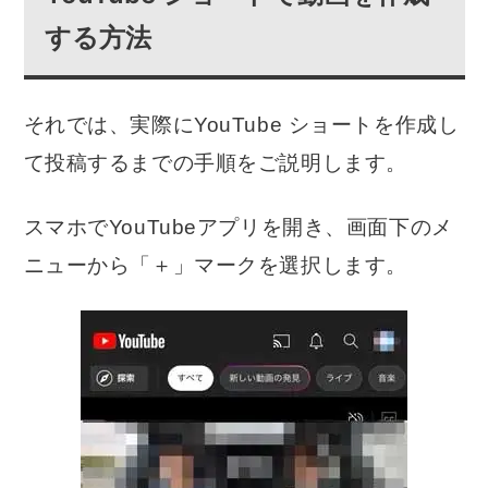
する方法
それでは、実際にYouTube ショートを作成し
て投稿するまでの手順をご説明します。
スマホでYouTubeアプリを開き、画面下のメ
ニューから「＋」マークを選択します。