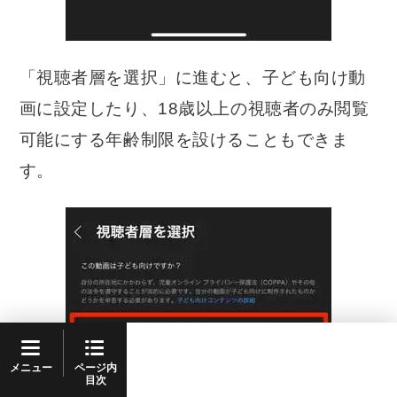
「視聴者層を選択」に進むと、子ども向け動
画に設定したり、18歳以上の視聴者のみ閲覧
可能にする年齢制限を設けることもできま
す。
ページ内
メニュー
目次