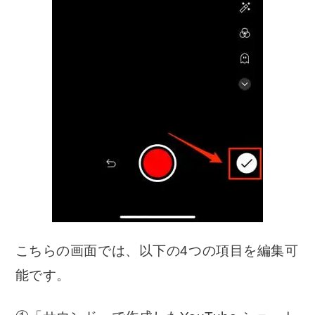
こちらの画面では、以下の4つの項目を編集可
能です。