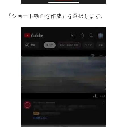
「ショート動画を作成」を選択します。