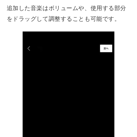
追加した音楽はボリュームや、使用する部分
をドラッグして調整することも可能です。