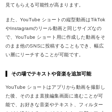
見てもらえる可能性が高まります。
また、YouTube ショートの縦型動画はTikTok
やInstagramのリール動画と同じサイズなの
で、YouTube ショート用に作成した動画をそ
のまま他のSNSに投稿することもでき、幅広
い層にリーチすることが可能です。
その場でテキストや音楽を追加可能
YouTube ショートはアプリから動画を撮影し
た後、そのまま直接編集画面に進むことが可
能で、お好きな音楽やテキスト、フィルター