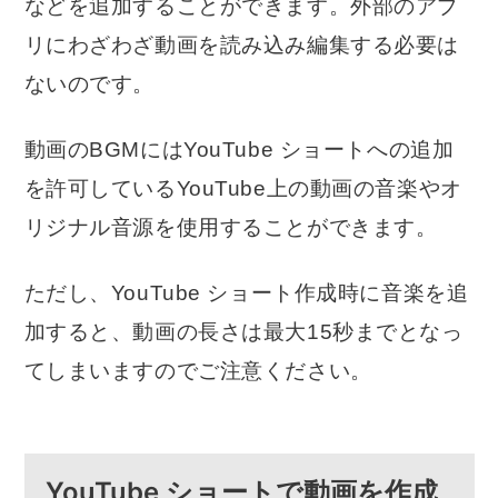
などを追加することができます。外部のアプ
リにわざわざ動画を読み込み編集する必要は
ないのです。
動画のBGMにはYouTube ショートへの追加
を許可しているYouTube上の動画の音楽やオ
リジナル音源を使用することができます。
ただし、YouTube ショート作成時に音楽を追
加すると、動画の長さは最大15秒までとなっ
てしまいますのでご注意ください。
YouTube ショートで動画を作成