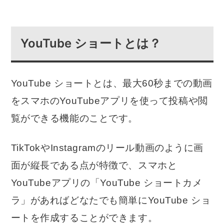
YouTube ショートとは？
YouTube ショートとは、最大60秒までの動画
をスマホのYouTubeアプリを使って投稿や閲
覧ができる機能のことです。
TikTokやInstagramのリール動画のように画
面が縦長である点が特徴で、スマホと
YouTubeアプリの「YouTube ショートカメ
ラ」があればどなたでも簡単にYouTube ショ
ートを作成することができます。