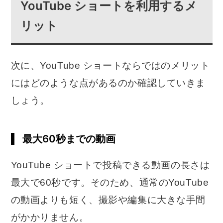
YouTube ショートを利用するメ
リット
次に、YouTube ショートならではのメリット
にはどのような点があるのか確認していきま
しょう。
最大60秒までの動画
YouTube ショートで投稿できる動画の長さは
最大で60秒です。そのため、通常のYouTube
の動画よりも短く、撮影や編集に大きな手間
がかかりません。