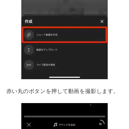
赤い丸のボタンを押して動画を撮影します。