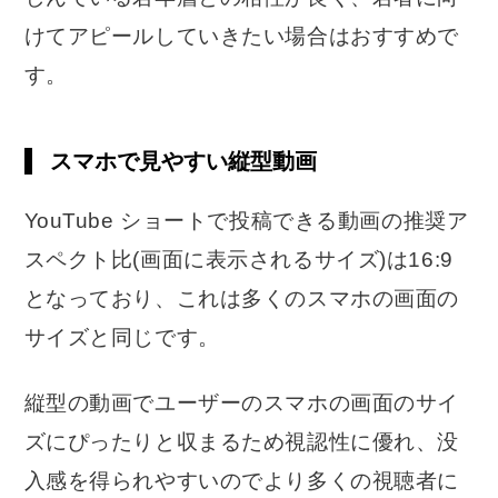
けてアピールしていきたい場合はおすすめで
す。
スマホで見やすい縦型動画
YouTube ショートで投稿できる動画の推奨ア
スペクト比(画面に表示されるサイズ)は16:9
となっており、これは多くのスマホの画面の
サイズと同じです。
縦型の動画でユーザーのスマホの画面のサイ
ズにぴったりと収まるため視認性に優れ、没
入感を得られやすいのでより多くの視聴者に