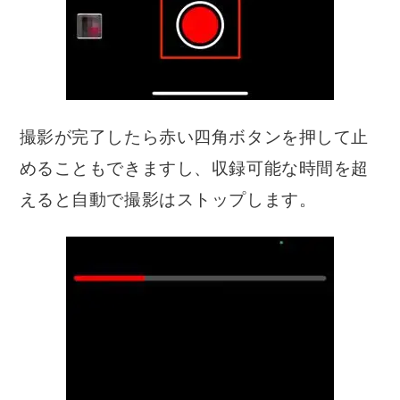
撮影が完了したら赤い四角ボタンを押して止
めることもできますし、収録可能な時間を超
えると自動で撮影はストップします。